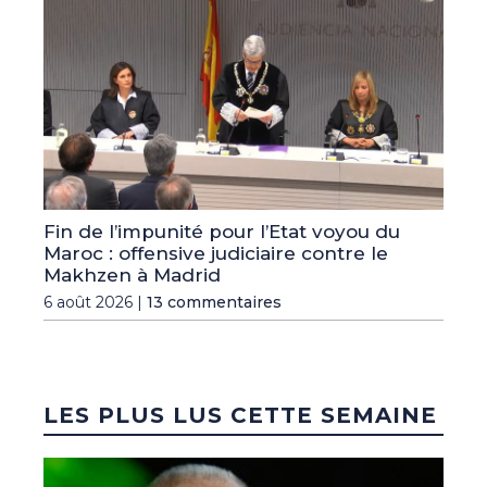
Fin de l’impunité pour l’Etat voyou du
Maroc : offensive judiciaire contre le
Makhzen à Madrid
6 août 2026 |
13 commentaires
LES PLUS LUS CETTE SEMAINE