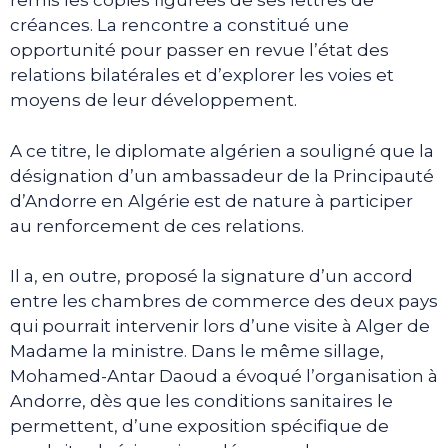
remis les copies figurées de ses lettres de
créances. La rencontre a constitué une
opportunité pour passer en revue l’état des
relations bilatérales et d’explorer les voies et
moyens de leur développement.
A ce titre, le diplomate algérien a souligné que la
désignation d’un ambassadeur de la Principauté
d’Andorre en Algérie est de nature à participer
au renforcement de ces relations.
Il a, en outre, proposé la signature d’un accord
entre les chambres de commerce des deux pays
qui pourrait intervenir lors d’une visite à Alger de
Madame la ministre. Dans le même sillage,
Mohamed-Antar Daoud a évoqué l’organisation à
Andorre, dès que les conditions sanitaires le
permettent, d’une exposition spécifique de