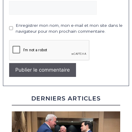
Enregistrer mon nom, mon e-mail et mon site dans le
navigateur pour mon prochain commentaire.
DERNIERS ARTICLES