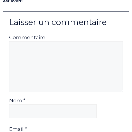
est averti
Laisser un commentaire
Commentaire
Nom *
Email *