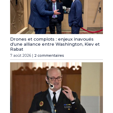
Drones et complots : enjeux inavoués
d’une alliance entre Washington, Kiev et
Rabat
7 août 2026 |
2 commentaires