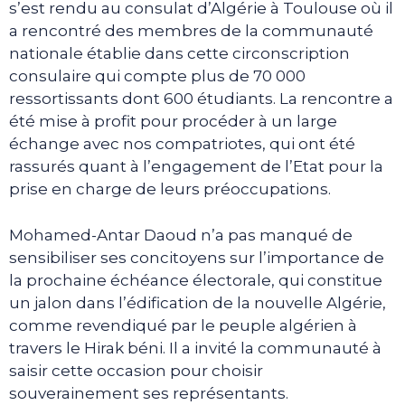
s’est rendu au consulat d’Algérie à Toulouse où il
a rencontré des membres de la communauté
nationale établie dans cette circonscription
consulaire qui compte plus de 70 000
ressortissants dont 600 étudiants. La rencontre a
été mise à profit pour procéder à un large
échange avec nos compatriotes, qui ont été
rassurés quant à l’engagement de l’Etat pour la
prise en charge de leurs préoccupations.
Mohamed-Antar Daoud n’a pas manqué de
sensibiliser ses concitoyens sur l’importance de
la prochaine échéance électorale, qui constitue
un jalon dans l’édification de la nouvelle Algérie,
comme revendiqué par le peuple algérien à
travers le Hirak béni. Il a invité la communauté à
saisir cette occasion pour choisir
souverainement ses représentants.