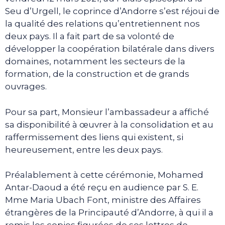
Seu d’Urgell, le coprince d’Andorre s’est réjoui de
la qualité des relations qu’entretiennent nos
deux pays. Il a fait part de sa volonté de
développer la coopération bilatérale dans divers
domaines, notamment les secteurs de la
formation, de la construction et de grands
ouvrages.
Pour sa part, Monsieur l’ambassadeur a affiché
sa disponibilité à œuvrer à la consolidation et au
raffermissement des liens qui existent, si
heureusement, entre les deux pays.
Préalablement à cette cérémonie, Mohamed
Antar-Daoud a été reçu en audience par S. E.
Mme Maria Ubach Font, ministre des Affaires
étrangères de la Principauté d’Andorre, à qui il a