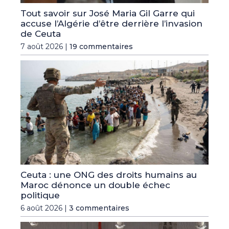
Tout savoir sur José Maria Gil Garre qui
accuse l’Algérie d’être derrière l’invasion
de Ceuta
7 août 2026 |
19 commentaires
Ceuta : une ONG des droits humains au
Maroc dénonce un double échec
politique
6 août 2026 |
3 commentaires