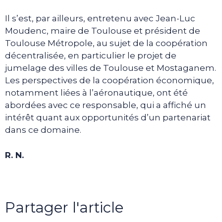
Il s’est, par ailleurs, entretenu avec Jean-Luc
Moudenc, maire de Toulouse et président de
Toulouse Métropole, au sujet de la coopération
décentralisée, en particulier le projet de
jumelage des villes de Toulouse et Mostaganem.
Les perspectives de la coopération économique,
notamment liées à l’aéronautique, ont été
abordées avec ce responsable, qui a affiché un
intérêt quant aux opportunités d’un partenariat
dans ce domaine.
R. N.
Partager l'article