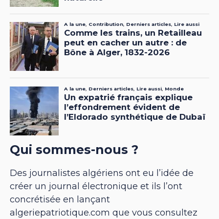
Qui sommes-nous ?
Des journalistes algériens ont eu l’idée de
créer un journal électronique et ils l’ont
concrétisée en lançant
algeriepatriotique.com que vous consultez