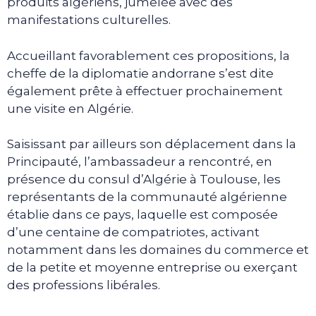
produits algériens, jumelée avec des
manifestations culturelles.
Accueillant favorablement ces propositions, la
cheffe de la diplomatie andorrane s’est dite
également prête à effectuer prochainement
une visite en Algérie.
Saisissant par ailleurs son déplacement dans la
Principauté, l’ambassadeur a rencontré, en
présence du consul d’Algérie à Toulouse, les
représentants de la communauté algérienne
établie dans ce pays, laquelle est composée
d’une centaine de compatriotes, activant
notamment dans les domaines du commerce et
de la petite et moyenne entreprise ou exerçant
des professions libérales.