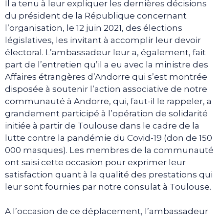
Il a tenu à leur expliquer les dernières décisions
du président de la République concernant
l’organisation, le 12 juin 2021, des élections
législatives, les invitant à accomplir leur devoir
électoral. L’ambassadeur leur a, également, fait
part de l’entretien qu’il a eu avec la ministre des
Affaires étrangères d’Andorre qui s’est montrée
disposée à soutenir l’action associative de notre
communauté à Andorre, qui, faut-il le rappeler, a
grandement participé à l’opération de solidarité
initiée à partir de Toulouse dans le cadre de la
lutte contre la pandémie du Covid-19 (don de 150
000 masques). Les membres de la communauté
ont saisi cette occasion pour exprimer leur
satisfaction quant à la qualité des prestations qui
leur sont fournies par notre consulat à Toulouse.
A l’occasion de ce déplacement, l’ambassadeur