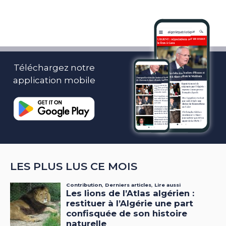
Téléchargez notre
application mobile
LES PLUS LUS CE MOIS