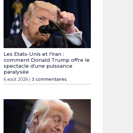
Les Etats-Unis et l’Iran :
comment Donald Trump offre le
spectacle d’une puissance
paralysée
6 août 2026 |
3 commentaires