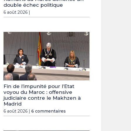
double échec politique
6 août 2026 |
Fin de l’impunité pour l’Etat
voyou du Maroc : offensive
judiciaire contre le Makhzen à
Madrid
6 août 2026 |
6 commentaires