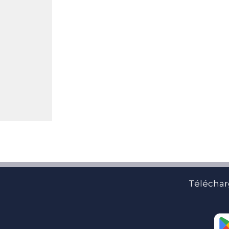
Téléchar