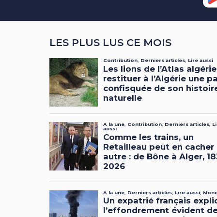
LES PLUS LUS CE MOIS