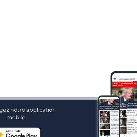
gez notre application
mobile