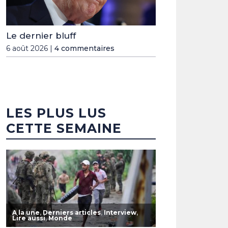
Le dernier bluff
6 août 2026 |
4 commentaires
LES PLUS LUS
CETTE SEMAINE