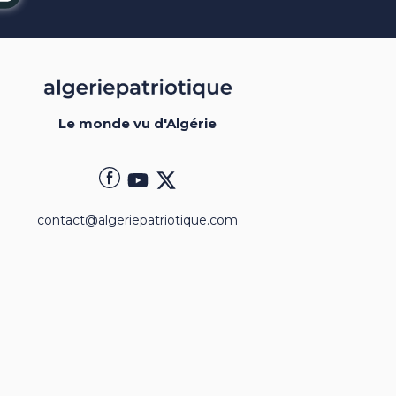
Le monde vu d'Algérie
contact@algeriepatriotique.com