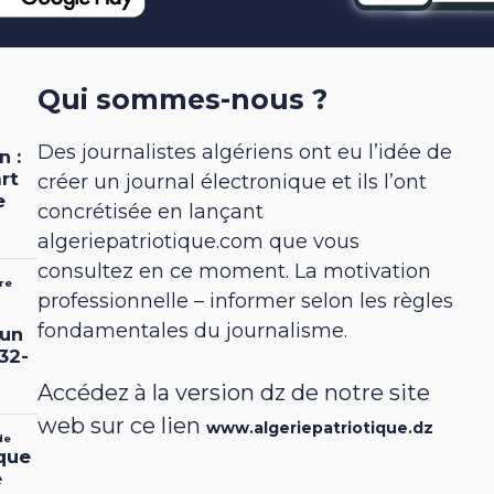
Qui sommes-nous ?
Des journalistes algériens ont eu l’idée de
créer un journal électronique et ils l’ont
concrétisée en lançant
algeriepatriotique.com que vous
consultez en ce moment. La motivation
professionnelle – informer selon les règles
fondamentales du journalisme.
Accédez à la version dz de notre site
web sur ce lien
www.algeriepatriotique.dz