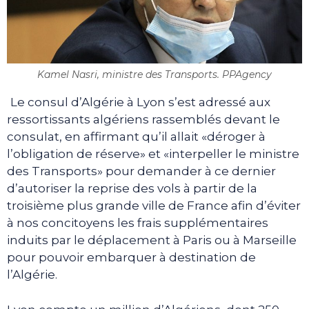
Kamel Nasri, ministre des Transports. PPAgency
Le consul d’Algérie à Lyon s’est adressé aux
ressortissants algériens rassemblés devant le
consulat, en affirmant qu’il allait «déroger à
l’obligation de réserve» et «interpeller le ministre
des Transports» pour demander à ce dernier
d’autoriser la reprise des vols à partir de la
troisième plus grande ville de France afin d’éviter
à nos concitoyens les frais supplémentaires
induits par le déplacement à Paris ou à Marseille
pour pouvoir embarquer à destination de
l’Algérie.