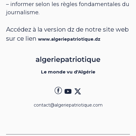
– informer selon les règles fondamentales du
journalisme.
Accédez à la version dz de notre site web
sur ce lien
www.algeriepatriotique.dz
Le monde vu d'Algérie
contact@algeriepatriotique.com