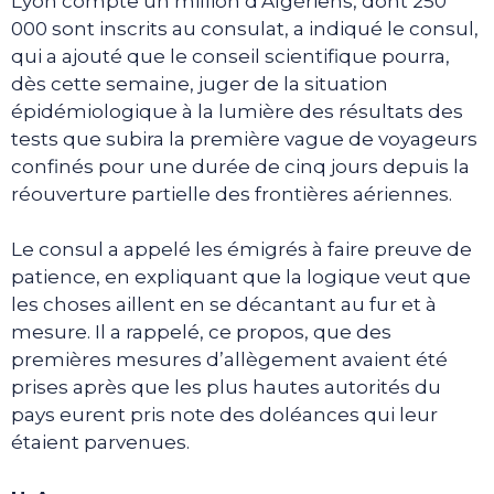
Lyon compte un million d’Algériens, dont 250
000 sont inscrits au consulat, a indiqué le consul,
qui a ajouté que le conseil scientifique pourra,
dès cette semaine, juger de la situation
épidémiologique à la lumière des résultats des
tests que subira la première vague de voyageurs
confinés pour une durée de cinq jours depuis la
réouverture partielle des frontières aériennes.
Le consul a appelé les émigrés à faire preuve de
patience, en expliquant que la logique veut que
les choses aillent en se décantant au fur et à
mesure. Il a rappelé, ce propos, que des
premières mesures d’allègement avaient été
prises après que les plus hautes autorités du
pays eurent pris note des doléances qui leur
étaient parvenues.