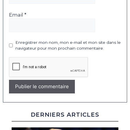
Email *
Enregistrer mon nom, mon e-mail et mon site dans le
navigateur pour mon prochain commentaire.
DERNIERS ARTICLES