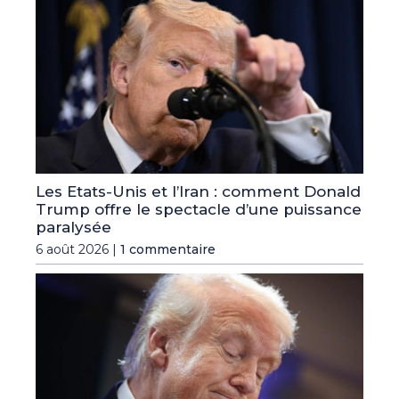
Les Etats-Unis et l’Iran : comment Donald
Trump offre le spectacle d’une puissance
paralysée
6 août 2026 |
1 commentaire