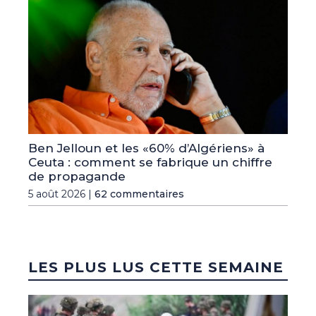
Ben Jelloun et les «60% d’Algériens» à
Ceuta : comment se fabrique un chiffre
de propagande
5 août 2026 |
62 commentaires
LES PLUS LUS CETTE SEMAINE