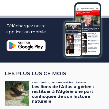
Téléchargez notre
application mobile
LES PLUS LUS CE MOIS