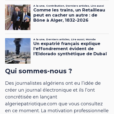
Qui sommes-nous ?
Des journalistes algériens ont eu l’idée de
créer un journal électronique et ils l’ont
concrétisée en lançant
algeriepatriotique.com que vous consultez
en ce moment. La motivation professionnelle