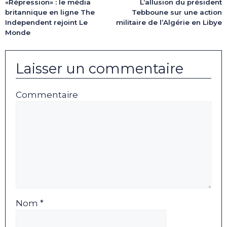
«Répression» : le média
L’allusion du président
britannique en ligne The
Tebboune sur une action
Independent rejoint Le
militaire de l’Algérie en Libye
Monde
Laisser un commentaire
Commentaire
Nom *