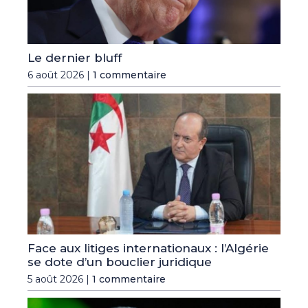
Le dernier bluff
6 août 2026 |
1 commentaire
Face aux litiges internationaux : l’Algérie
se dote d’un bouclier juridique
5 août 2026 |
1 commentaire