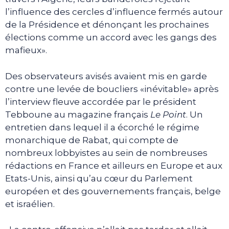
l’influence des cercles d’influence fermés autour
de la Présidence et dénonçant les prochaines
élections comme un accord avec les gangs des
mafieux».
Des observateurs avisés avaient mis en garde
contre une levée de boucliers «inévitable» après
l’interview fleuve accordée par le président
Tebboune au magazine français
Le Point
. Un
entretien dans lequel il a écorché le régime
monarchique de Rabat, qui compte de
nombreux lobbyistes au sein de nombreuses
rédactions en France et ailleurs en Europe et aux
Etats-Unis, ainsi qu’au cœur du Parlement
européen et des gouvernements français, belge
et israélien.