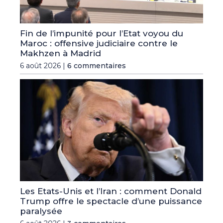
Fin de l’impunité pour l’Etat voyou du
Maroc : offensive judiciaire contre le
Makhzen à Madrid
6 août 2026 |
6 commentaires
Les Etats-Unis et l’Iran : comment Donald
Trump offre le spectacle d’une puissance
paralysée