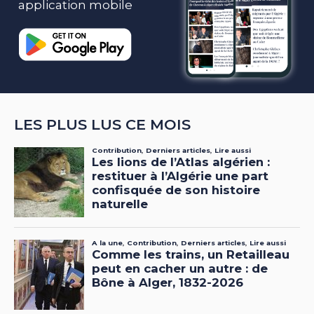
application mobile
LES PLUS LUS CE MOIS