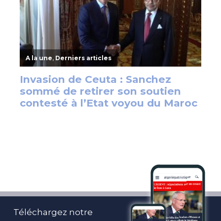
Téléchargez notre