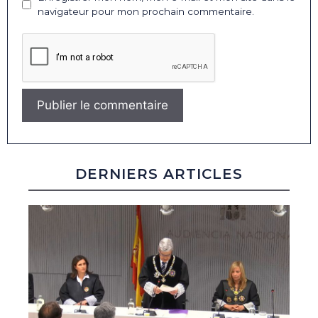
navigateur pour mon prochain commentaire.
DERNIERS ARTICLES