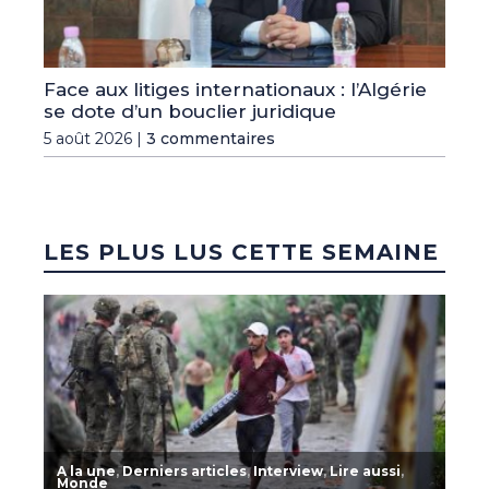
Face aux litiges internationaux : l’Algérie
se dote d’un bouclier juridique
5 août 2026 |
3 commentaires
LES PLUS LUS CETTE SEMAINE