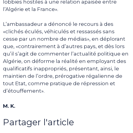
lobbies hostiles à une relation apaisée entre
l’Algérie et la France».
L’ambassadeur a dénoncé le recours à des
«clichés éculés, véhiculés et ressassés sans
cesse par un nombre de médias», en déplorant
que, «contrairement à d’autres pays, et dès lors
qu’il s’agit de commenter l’actualité politique en
Algérie, on déforme la réalité en employant des
qualificatifs inappropriés, présentant, ainsi, le
maintien de l’ordre, prérogative régalienne de
tout Etat, comme pratique de répression et
d’étouffement».
M. K.
Partager l'article