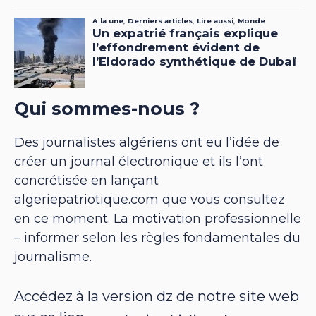
Qui sommes-nous ?
Des journalistes algériens ont eu l’idée de
créer un journal électronique et ils l’ont
concrétisée en lançant
algeriepatriotique.com que vous consultez
en ce moment. La motivation professionnelle
– informer selon les règles fondamentales du
journalisme.
Accédez à la version dz de notre site web