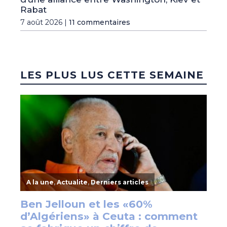
Rabat
7 août 2026 |
11 commentaires
LES PLUS LUS CETTE SEMAINE