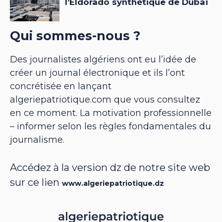
Qui sommes-nous ?
Des journalistes algériens ont eu l’idée de
créer un journal électronique et ils l’ont
concrétisée en lançant
algeriepatriotique.com que vous consultez
en ce moment. La motivation professionnelle
– informer selon les règles fondamentales du
journalisme.
Accédez à la version dz de notre site web
sur ce lien
www.algeriepatriotique.dz