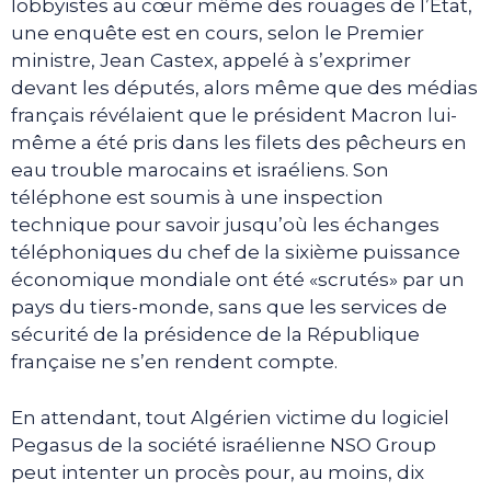
lobbyistes au cœur même des rouages de l’Etat,
une enquête est en cours, selon le Premier
ministre, Jean Castex, appelé à s’exprimer
devant les députés, alors même que des médias
français révélaient que le président Macron lui-
même a été pris dans les filets des pêcheurs en
eau trouble marocains et israéliens. Son
téléphone est soumis à une inspection
technique pour savoir jusqu’où les échanges
téléphoniques du chef de la sixième puissance
économique mondiale ont été «scrutés» par un
pays du tiers-monde, sans que les services de
sécurité de la présidence de la République
française ne s’en rendent compte.
En attendant, tout Algérien victime du logiciel
Pegasus de la société israélienne NSO Group
peut intenter un procès pour, au moins, dix