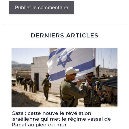
DERNIERS ARTICLES
Gaza : cette nouvelle révélation
israélienne qui met le régime vassal de
Rabat au pied du mur