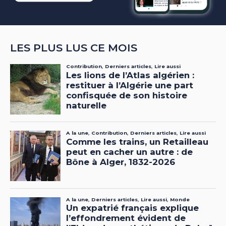
LES PLUS LUS CE MOIS