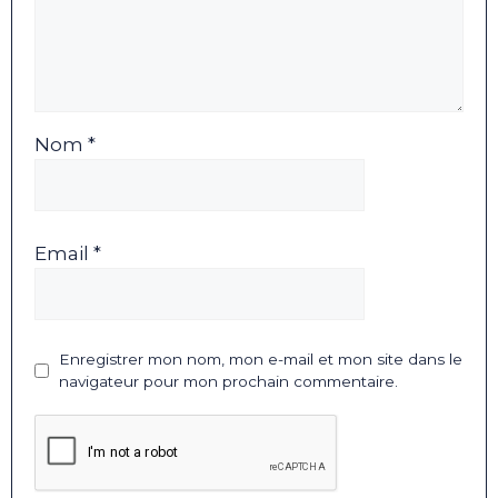
Nom *
Email *
Enregistrer mon nom, mon e-mail et mon site dans le
navigateur pour mon prochain commentaire.