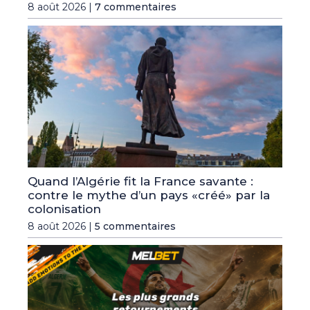
8 août 2026 |
7 commentaires
Quand l’Algérie fit la France savante :
contre le mythe d’un pays «créé» par la
colonisation
8 août 2026 |
5 commentaires