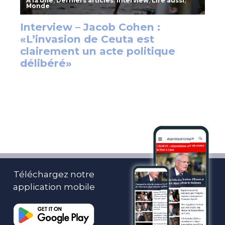
Téléchargez notre
application mobile