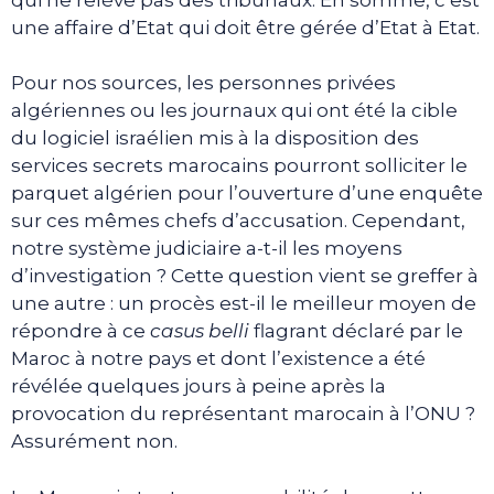
une affaire d’Etat qui doit être gérée d’Etat à Etat.
Pour nos sources, les personnes privées
algériennes ou les journaux qui ont été la cible
du logiciel israélien mis à la disposition des
services secrets marocains pourront solliciter le
parquet algérien pour l’ouverture d’une enquête
sur ces mêmes chefs d’accusation. Cependant,
notre système judiciaire a-t-il les moyens
d’investigation ? Cette question vient se greffer à
une autre : un procès est-il le meilleur moyen de
répondre à ce
casus belli
flagrant déclaré par le
Maroc à notre pays et dont l’existence a été
révélée quelques jours à peine après la
provocation du représentant marocain à l’ONU ?
Assurément non.