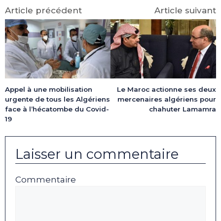
Article précédent
Article suivant
Appel à une mobilisation
Le Maroc actionne ses deux
urgente de tous les Algériens
mercenaires algériens pour
face à l’hécatombe du Covid-
chahuter Lamamra
19
Laisser un commentaire
Commentaire