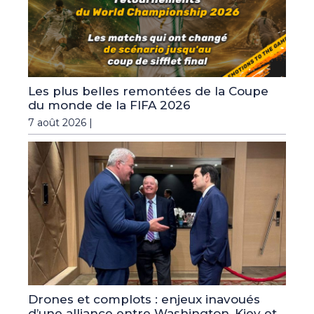
Les plus belles remontées de la Coupe
du monde de la FIFA 2026
7 août 2026 |
Drones et complots : enjeux inavoués
d’une alliance entre Washington, Kiev et