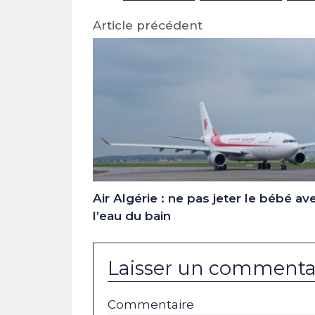
Article précédent
Air Algérie : ne pas jeter le bébé av
l’eau du bain
Laisser un commenta
Commentaire