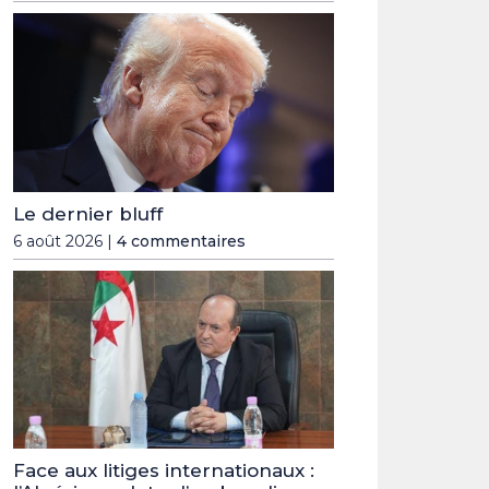
Le dernier bluff
6 août 2026 |
4 commentaires
Face aux litiges internationaux :