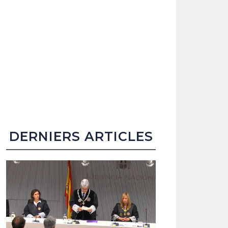
DERNIERS ARTICLES