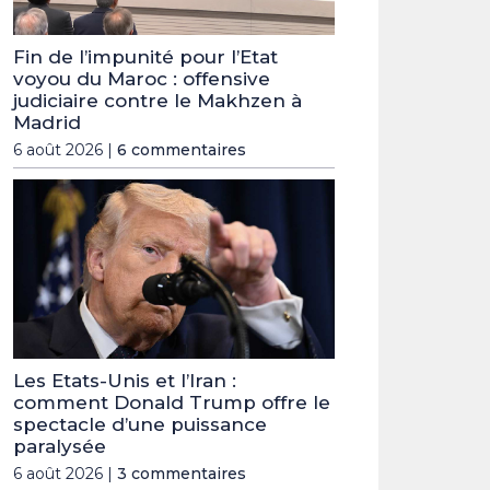
Fin de l’impunité pour l’Etat
voyou du Maroc : offensive
judiciaire contre le Makhzen à
Madrid
6 août 2026 |
6 commentaires
Les Etats-Unis et l’Iran :
comment Donald Trump offre le
spectacle d’une puissance
paralysée
6 août 2026 |
3 commentaires