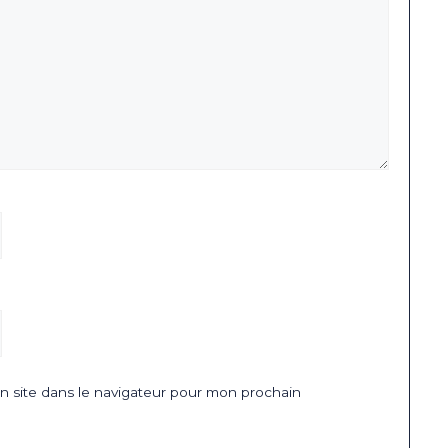
 site dans le navigateur pour mon prochain