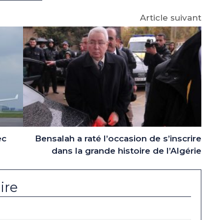
Article suivant
ec
Bensalah a raté l’occasion de s’inscrire
dans la grande histoire de l’Algérie
ire