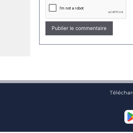
Téléchar