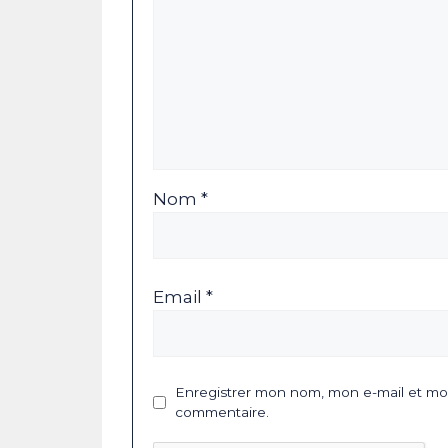
Nom *
Email *
Enregistrer mon nom, mon e-mail et mon
commentaire.