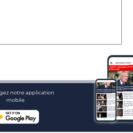
gez notre application
mobile