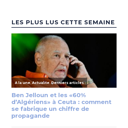
LES PLUS LUS CETTE SEMAINE