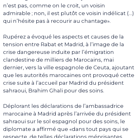
n’est pas, comme on le croit, un voisin
admirable ; non, il est plutôt ce voisin indélicat (…)
qui n’hésite pas à recourir au chantage».
Rupérez a évoqué les aspects et causes de la
tension entre Rabat et Madrid, à l’image de la
crise dangereuse induite par l’émigration
clandestine de milliers de Marocains, mai
dernier, vers la ville espagnole de Ceuta, ajoutant
que les autorités marocaines ont provoqué cette
crise suite à l’accueil par Madrid du président
sahraoui, Brahim Ghali pour des soins.
Déplorant les déclarations de l’ambassadrice
marocaine à Madrid après l’arrivée du président
sahraoui sur le sol espagnol pour des soins, le
diplomate a affirmé que «dans tout pays qui se
respecte, de telles déclarations méprisantes