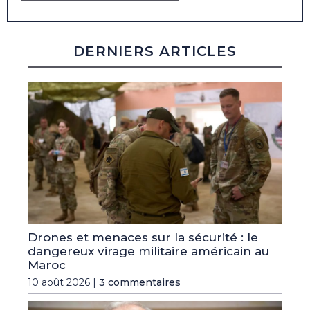
DERNIERS ARTICLES
Drones et menaces sur la sécurité : le
dangereux virage militaire américain au
Maroc
10 août 2026 |
3 commentaires