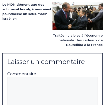
Le MDN dément que des
submersibles algériens aient
pourchassé un sous-marin
israélien
Traités nuisibles à l’économie
nationale : les cadeaux de
Bouteflika à la France
Laisser un commentaire
Commentaire