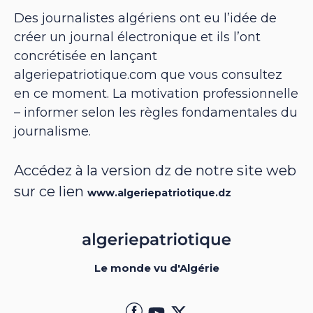
Des journalistes algériens ont eu l’idée de
créer un journal électronique et ils l’ont
concrétisée en lançant
algeriepatriotique.com que vous consultez
en ce moment. La motivation professionnelle
– informer selon les règles fondamentales du
journalisme.
Accédez à la version dz de notre site web
sur ce lien
www.algeriepatriotique.dz
Le monde vu d'Algérie