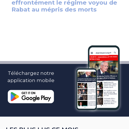
Téléchargez notre
application mobile