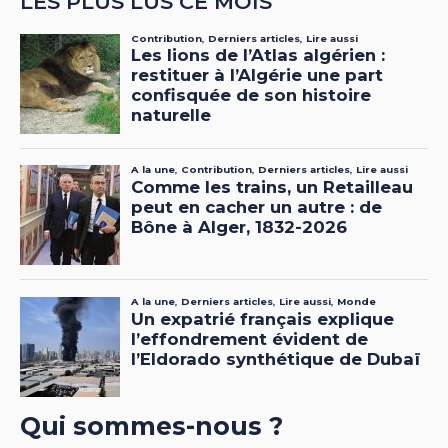
LES PLUS LUS CE MOIS
Qui sommes-nous ?