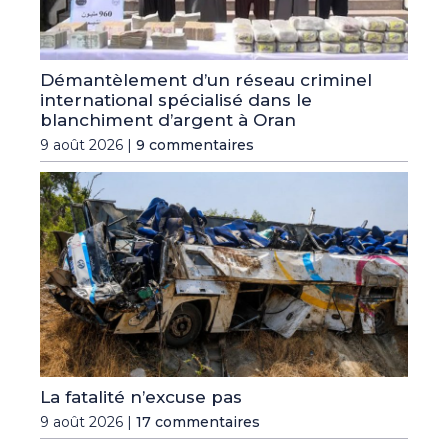
Démantèlement d’un réseau criminel
international spécialisé dans le
blanchiment d’argent à Oran
9 août 2026 |
9 commentaires
La fatalité n’excuse pas
9 août 2026 |
17 commentaires