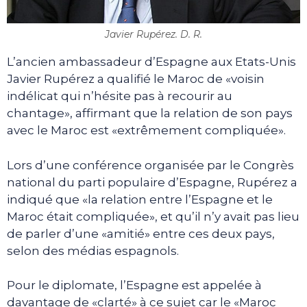
Javier Rupérez. D. R.
L’ancien ambassadeur d’Espagne aux Etats-Unis
Javier Rupérez a qualifié le Maroc de «voisin
indélicat qui n’hésite pas à recourir au
chantage», affirmant que la relation de son pays
avec le Maroc est «extrêmement compliquée».
Lors d’une conférence organisée par le Congrès
national du parti populaire d’Espagne, Rupérez a
indiqué que «la relation entre l’Espagne et le
Maroc était compliquée», et qu’il n’y avait pas lieu
de parler d’une «amitié» entre ces deux pays,
selon des médias espagnols.
Pour le diplomate, l’Espagne est appelée à
davantage de «clarté» à ce sujet car le «Maroc