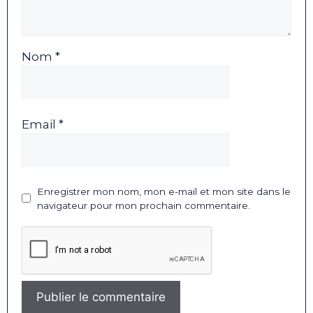
Nom *
Email *
Enregistrer mon nom, mon e-mail et mon site dans le
navigateur pour mon prochain commentaire.