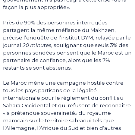
façon la plus appropriée».
Près de 90% des personnes interrogées
partagent la même méfiance du Makhzen,
précise l’enquête de l’institut DYM, relayée par le
journal
20 minutes
, soulignant que seuls 3% des
personnes sondées pensent que le Maroc est un
partenaire de confiance, alors que les 7%
restants se sont abstenus.
Le Maroc mène une campagne hostile contre
tous les pays partisans de la légalité
internationale pour le règlement du conflit au
Sahara Occidental et qui refusent de reconnaître
«la prétendue souveraineté» du royaume
marocain sur le territoire sahraoui tels que
l’Allemagne, l’Afrique du Sud et bien d’autres