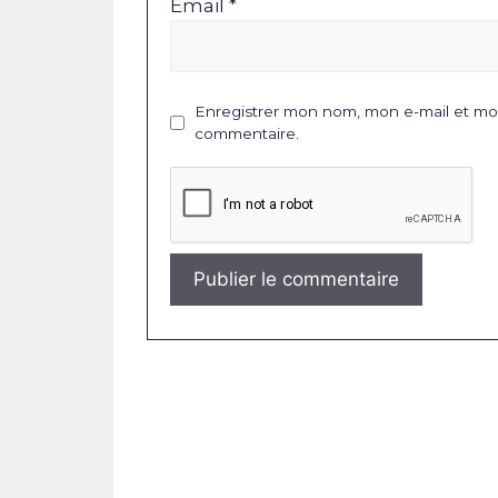
Email *
Enregistrer mon nom, mon e-mail et mon
commentaire.