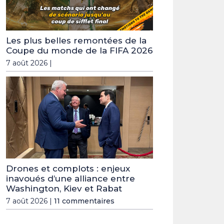
Les plus belles remontées de la
Coupe du monde de la FIFA 2026
7 août 2026 |
Drones et complots : enjeux
inavoués d’une alliance entre
Washington, Kiev et Rabat
7 août 2026 |
11 commentaires