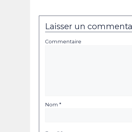
Laisser un commenta
Commentaire
Nom *