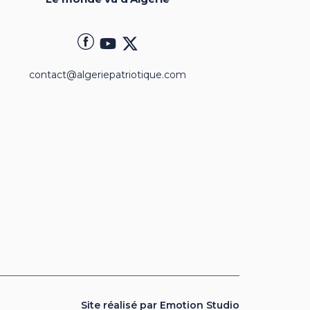
contact@algeriepatriotique.com
Site réalisé par Emotion Studio