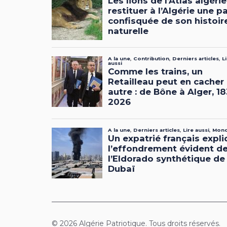
© 2026 Algérie Patriotique. Tous droits réservés.