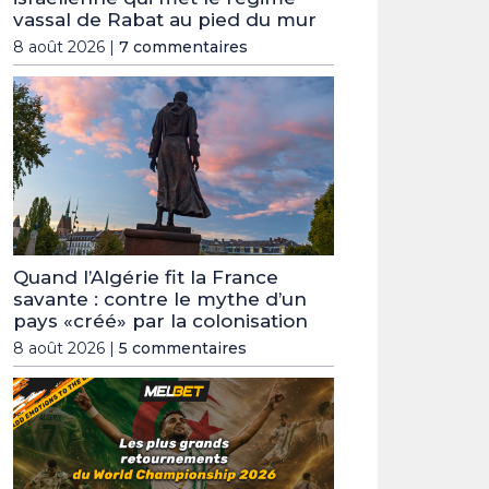
vassal de Rabat au pied du mur
8 août 2026 |
7 commentaires
Quand l’Algérie fit la France
savante : contre le mythe d’un
pays «créé» par la colonisation
8 août 2026 |
5 commentaires