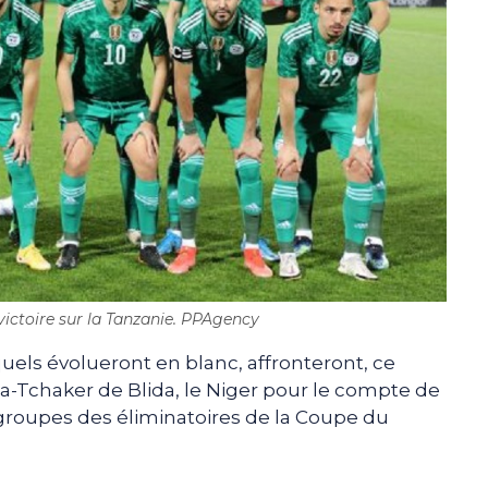
 victoire sur la Tanzanie. PPAgency
quels évolueront en blanc, affronteront, ce
-Tchaker de Blida, le Niger pour le compte de
 groupes des éliminatoires de la Coupe du