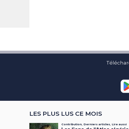
Téléchar
LES PLUS LUS CE MOIS