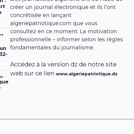
créer un journal électronique et ils l’ont
concrétisée en lançant
algeriepatriotique.com que vous
consultez en ce moment. La motivation
professionnelle – informer selon les règles
fondamentales du journalisme.
Accédez à la version dz de notre site
web sur ce lien
www.algeriepatriotique.dz