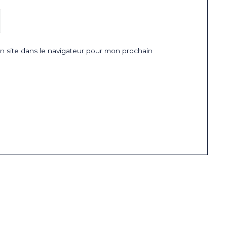
 site dans le navigateur pour mon prochain