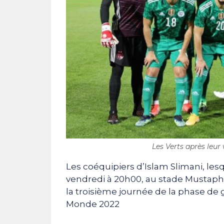
Les Verts après leur
Les coéquipiers d’Islam Slimani, les
vendredi à 20h00, au stade Mustapha
la troisième journée de la phase de
Monde 2022