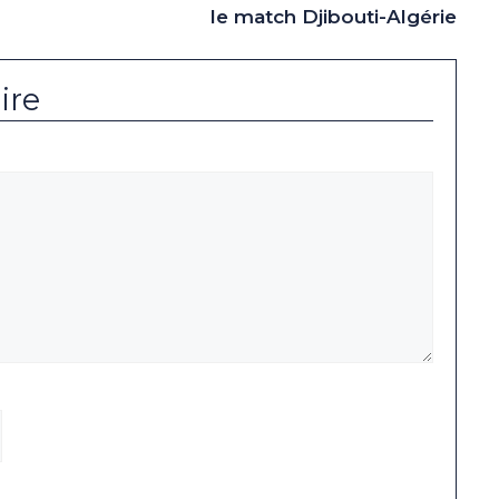
le match Djibouti-Algérie
ire