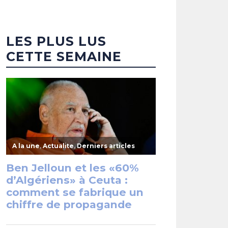
LES PLUS LUS
CETTE SEMAINE