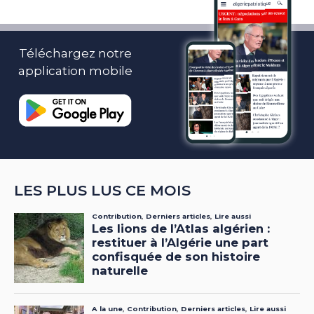
Téléchargez notre
application mobile
LES PLUS LUS CE MOIS