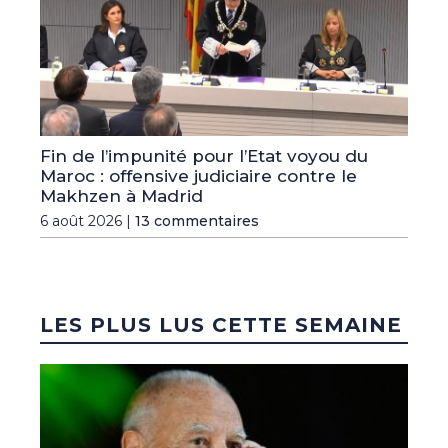
Fin de l’impunité pour l’Etat voyou du
Maroc : offensive judiciaire contre le
Makhzen à Madrid
6 août 2026 |
13 commentaires
LES PLUS LUS CETTE SEMAINE