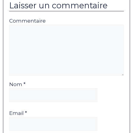
Laisser un commentaire
Commentaire
Nom *
Email *