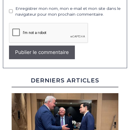
Enregistrer mon nom, mon e-mail et mon site dans le
navigateur pour mon prochain commentaire.
DERNIERS ARTICLES