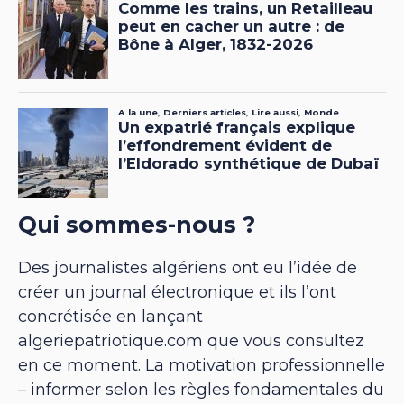
Qui sommes-nous ?
Des journalistes algériens ont eu l’idée de
créer un journal électronique et ils l’ont
concrétisée en lançant
algeriepatriotique.com que vous consultez
en ce moment. La motivation professionnelle
– informer selon les règles fondamentales du