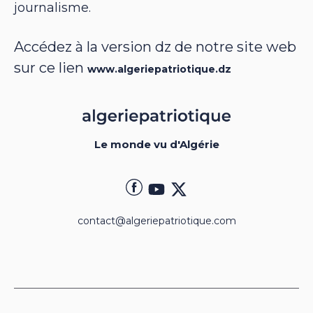
journalisme.
Accédez à la version dz de notre site web
sur ce lien
www.algeriepatriotique.dz
Le monde vu d'Algérie
contact@algeriepatriotique.com