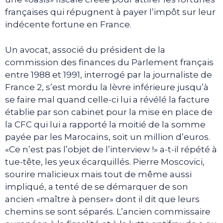
françaises qui répugnent à payer l’impôt sur leur
indécente fortune en France.
Un avocat, associé du président de la
commission des finances du Parlement français
entre 1988 et 1991, interrogé par la journaliste de
France 2, s’est mordu la lèvre inférieure jusqu’à
se faire mal quand celle-ci lui a révélé la facture
établie par son cabinet pour la mise en place de
la CFC qui lui a rapporté la moitié de la somme
payée par les Marocains, soit un million d’euros.
«Ce n’est pas l’objet de l’interview !» a-t-il répété à
tue-tête, les yeux écarquillés. Pierre Moscovici,
sourire malicieux mais tout de même aussi
impliqué, a tenté de se démarquer de son
ancien «maître à penser» dont il dit que leurs
chemins se sont séparés. L’ancien commissaire