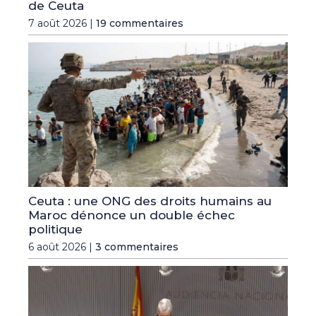
de Ceuta
7 août 2026 |
19 commentaires
Ceuta : une ONG des droits humains au
Maroc dénonce un double échec
politique
6 août 2026 |
3 commentaires