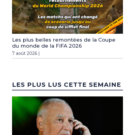
Les plus belles remontées de la Coupe
du monde de la FIFA 2026
7 août 2026 |
LES PLUS LUS CETTE SEMAINE