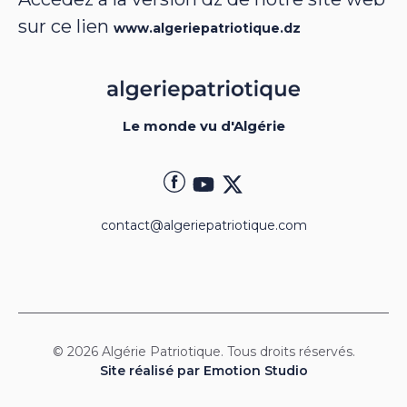
sur ce lien
www.algeriepatriotique.dz
Le monde vu d'Algérie
contact@algeriepatriotique.com
© 2026 Algérie Patriotique. Tous droits réservés.
Site réalisé par Emotion Studio