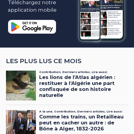
Téléchargez notre
application mobile
LES PLUS LUS CE MOIS