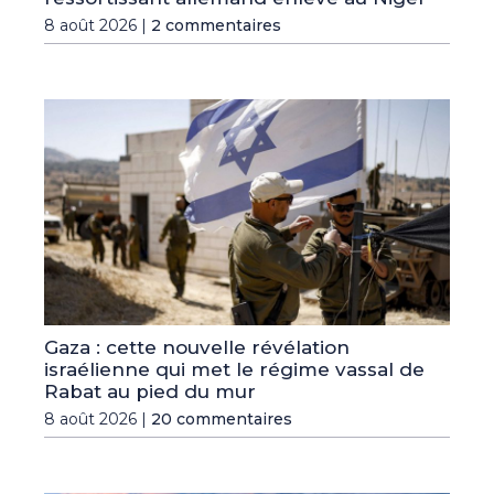
8 août 2026 |
2 commentaires
Gaza : cette nouvelle révélation
israélienne qui met le régime vassal de
Rabat au pied du mur
8 août 2026 |
20 commentaires