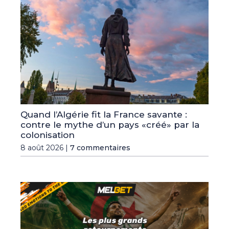
Quand l’Algérie fit la France savante :
contre le mythe d’un pays «créé» par la
colonisation
8 août 2026 |
7 commentaires