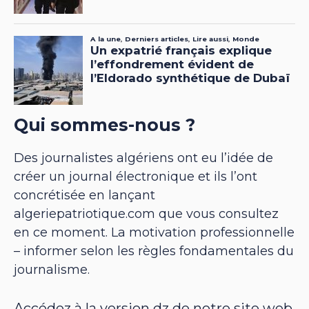
Qui sommes-nous ?
Des journalistes algériens ont eu l’idée de
créer un journal électronique et ils l’ont
concrétisée en lançant
algeriepatriotique.com que vous consultez
en ce moment. La motivation professionnelle
– informer selon les règles fondamentales du
journalisme.
Accédez à la version dz de notre site web