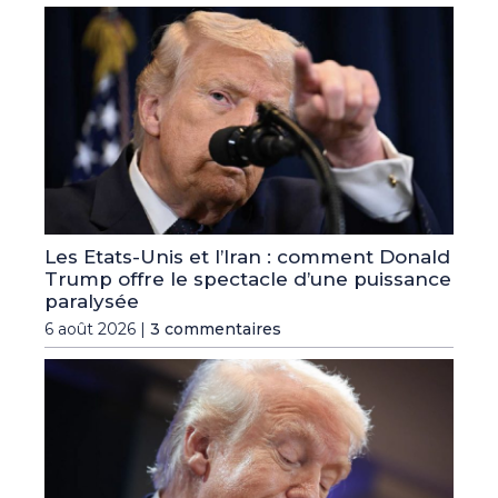
Les Etats-Unis et l’Iran : comment Donald
Trump offre le spectacle d’une puissance
paralysée
6 août 2026 |
3 commentaires