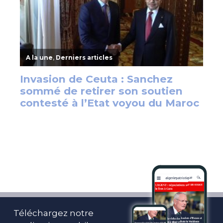
Téléchargez notre