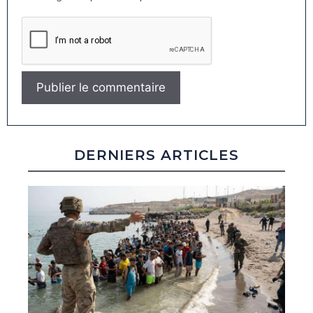
DERNIERS ARTICLES