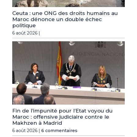
Ceuta : une ONG des droits humains au
Maroc dénonce un double échec
politique
6 août 2026 |
Fin de l’impunité pour l’Etat voyou du
Maroc : offensive judiciaire contre le
Makhzen à Madrid
6 août 2026 |
6 commentaires