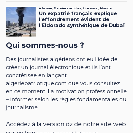
Qui sommes-nous ?
Des journalistes algériens ont eu l’idée de
créer un journal électronique et ils l’ont
concrétisée en lançant
algeriepatriotique.com que vous consultez
en ce moment. La motivation professionnelle
– informer selon les règles fondamentales du
journalisme.
Accédez à la version dz de notre site web