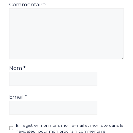
Commentaire
Nom *
Email *
Enregistrer mon nom, mon e-mail et mon site dans le
navigateur pour mon prochain commentaire.