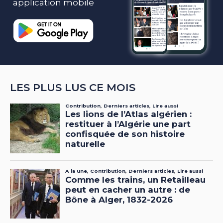
application mobile
LES PLUS LUS CE MOIS