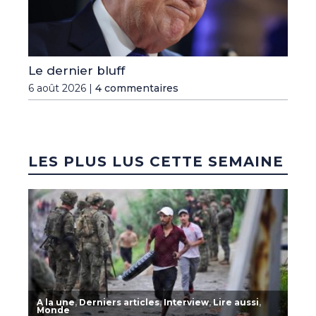
Le dernier bluff
6 août 2026 |
4 commentaires
LES PLUS LUS CETTE SEMAINE