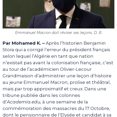
Emmanuel Macron doit réviser ses leçons. D. R.
Par Mohamed K. –
Après l’historien Benjamin
Stora qui a corrigé l’erreur du président français
selon lequel l’Algérie en tant que nation
n’existait pas avant la colonisation française, c’est
au tour de l’académicien Olivier-Lecour
Grandmaison d’administrer une leçon d’histoire
au jeune Emmanuel Macron, prolixe et théâtral,
mais par trop approximatif et creux. Dans une
tribune publiée dans les colonnes
d’
Academia.edu,
à une semaine de la
commémoration des massacres du 17 Octobre,
dont le pensionnaire de l’Elysée et candidat à sa