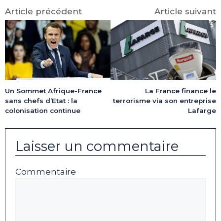
Article précédent
Article suivant
Un Sommet Afrique-France
La France finance le
sans chefs d’Etat : la
terrorisme via son entreprise
colonisation continue
Lafarge
Laisser un commentaire
Commentaire