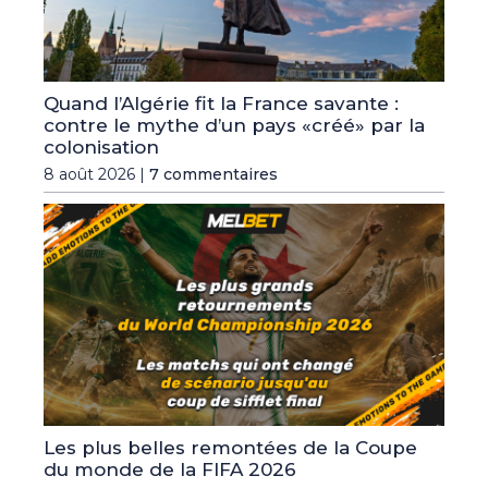
Quand l’Algérie fit la France savante :
contre le mythe d’un pays «créé» par la
colonisation
8 août 2026 |
7 commentaires
Les plus belles remontées de la Coupe
du monde de la FIFA 2026