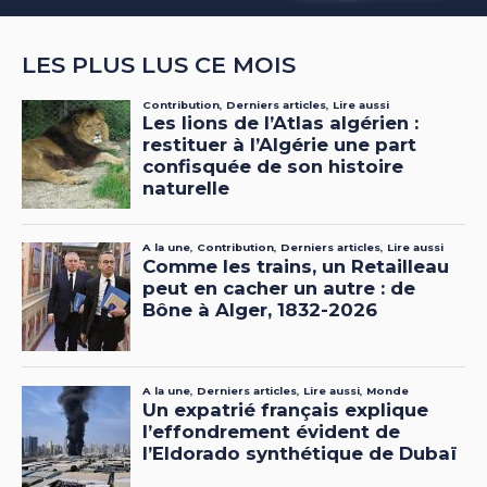
LES PLUS LUS CE MOIS