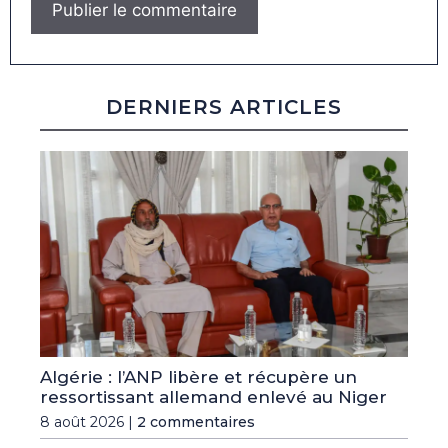
DERNIERS ARTICLES
Algérie : l’ANP libère et récupère un
ressortissant allemand enlevé au Niger
8 août 2026 |
2 commentaires