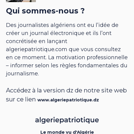
Qui sommes-nous ?
Des journalistes algériens ont eu l’idée de
créer un journal électronique et ils l’ont
concrétisée en lançant
algeriepatriotique.com que vous consultez
en ce moment. La motivation professionnelle
– informer selon les règles fondamentales du
journalisme.
Accédez à la version dz de notre site web
sur ce lien
www.algeriepatriotique.dz
Le monde vu d'Algérie