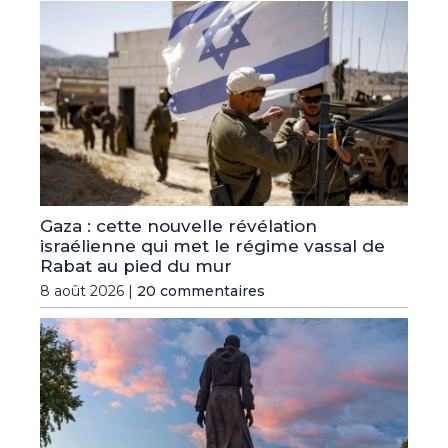
Gaza : cette nouvelle révélation
israélienne qui met le régime vassal de
Rabat au pied du mur
8 août 2026 |
20 commentaires