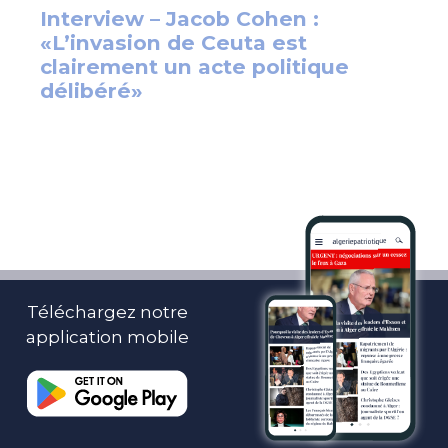
Téléchargez notre
application mobile