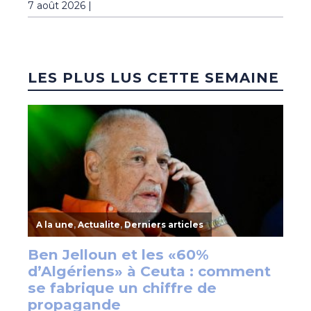
7 août 2026 |
LES PLUS LUS CETTE SEMAINE