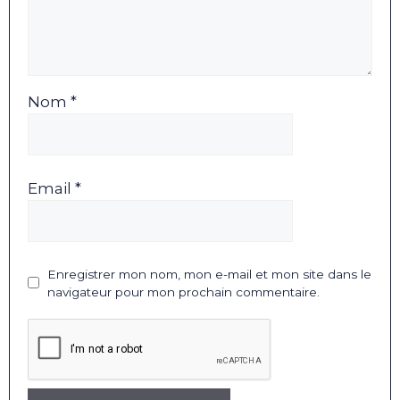
Nom *
Email *
Enregistrer mon nom, mon e-mail et mon site dans le
navigateur pour mon prochain commentaire.