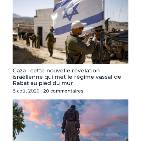
Gaza : cette nouvelle révélation
israélienne qui met le régime vassal de
Rabat au pied du mur
8 août 2026 |
20 commentaires