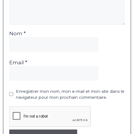
Nom *
Email *
Enregistrer mon nom, mon e-mail et mon site dans le
navigateur pour mon prochain commentaire.