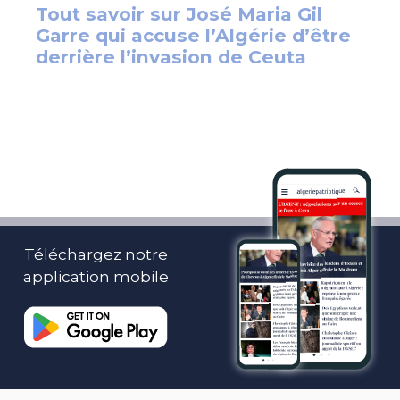
Téléchargez notre
application mobile