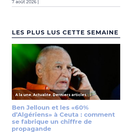
7 août 2026 |
LES PLUS LUS CETTE SEMAINE