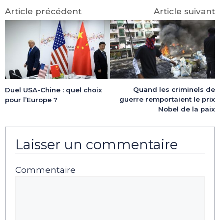
Article précédent
Article suivant
Quand les criminels de
Duel USA-Chine : quel choix
guerre remportaient le prix
pour l’Europe ?
Nobel de la paix
Laisser un commentaire
Commentaire