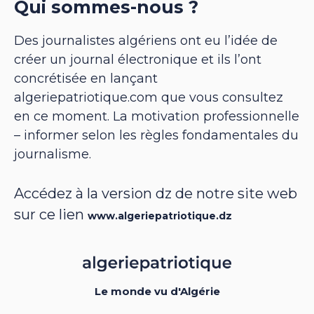
Qui sommes-nous ?
Des journalistes algériens ont eu l’idée de
créer un journal électronique et ils l’ont
concrétisée en lançant
algeriepatriotique.com que vous consultez
en ce moment. La motivation professionnelle
– informer selon les règles fondamentales du
journalisme.
Accédez à la version dz de notre site web
sur ce lien
www.algeriepatriotique.dz
Le monde vu d'Algérie