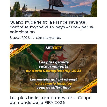
Quand l’Algérie fit la France savante :
contre le mythe d’un pays «créé» par la
colonisation
8 août 2026 |
7 commentaires
Les plus belles remontées de la Coupe
du monde de la FIFA 2026