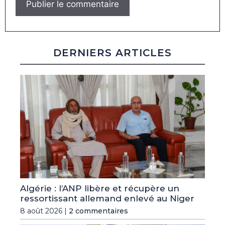
DERNIERS ARTICLES
Algérie : l’ANP libère et récupère un
ressortissant allemand enlevé au Niger
8 août 2026 |
2 commentaires