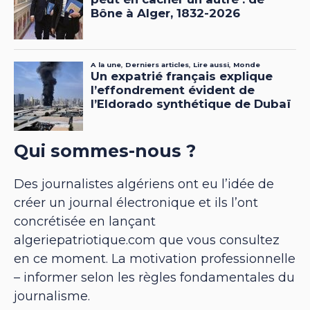
Qui sommes-nous ?
Des journalistes algériens ont eu l’idée de
créer un journal électronique et ils l’ont
concrétisée en lançant
algeriepatriotique.com que vous consultez
en ce moment. La motivation professionnelle
– informer selon les règles fondamentales du
journalisme.