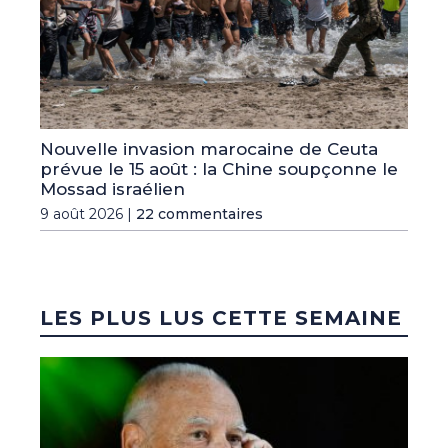
Nouvelle invasion marocaine de Ceuta
prévue le 15 août : la Chine soupçonne le
Mossad israélien
9 août 2026 |
22 commentaires
LES PLUS LUS CETTE SEMAINE