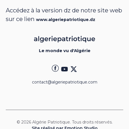
Accédez à la version dz de notre site web
sur ce lien
www.algeriepatriotique.dz
Le monde vu d'Algérie
contact@algeriepatriotique.com
© 2026 Algérie Patriotique. Tous droits réservés.
Site réalisé par Emotion Studio