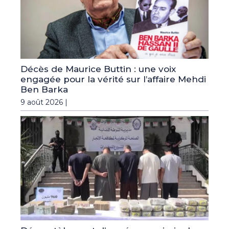
Décès de Maurice Buttin : une voix
engagée pour la vérité sur l’affaire Mehdi
Ben Barka
9 août 2026 |