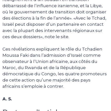
débarrassé de l’influence iranienne, et la Libye,
où le gouvernement de transition doit organiser
des élections à la fin de l’année». «Avec le Tchad,
Israël peut disposer d’un partenaire en contact
avec la plupart des intervenants régionaux sur
ces deux dossiers», note le site.
Ces révélations expliquent le rôle du Tchadien
Moussa Faki dans l’admission d’Israël comme
observateur à l’Union africaine, aux côtés du
Maroc, du Rwanda et de la République
démocratique du Congo, les quatre promoteurs
de cette action qu’une majorité des pays
africains s’emploie à contrer.
A. S.