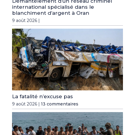
Démantèlement d’un réseau criminel
international spécialisé dans le
blanchiment d’argent à Oran
9 août 2026 |
La fatalité n’excuse pas
9 août 2026 |
13 commentaires