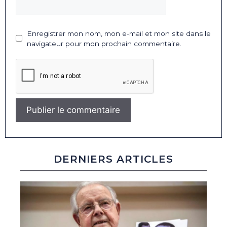
Enregistrer mon nom, mon e-mail et mon site dans le
navigateur pour mon prochain commentaire.
DERNIERS ARTICLES