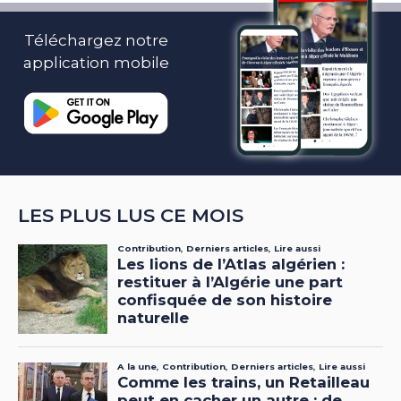
Téléchargez notre
application mobile
LES PLUS LUS CE MOIS