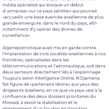
média spécialisé qui évoque un début
d’«emprise» sur ce pays sahélien qui pourrait
«accueillir une base avancée israélienne de plus
grande envergure, dans le nord du pays, afin
notamment d’y opérer des drones de
surveillance».
Algeriepatriotique
avait mis en garde contre
l’implantation de trois sociétés israéliennes à nos
frontières, spécialisées dans les
télécommunications et l’aéronautique, soit dans
deux secteurs directement liés à l’espionnage.
Toujours selon
Intelligence Online
, N’Djamena
fait figure de «partenaire idoine» aux yeux des
dirigeants israéliens, en ce que ce pays «est à la
confluence des deux dossiers prioritaires du
Mossad, à savoir la stabilisation et le
réalignement d’un Soudan en transition