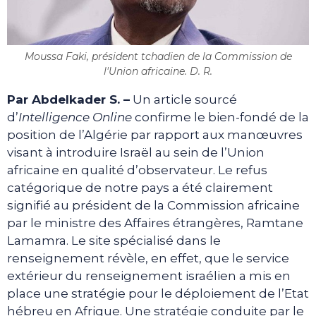
Moussa Faki, président tchadien de la Commission de
l'Union africaine. D. R.
Par Abdelkader S. –
Un article sourcé
d’
Intelligence Online
confirme le bien-fondé de la
position de l’Algérie par rapport aux manœuvres
visant à introduire Israël au sein de l’Union
africaine en qualité d’observateur. Le refus
catégorique de notre pays a été clairement
signifié au président de la Commission africaine
par le ministre des Affaires étrangères, Ramtane
Lamamra. Le site spécialisé dans le
renseignement révèle, en effet, que le service
extérieur du renseignement israélien a mis en
place une stratégie pour le déploiement de l’Etat
hébreu en Afrique. Une stratégie conduite par le