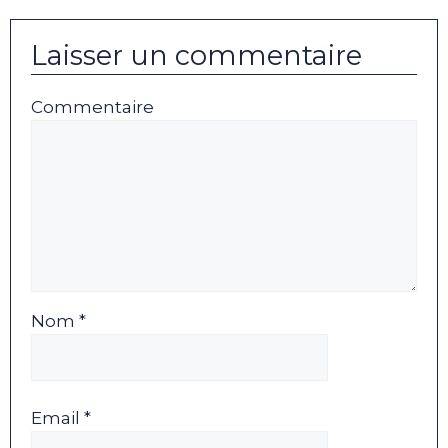
Laisser un commentaire
Commentaire
Nom *
Email *