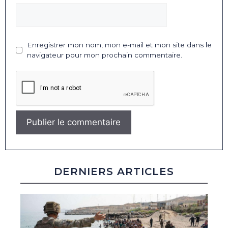
Enregistrer mon nom, mon e-mail et mon site dans le
navigateur pour mon prochain commentaire.
DERNIERS ARTICLES