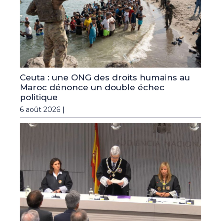
Ceuta : une ONG des droits humains au
Maroc dénonce un double échec
politique
6 août 2026 |