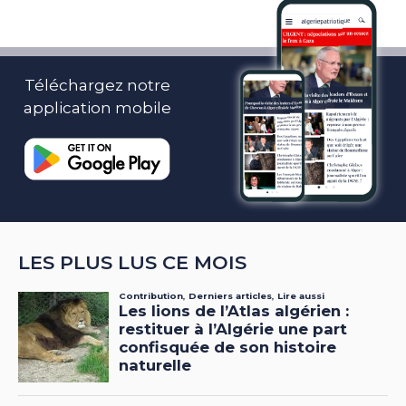
Téléchargez notre
application mobile
LES PLUS LUS CE MOIS