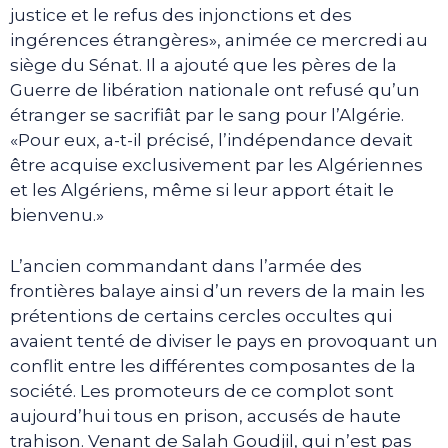
justice et le refus des injonctions et des
ingérences étrangères», animée ce mercredi au
siège du Sénat. Il a ajouté que les pères de la
Guerre de libération nationale ont refusé qu’un
étranger se sacrifiât par le sang pour l’Algérie.
«Pour eux, a-t-il précisé, l’indépendance devait
être acquise exclusivement par les Algériennes
et les Algériens, même si leur apport était le
bienvenu.»
L’ancien commandant dans l’armée des
frontières balaye ainsi d’un revers de la main les
prétentions de certains cercles occultes qui
avaient tenté de diviser le pays en provoquant un
conflit entre les différentes composantes de la
société. Les promoteurs de ce complot sont
aujourd’hui tous en prison, accusés de haute
trahison. Venant de Salah Goudjil, qui n’est pas