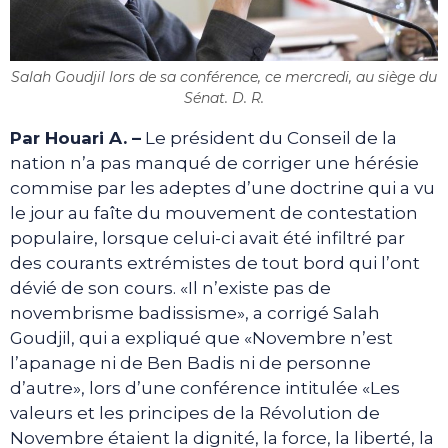
Salah Goudjil lors de sa conférence, ce mercredi, au siège du
Sénat. D. R.
Par Houari A. –
Le président du Conseil de la
nation n’a pas manqué de corriger une hérésie
commise par les adeptes d’une doctrine qui a vu
le jour au faîte du mouvement de contestation
populaire, lorsque celui-ci avait été infiltré par
des courants extrémistes de tout bord qui l’ont
dévié de son cours. «Il n’existe pas de
novembrisme badissisme», a corrigé Salah
Goudjil, qui a expliqué que «Novembre n’est
l’apanage ni de Ben Badis ni de personne
d’autre», lors d’une conférence intitulée «Les
valeurs et les principes de la Révolution de
Novembre étaient la dignité, la force, la liberté, la