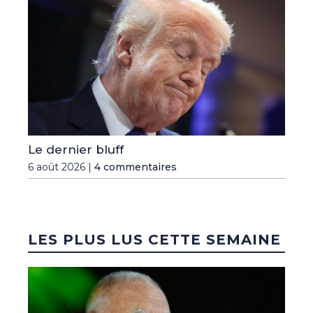
Le dernier bluff
6 août 2026 |
4 commentaires
LES PLUS LUS CETTE SEMAINE