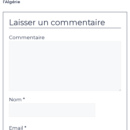
l’Algérie
Laisser un commentaire
Commentaire
Nom *
Email *