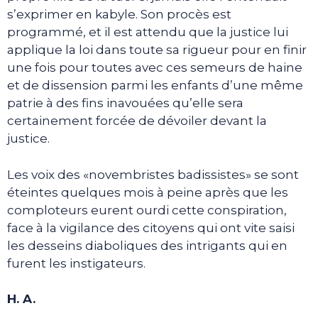
s’exprimer en kabyle. Son procès est
programmé, et il est attendu que la justice lui
applique la loi dans toute sa rigueur pour en finir
une fois pour toutes avec ces semeurs de haine
et de dissension parmi les enfants d’une même
patrie à des fins inavouées qu’elle sera
certainement forcée de dévoiler devant la
justice.
Les voix des «novembristes badissistes» se sont
éteintes quelques mois à peine après que les
comploteurs eurent ourdi cette conspiration,
face à la vigilance des citoyens qui ont vite saisi
les desseins diaboliques des intrigants qui en
furent les instigateurs.
H. A.