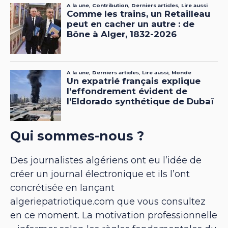
Qui sommes-nous ?
Des journalistes algériens ont eu l’idée de
créer un journal électronique et ils l’ont
concrétisée en lançant
algeriepatriotique.com que vous consultez
en ce moment. La motivation professionnelle