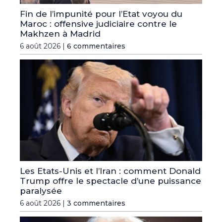
Fin de l’impunité pour l’Etat voyou du
Maroc : offensive judiciaire contre le
Makhzen à Madrid
6 août 2026 |
6 commentaires
Les Etats-Unis et l’Iran : comment Donald
Trump offre le spectacle d’une puissance
paralysée
6 août 2026 |
3 commentaires