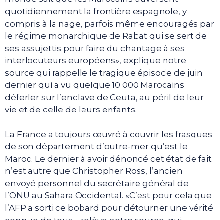
quotidiennement la frontière espagnole, y
compris à la nage, parfois même encouragés par
le régime monarchique de Rabat qui se sert de
ses assujettis pour faire du chantage à ses
interlocuteurs européens», explique notre
source qui rappelle le tragique épisode de juin
dernier qui a vu quelque 10 000 Marocains
déferler sur l’enclave de Ceuta, au péril de leur
vie et de celle de leurs enfants.
La France a toujours œuvré à couvrir les frasques
de son département d’outre-mer qu’est le
Maroc. Le dernier à avoir dénoncé cet état de fait
n’est autre que Christopher Ross, l’ancien
envoyé personnel du secrétaire général de
l’ONU au Sahara Occidental. «C’est pour cela que
l’AFP a sorti ce bobard pour détourner une vérité