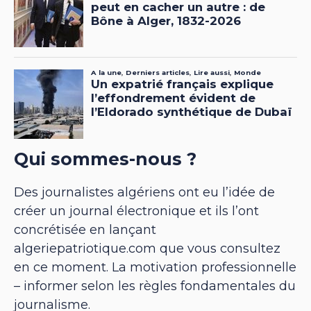
Qui sommes-nous ?
Des journalistes algériens ont eu l’idée de
créer un journal électronique et ils l’ont
concrétisée en lançant
algeriepatriotique.com que vous consultez
en ce moment. La motivation professionnelle
– informer selon les règles fondamentales du
journalisme.