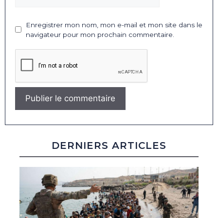
Enregistrer mon nom, mon e-mail et mon site dans le
navigateur pour mon prochain commentaire.
DERNIERS ARTICLES