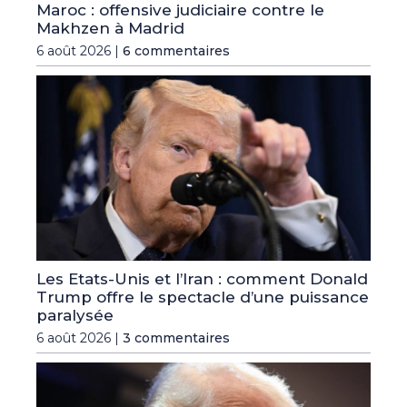
Maroc : offensive judiciaire contre le
Makhzen à Madrid
6 août 2026 |
6 commentaires
Les Etats-Unis et l’Iran : comment Donald
Trump offre le spectacle d’une puissance
paralysée
6 août 2026 |
3 commentaires