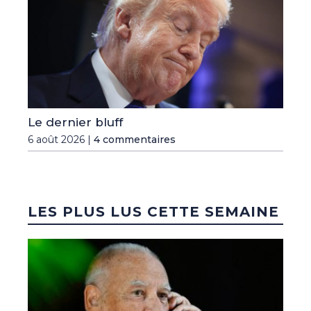
Le dernier bluff
6 août 2026 |
4 commentaires
LES PLUS LUS CETTE SEMAINE