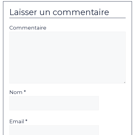
Laisser un commentaire
Commentaire
Nom *
Email *