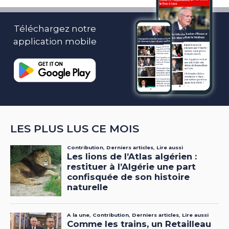
Téléchargez notre
application mobile
LES PLUS LUS CE MOIS