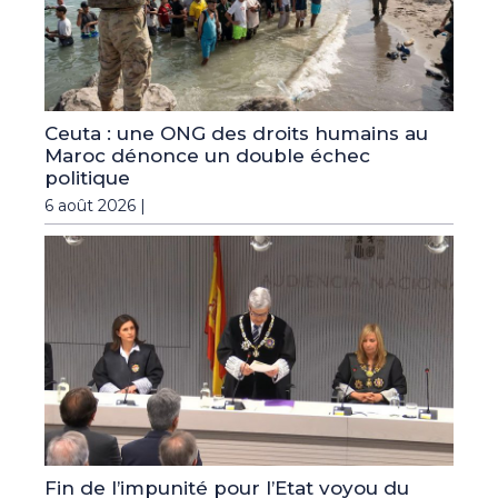
Ceuta : une ONG des droits humains au
Maroc dénonce un double échec
politique
6 août 2026 |
Fin de l’impunité pour l’Etat voyou du