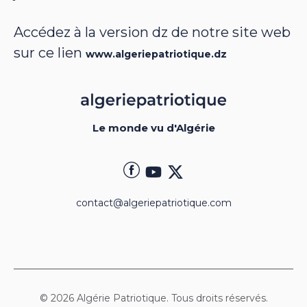
Accédez à la version dz de notre site web
sur ce lien
www.algeriepatriotique.dz
Le monde vu d'Algérie
contact@algeriepatriotique.com
© 2026 Algérie Patriotique. Tous droits réservés.