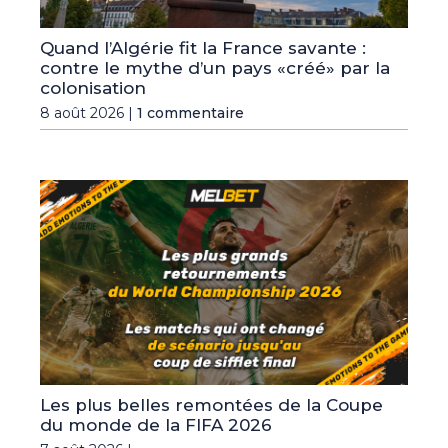
Quand l’Algérie fit la France savante :
contre le mythe d’un pays «créé» par la
colonisation
8 août 2026 |
1 commentaire
Les plus belles remontées de la Coupe
du monde de la FIFA 2026