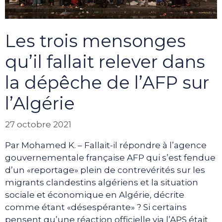
Les trois mensonges
qu’il fallait relever dans
la dépêche de l’AFP sur
l’Algérie
27 octobre 2021
Par Mohamed K. – Fallait-il répondre à l’agence
gouvernementale française AFP qui s’est fendue
d’un «reportage» plein de contrevérités sur les
migrants clandestins algériens et la situation
sociale et économique en Algérie, décrite
comme étant «désespérante» ? Si certains
pensent qu’une réaction officielle via l’APS était