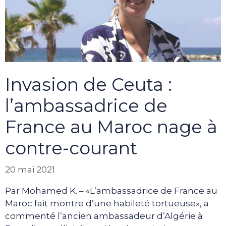
Invasion de Ceuta :
l’ambassadrice de
France au Maroc nage à
contre-courant
20 mai 2021
Par Mohamed K. – «L’ambassadrice de France au
Maroc fait montre d’une habileté tortueuse», a
commenté l’ancien ambassadeur d’Algérie à