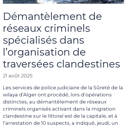
Démantèlement de
réseaux criminels
spécialisés dans
l’organisation de
traversées clandestines
21 août 2025
Les services de police judiciaire de la Sûreté de la
wilaya d’Alger ont procédé, lors d’opérations
distinctes, au démantèlement de réseaux
criminels organisés activant dans la migration
clandestine sur le littoral est de la capitale, et à
l’arrestation de 10 suspects, a indiqué, jeudi, un