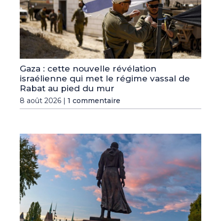
Gaza : cette nouvelle révélation
israélienne qui met le régime vassal de
Rabat au pied du mur
8 août 2026 |
1 commentaire