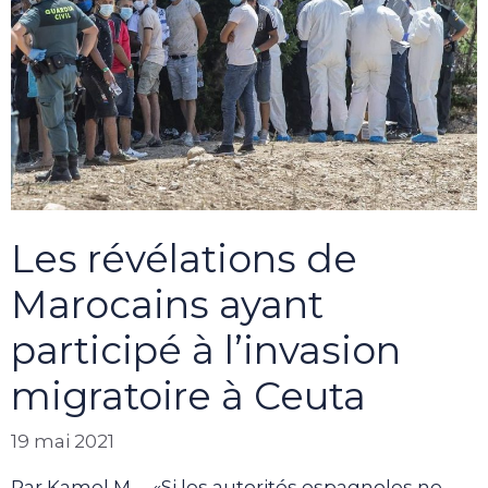
Les révélations de
Marocains ayant
participé à l’invasion
migratoire à Ceuta
19 mai 2021
Par Kamel M. – «Si les autorités espagnoles ne