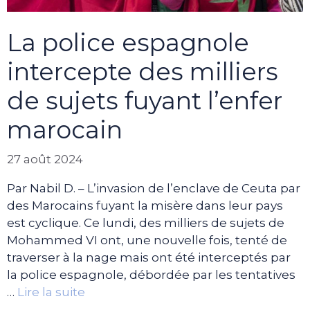
La police espagnole
intercepte des milliers
de sujets fuyant l’enfer
marocain
27 août 2024
Par Nabil D. – L’invasion de l’enclave de Ceuta par
des Marocains fuyant la misère dans leur pays
est cyclique. Ce lundi, des milliers de sujets de
Mohammed VI ont, une nouvelle fois, tenté de
traverser à la nage mais ont été interceptés par
la police espagnole, débordée par les tentatives
…
Lire la suite