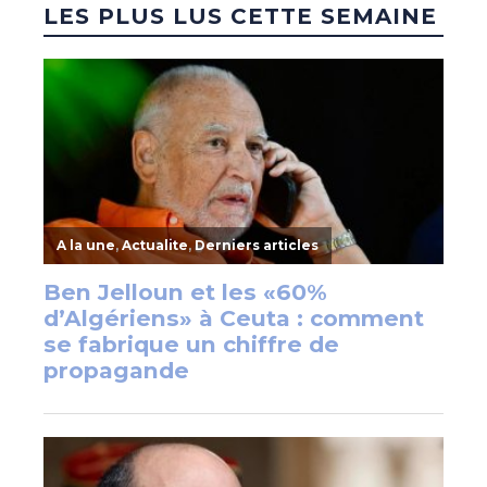
LES PLUS LUS CETTE SEMAINE