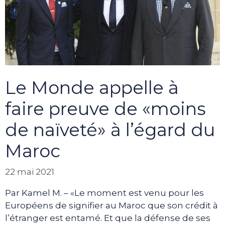
Le Monde appelle à
faire preuve de «moins
de naïveté» à l’égard du
Maroc
22 mai 2021
Par Kamel M. – «Le moment est venu pour les
Européens de signifier au Maroc que son crédit à
l’étranger est entamé. Et que la défense de ses