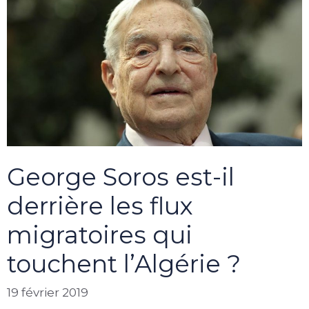
George Soros est-il
derrière les flux
migratoires qui
touchent l’Algérie ?
19 février 2019