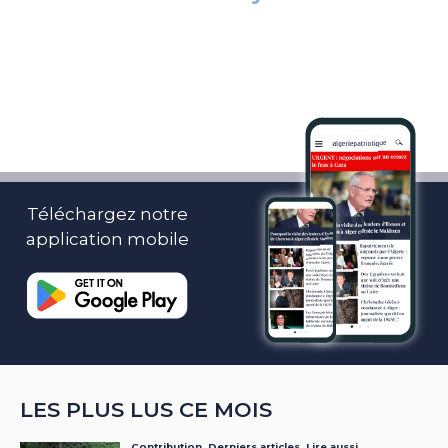
Téléchargez notre
application mobile
LES PLUS LUS CE MOIS