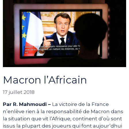
Macron l’Africain
17 juillet 2018
Par R. Mahmoudi –
La victoire de la France
n’enlève rien à la responsabilité de Macron dans
la situation que vit l’Afrique, continent d’où sont
issus la plupart des joueurs qui font aujour’dhui