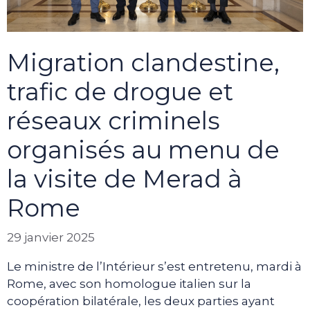
Migration clandestine,
trafic de drogue et
réseaux criminels
organisés au menu de
la visite de Merad à
Rome
29 janvier 2025
Le ministre de l’Intérieur s’est entretenu, mardi à
Rome, avec son homologue italien sur la
coopération bilatérale, les deux parties ayant