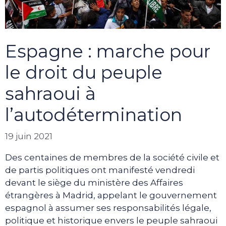
Espagne : marche pour
le droit du peuple
sahraoui à
l’autodétermination
19 juin 2021
Des centaines de membres de la société civile et
de partis politiques ont manifesté vendredi
devant le siège du ministère des Affaires
étrangères à Madrid, appelant le gouvernement
espagnol à assumer ses responsabilités légale,
politique et historique envers le peuple sahraoui