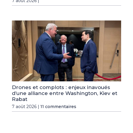
7 août 2026 |
Drones et complots : enjeux inavoués
d’une alliance entre Washington, Kiev et
Rabat
7 août 2026 |
11 commentaires