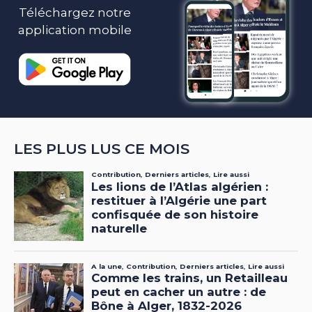
Téléchargez notre
application mobile
LES PLUS LUS CE MOIS