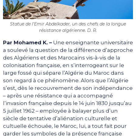
Statue de l'Emir Abdelkader, un des chefs de la longue
résistance algérienne. D. R.
Par Mohamed K. –
Une enseignante universitaire
a soulevé la question de la différence d’approche
des Algériens et des Marocains vis-à-vis de la
colonisation française, en s’interrogeant sur le
large fossé qui sépare l’Algérie du Maroc dans
son regard à ce phénomène. Alors que l’Algérie
s’est, dès le recouvrement de son indépendance
– après une résistance qui a accompagné
l’invasion française depuis le 14 juin 1830 jusqu’au
5 juillet 1962 – employée à balayer plus d’un
siècle de tentative d’aliénation culturelle et
cultuelle échouée, le Maroc, lui, a tout fait pour
garder les symboles de la présence française