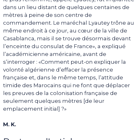
dans un lieu distant de quelques centaines de
mètres à peine de son centre de
commandement. Le maréchal Lyautey trône au
même endroit à ce jour, au cœur de la ville de
Casablanca, mais il se trouve désormais devant
l’enceinte du consulat de France», a expliqué
l’académicienne américaine, avant de
s’interroger : «Comment peut-on expliquer la
volonté algérienne d’effacer la présence
française et, dans le même temps, l’attitude
timide des Marocains qui ne font que déplacer
les preuves de la colonisation française de
seulement quelques mètres [de leur
emplacement initial] ?»
M. K.