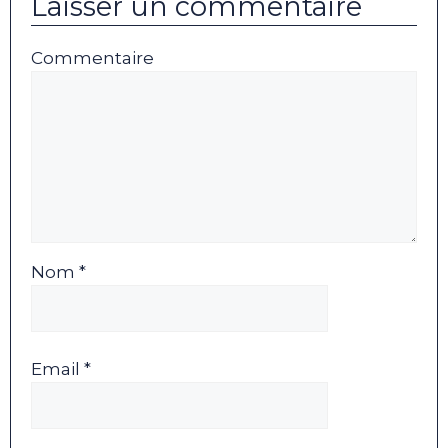
Laisser un commentaire
Commentaire
Nom *
Email *