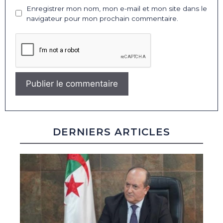
Enregistrer mon nom, mon e-mail et mon site dans le
navigateur pour mon prochain commentaire.
DERNIERS ARTICLES