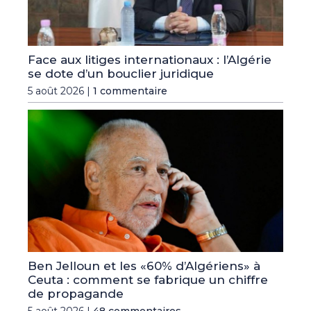
Face aux litiges internationaux : l’Algérie
se dote d’un bouclier juridique
5 août 2026 |
1 commentaire
Ben Jelloun et les «60% d’Algériens» à
Ceuta : comment se fabrique un chiffre
de propagande