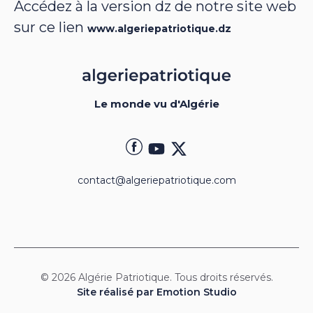
Accédez à la version dz de notre site web
sur ce lien
www.algeriepatriotique.dz
Le monde vu d'Algérie
contact@algeriepatriotique.com
© 2026 Algérie Patriotique. Tous droits réservés.
Site réalisé par Emotion Studio