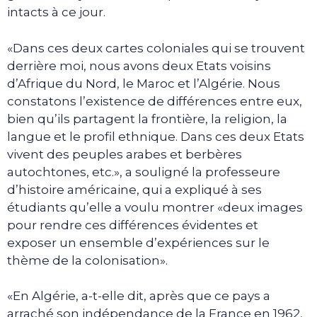
intacts à ce jour.
«Dans ces deux cartes coloniales qui se trouvent
derrière moi, nous avons deux Etats voisins
d’Afrique du Nord, le Maroc et l’Algérie. Nous
constatons l’existence de différences entre eux,
bien qu’ils partagent la frontière, la religion, la
langue et le profil ethnique. Dans ces deux Etats
vivent des peuples arabes et berbères
autochtones, etc.», a souligné la professeure
d’histoire américaine, qui a expliqué à ses
étudiants qu’elle a voulu montrer «deux images
pour rendre ces différences évidentes et
exposer un ensemble d’expériences sur le
thème de la colonisation».
«En Algérie, a-t-elle dit, après que ce pays a
arraché son indépendance de la France en 1962,