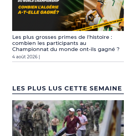
Les plus grosses primes de l’histoire :
combien les participants au
Championnat du monde ont-ils gagné ?
4 août 2026 |
LES PLUS LUS CETTE SEMAINE