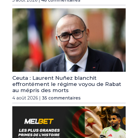
5 août 2026 |
48 commentaires
Ceuta : Laurent Nuñez blanchit
effrontément le régime voyou de Rabat
au mépris des morts
4 août 2026 |
35 commentaires