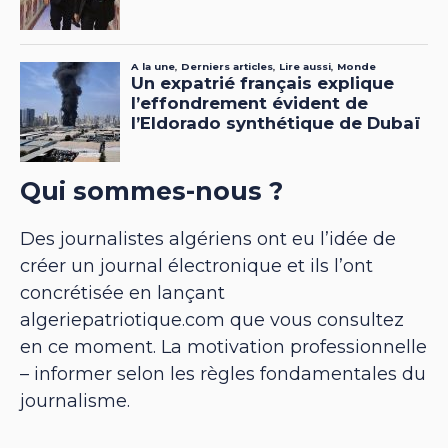
Qui sommes-nous ?
Des journalistes algériens ont eu l’idée de
créer un journal électronique et ils l’ont
concrétisée en lançant
algeriepatriotique.com que vous consultez
en ce moment. La motivation professionnelle
– informer selon les règles fondamentales du
journalisme.