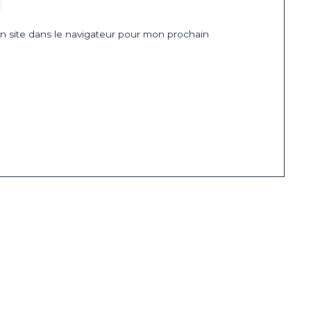
 site dans le navigateur pour mon prochain