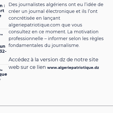
Des journalistes algériens ont eu l’idée de
créer un journal électronique et ils l’ont
concrétisée en lançant
algeriepatriotique.com que vous
consultez en ce moment. La motivation
professionnelle – informer selon les règles
fondamentales du journalisme.
Accédez à la version dz de notre site
web sur ce lien
www.algeriepatriotique.dz