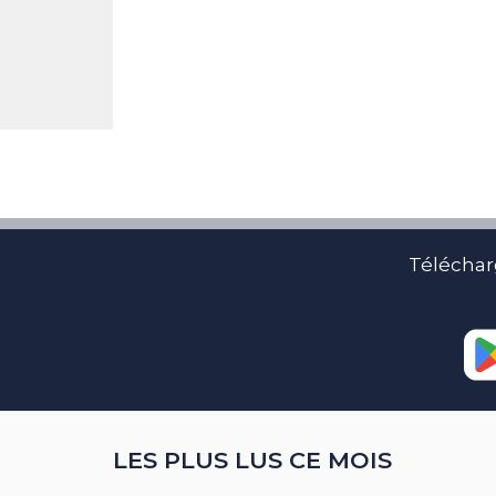
Téléchar
LES PLUS LUS CE MOIS