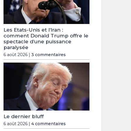
Les Etats-Unis et l’Iran :
comment Donald Trump offre le
spectacle d’une puissance
paralysée
6 août 2026 |
3 commentaires
Le dernier bluff
6 août 2026 |
4 commentaires