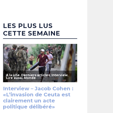
LES PLUS LUS
CETTE SEMAINE