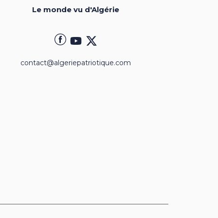
Le monde vu d'Algérie
contact@algeriepatriotique.com