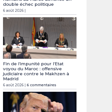
double échec politique
6 août 2026 |
Fin de l’impunité pour l’Etat
voyou du Maroc : offensive
judiciaire contre le Makhzen à
Madrid
6 août 2026 |
6 commentaires