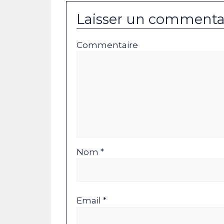
Laisser un commenta
Commentaire
Nom *
Email *