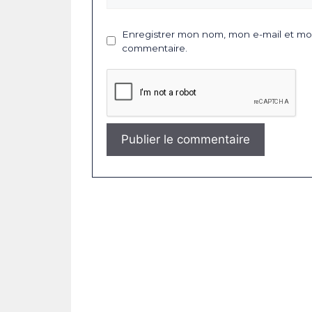
Enregistrer mon nom, mon e-mail et mon
commentaire.