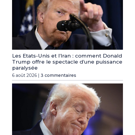
Les Etats-Unis et l’Iran : comment Donald
Trump offre le spectacle d’une puissance
paralysée
6 août 2026 |
3 commentaires