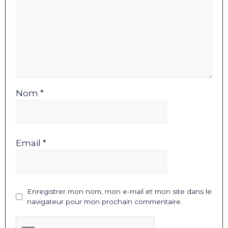
Nom *
Email *
Enregistrer mon nom, mon e-mail et mon site dans le
navigateur pour mon prochain commentaire.