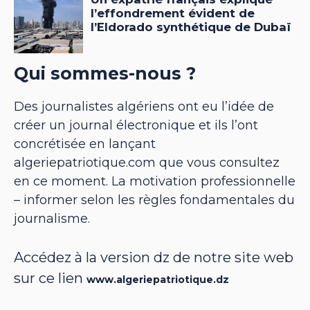
Qui sommes-nous ?
Des journalistes algériens ont eu l’idée de
créer un journal électronique et ils l’ont
concrétisée en lançant
algeriepatriotique.com que vous consultez
en ce moment. La motivation professionnelle
– informer selon les règles fondamentales du
journalisme.
Accédez à la version dz de notre site web
sur ce lien
www.algeriepatriotique.dz