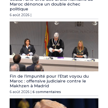
Maroc dénonce un double échec
politique
6 août 2026 |
Fin de l’impunité pour l’Etat voyou du
Maroc : offensive judiciaire contre le
Makhzen à Madrid
6 août 2026 |
6 commentaires