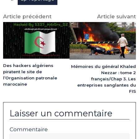
Article précédent
Article suivant
Des hackers algériens
Mémoires du général Khaled
piratent le site de
Nezzar : tome 2
l’Organisation patronale
français/Chap 3. Les
marocaine
entreprises sanglantes du
FIS
Laisser un commentaire
Commentaire