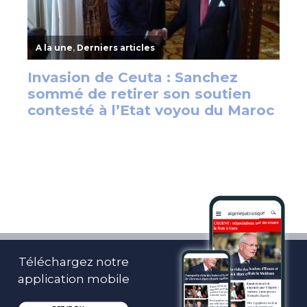
Téléchargez notre
application mobile