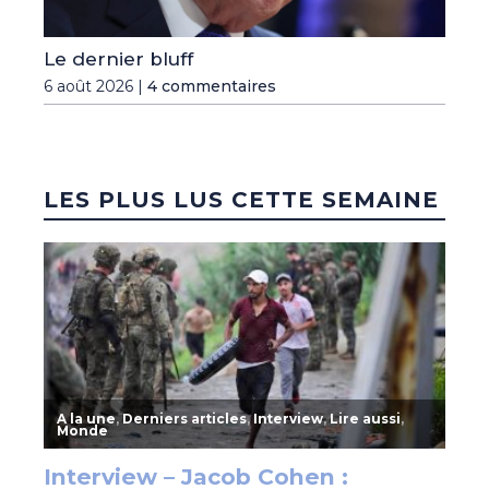
Le dernier bluff
6 août 2026 |
4 commentaires
LES PLUS LUS CETTE SEMAINE