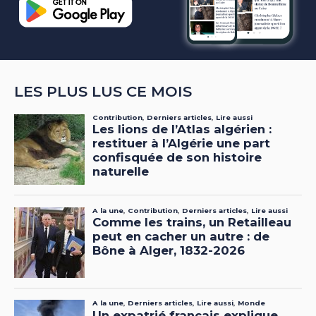
LES PLUS LUS CE MOIS