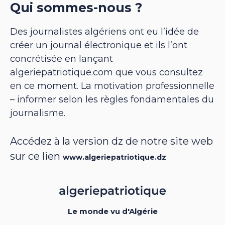
Qui sommes-nous ?
Des journalistes algériens ont eu l’idée de
créer un journal électronique et ils l’ont
concrétisée en lançant
algeriepatriotique.com que vous consultez
en ce moment. La motivation professionnelle
– informer selon les règles fondamentales du
journalisme.
Accédez à la version dz de notre site web
sur ce lien
www.algeriepatriotique.dz
Le monde vu d'Algérie