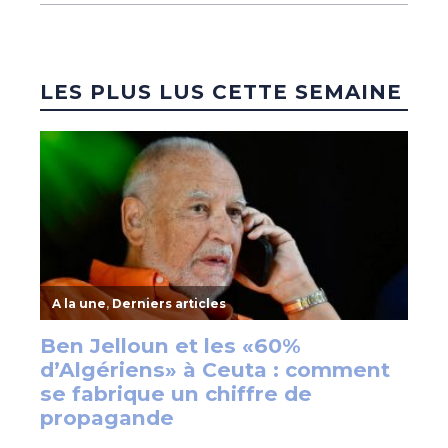
LES PLUS LUS CETTE SEMAINE