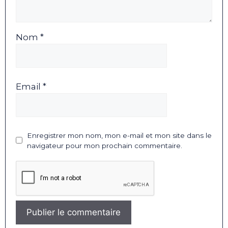
Nom *
Email *
Enregistrer mon nom, mon e-mail et mon site dans le
navigateur pour mon prochain commentaire.