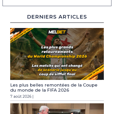
DERNIERS ARTICLES
Les plus belles remontées de la Coupe
du monde de la FIFA 2026
7 août 2026 |