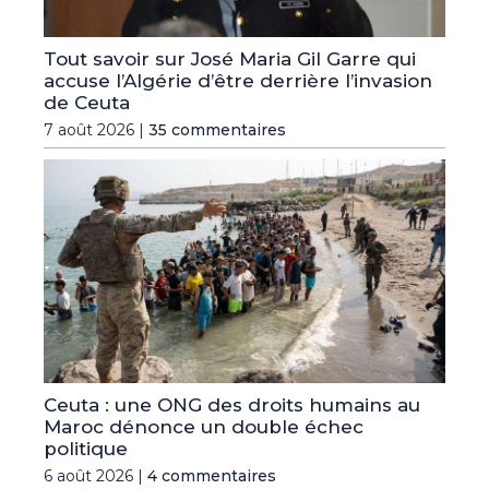
Tout savoir sur José Maria Gil Garre qui
accuse l’Algérie d’être derrière l’invasion
de Ceuta
7 août 2026 |
35 commentaires
Ceuta : une ONG des droits humains au
Maroc dénonce un double échec
politique
6 août 2026 |
4 commentaires