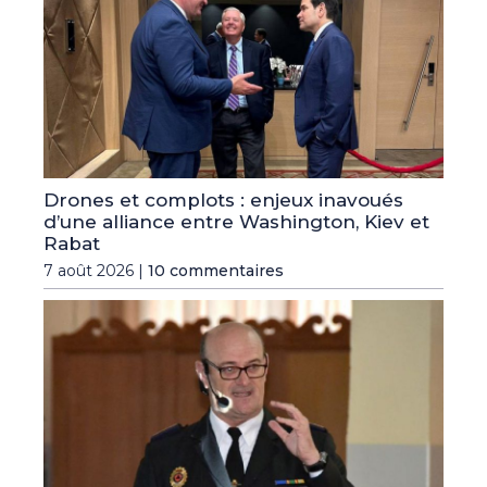
Drones et complots : enjeux inavoués
d’une alliance entre Washington, Kiev et
Rabat
7 août 2026 |
10 commentaires