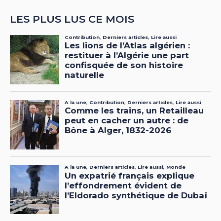
LES PLUS LUS CE MOIS