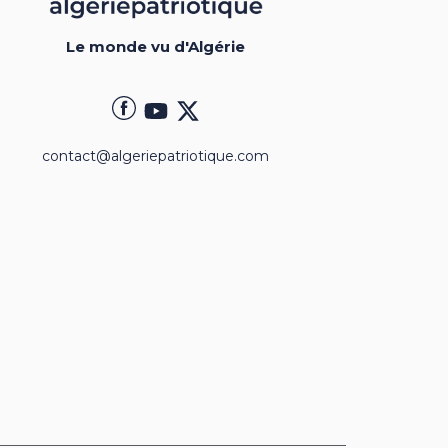
Le monde vu d'Algérie
contact@algeriepatriotique.com