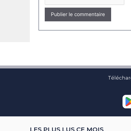
Téléchar
LES PLUS LUS CE MOIS