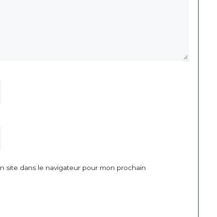
 site dans le navigateur pour mon prochain