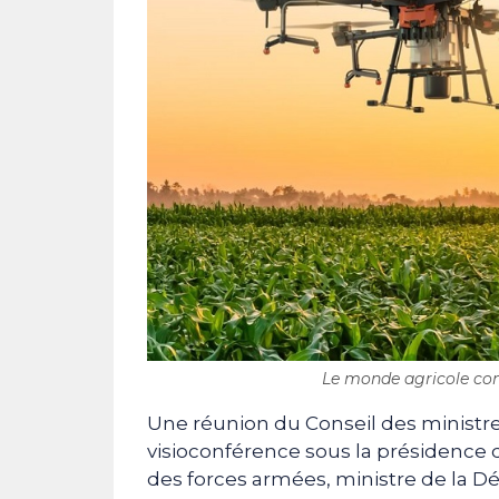
Le monde agricole conna
Une réunion du Conseil des ministr
visioconférence sous la présidence
des forces armées, ministre de la 