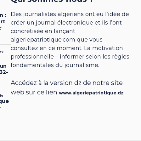
Des journalistes algériens ont eu l’idée de
créer un journal électronique et ils l’ont
concrétisée en lançant
algeriepatriotique.com que vous
consultez en ce moment. La motivation
professionnelle – informer selon les règles
fondamentales du journalisme.
Accédez à la version dz de notre site
web sur ce lien
www.algeriepatriotique.dz