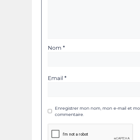
Nom *
Email *
Enregistrer mon nom, mon e-mail et mon
commentaire.