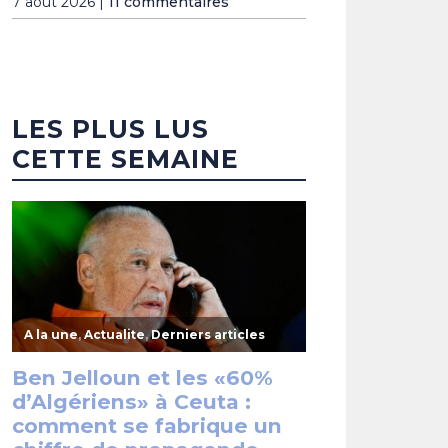
7 août 2026 |
11 commentaires
LES PLUS LUS
CETTE SEMAINE