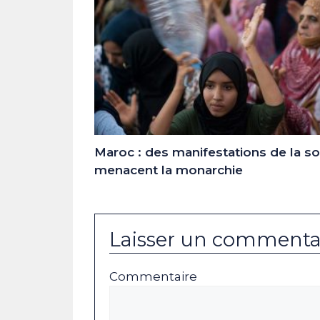
Maroc : des manifestations de la so
menacent la monarchie
Laisser un commenta
Commentaire