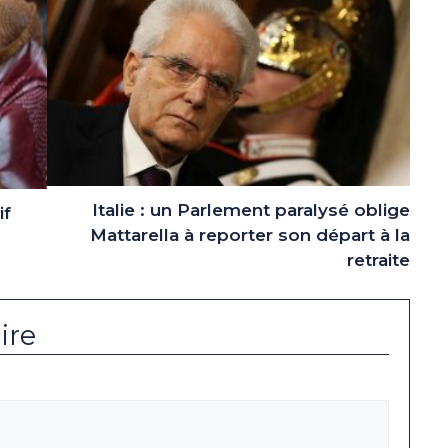
Italie : un Parlement paralysé oblige
if
Mattarella à reporter son départ à la
retraite
ire