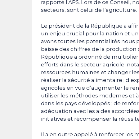
rapporté l’APS. Lors de ce Conseil, 
secteurs, sont celui de l’agriculture.
Le président de la République a affir
un enjeu crucial pour la nation et u
avons toutes les potentialités nous 
baisse des chiffres de la production c
République a ordonné de multiplier 
efforts dans le secteur agricole, no
ressources humaines et changer les
réaliser la sécurité alimentaire ; d’e
agricoles en vue d’augmenter le ren
utiliser les méthodes modernes et à 
dans les pays développés ; de renfo
adéquation avec les aides accordées p
initiatives et récompenser la réussit
Il a en outre appelé à renforcer les