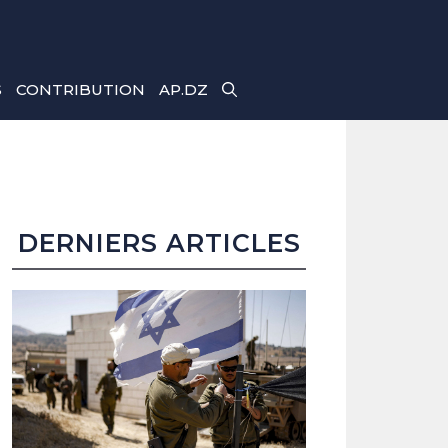
S
CONTRIBUTION
AP.DZ
DERNIERS ARTICLES