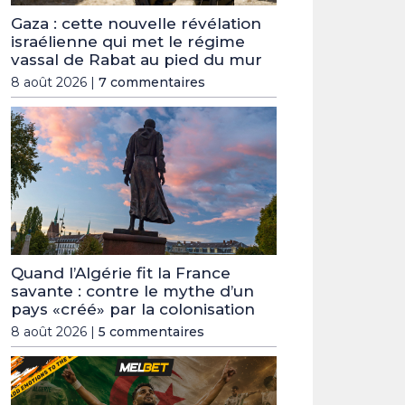
Gaza : cette nouvelle révélation
israélienne qui met le régime
vassal de Rabat au pied du mur
8 août 2026 |
7 commentaires
Quand l’Algérie fit la France
savante : contre le mythe d’un
pays «créé» par la colonisation
8 août 2026 |
5 commentaires