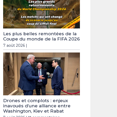
Les plus belles remontées de la
Coupe du monde de la FIFA 2026
7 août 2026 |
Drones et complots : enjeux
inavoués d’une alliance entre
Washington, Kiev et Rabat