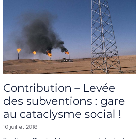
Contribution – Levée
des subventions : gare
au cataclysme social !
10 juillet 2018