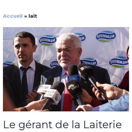
Accueil
»
lait
Le gérant de la Laiterie