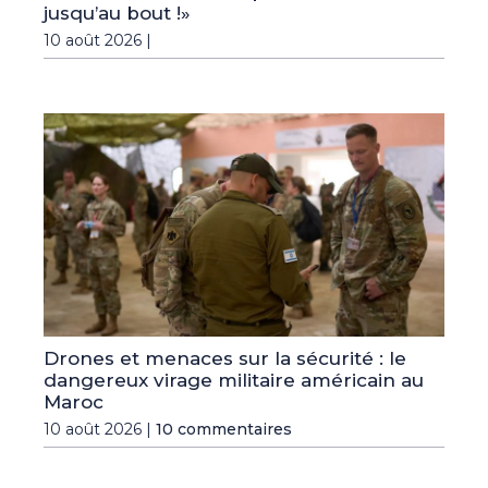
jusqu’au bout !»
10 août 2026 |
Drones et menaces sur la sécurité : le
dangereux virage militaire américain au
Maroc
10 août 2026 |
10 commentaires