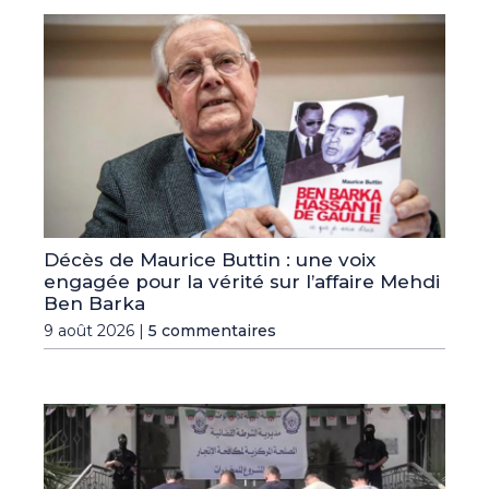
Décès de Maurice Buttin : une voix
engagée pour la vérité sur l’affaire Mehdi
Ben Barka
9 août 2026 |
5 commentaires