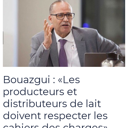
Bouazgui : «Les
producteurs et
distributeurs de lait
doivent respecter les
cahiers des charges»