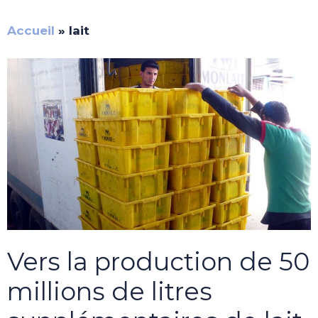
Accueil
»
lait
Vers la production de 50
millions de litres