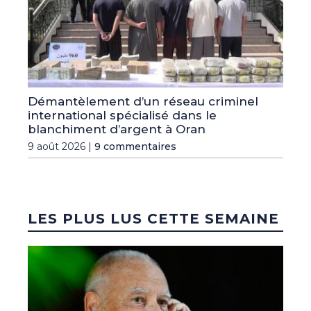
Démantèlement d’un réseau criminel
international spécialisé dans le
blanchiment d’argent à Oran
9 août 2026 |
9 commentaires
LES PLUS LUS CETTE SEMAINE