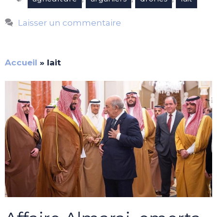
Laisser un commentaire
Accueil
»
lait