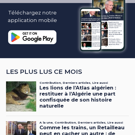
Téléchargez notre
application mobile
LES PLUS LUS CE MOIS