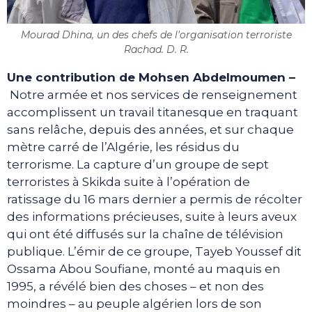
Mourad Dhina, un des chefs de l'organisation terroriste
Rachad. D. R.
Une contribution de Mohsen Abdelmoumen –
Notre armée et nos services de renseignement
accomplissent un travail titanesque en traquant
sans relâche, depuis des années, et sur chaque
mètre carré de l’Algérie, les résidus du
terrorisme. La capture d’un groupe de sept
terroristes à Skikda suite à l’opération de
ratissage du 16 mars dernier a permis de récolter
des informations précieuses, suite à leurs aveux
qui ont été diffusés sur la chaîne de télévision
publique. L’émir de ce groupe, Tayeb Youssef dit
Ossama Abou Soufiane, monté au maquis en
1995, a révélé bien des choses – et non des
moindres – au peuple algérien lors de son