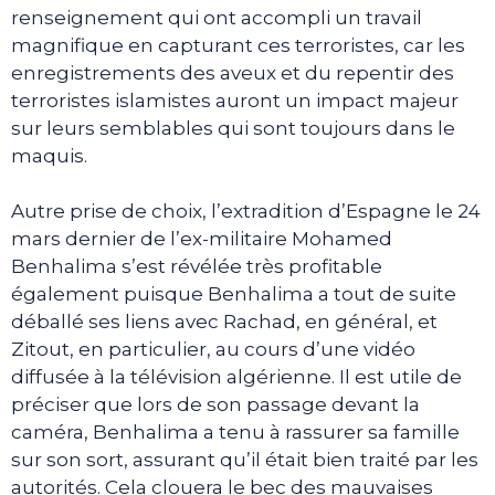
renseignement qui ont accompli un travail
magnifique en capturant ces terroristes, car les
enregistrements des aveux et du repentir des
terroristes islamistes auront un impact majeur
sur leurs semblables qui sont toujours dans le
maquis.
Autre prise de choix, l’extradition d’Espagne le 24
mars dernier de l’ex-militaire Mohamed
Benhalima s’est révélée très profitable
également puisque Benhalima a tout de suite
déballé ses liens avec Rachad, en général, et
Zitout, en particulier, au cours d’une vidéo
diffusée à la télévision algérienne. Il est utile de
préciser que lors de son passage devant la
caméra, Benhalima a tenu à rassurer sa famille
sur son sort, assurant qu’il était bien traité par les
autorités. Cela clouera le bec des mauvaises