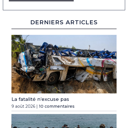
DERNIERS ARTICLES
La fatalité n’excuse pas
9 août 2026 |
10 commentaires