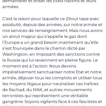
démanteler et briser les Etats nations et leurs
armées.
C’est la raison pour laquelle ce Zitout tape avec
assiduité, depuis des années, sur notre armée et
nos services de renseignement. Mais nous avons
un atout majeur qui s’appelle le gaz dont
l’Europe a un grand besoin maintenant qu’elle
s’est fourvoyée dans le chemin dicté par
Washington, en imposant des sanctions contre
la Russie qui lui reviennent en pleine figure. Le
moment est à l’action. Nous devons
impérativement sanctuariser notre Etat et notre
armée, déjouer tous les complots et utiliser tous
les moyens légaux pour neutraliser ces traîtres
de Rachad, du MAK, et autres mouvements
terroristes qui représentent une véritable
gangrène. Soyons vigilants face à ces fascistes et