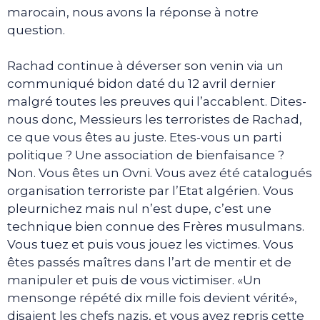
marocain, nous avons la réponse à notre
question.
Rachad continue à déverser son venin via un
communiqué bidon daté du 12 avril dernier
malgré toutes les preuves qui l’accablent. Dites-
nous donc, Messieurs les terroristes de Rachad,
ce que vous êtes au juste. Etes-vous un parti
politique ? Une association de bienfaisance ?
Non. Vous êtes un Ovni. Vous avez été catalogués
organisation terroriste par l’Etat algérien. Vous
pleurnichez mais nul n’est dupe, c’est une
technique bien connue des Frères musulmans.
Vous tuez et puis vous jouez les victimes. Vous
êtes passés maîtres dans l’art de mentir et de
manipuler et puis de vous victimiser. «Un
mensonge répété dix mille fois devient vérité»,
disaient les chefs nazis, et vous avez repris cette