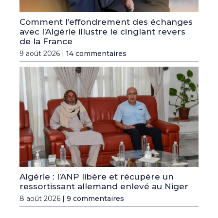
Comment l’effondrement des échanges
avec l’Algérie illustre le cinglant revers
de la France
9 août 2026 |
14 commentaires
Algérie : l’ANP libère et récupère un
ressortissant allemand enlevé au Niger
8 août 2026 |
9 commentaires