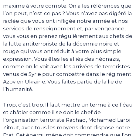
maxime à votre compte. On a les références que
l’on peut, n’est-ce pas ? Vous n’avez pas digéré la
raclée que vous ont infligée notre armée et nos
services de renseignement et, par vengeance,
vous vous en prenez régulièrement aux chefs de
la lutte antiterroriste de la décennie noire et
rouge qui vous ont réduit à votre plus simple
expression. Vous êtes les alliés des néonazis,
comme on le voit avec les arrivées de terroristes
venus de Syrie pour combattre dans le régiment
Azov en Ukraine. Vous faites partie de la lie de
l’humanité.
Trop, c’est trop. Il faut mettre un terme à ce fléau
et châtier comme il se doit le chef de
l’organisation terroriste Rachad, Mohamed Larbi
Zitout, avec tous les moyens dont dispose notre
Etat. Cet énergumène doit comprendre que l’on