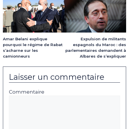
Amar Belani explique
Expulsion de militants
pourquoi le régime de Rabat
espagnols du Maroc : des
s’acharne sur les
parlementaires demandent à
camionneurs
Albares de s’expliquer
Laisser un commentaire
Commentaire