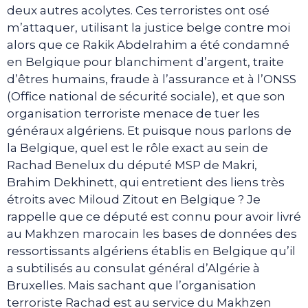
deux autres acolytes. Ces terroristes ont osé
m’attaquer, utilisant la justice belge contre moi
alors que ce Rakik Abdelrahim a été condamné
en Belgique pour blanchiment d’argent, traite
d’êtres humains, fraude à l’assurance et à l’ONSS
(Office national de sécurité sociale), et que son
organisation terroriste menace de tuer les
généraux algériens. Et puisque nous parlons de
la Belgique, quel est le rôle exact au sein de
Rachad Benelux du député MSP de Makri,
Brahim Dekhinett, qui entretient des liens très
étroits avec Miloud Zitout en Belgique ? Je
rappelle que ce député est connu pour avoir livré
au Makhzen marocain les bases de données des
ressortissants algériens établis en Belgique qu’il
a subtilisés au consulat général d’Algérie à
Bruxelles. Mais sachant que l’organisation
terroriste Rachad est au service du Makhzen