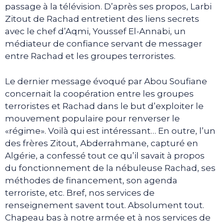
passage à la télévision. D’après ses propos, Larbi
Zitout de Rachad entretient des liens secrets
avec le chef d’Aqmi, Youssef El-Annabi, un
médiateur de confiance servant de messager
entre Rachad et les groupes terroristes.
Le dernier message évoqué par Abou Soufiane
concernait la coopération entre les groupes
terroristes et Rachad dans le but d’exploiter le
mouvement populaire pour renverser le
«régime». Voilà qui est intéressant… En outre, l’un
des frères Zitout, Abderrahmane, capturé en
Algérie, a confessé tout ce qu’il savait à propos
du fonctionnement de la nébuleuse Rachad, ses
méthodes de financement, son agenda
terroriste, etc. Bref, nos services de
renseignement savent tout. Absolument tout.
Chapeau bas à notre armée et à nos services de