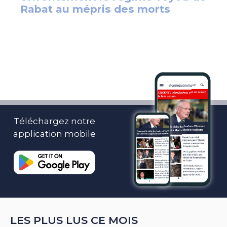
Téléchargez notre
application mobile
LES PLUS LUS CE MOIS