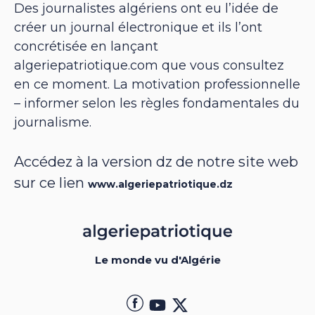
Des journalistes algériens ont eu l’idée de
créer un journal électronique et ils l’ont
concrétisée en lançant
algeriepatriotique.com que vous consultez
en ce moment. La motivation professionnelle
– informer selon les règles fondamentales du
journalisme.
Accédez à la version dz de notre site web
sur ce lien
www.algeriepatriotique.dz
Le monde vu d'Algérie