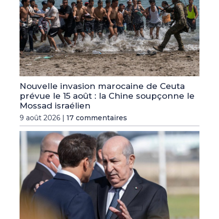
Nouvelle invasion marocaine de Ceuta
prévue le 15 août : la Chine soupçonne le
Mossad israélien
9 août 2026 |
17 commentaires