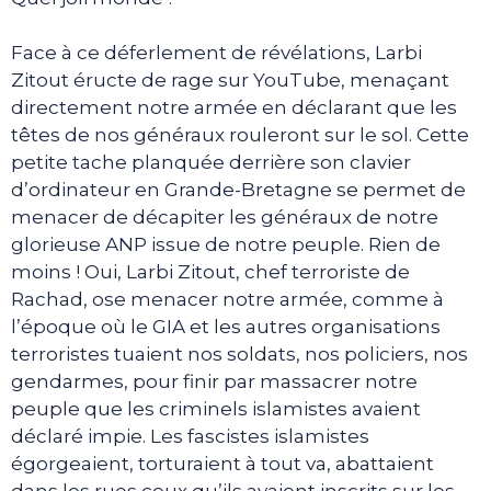
Face à ce déferlement de révélations, Larbi
Zitout éructe de rage sur YouTube, menaçant
directement notre armée en déclarant que les
têtes de nos généraux rouleront sur le sol. Cette
petite tache planquée derrière son clavier
d’ordinateur en Grande-Bretagne se permet de
menacer de décapiter les généraux de notre
glorieuse ANP issue de notre peuple. Rien de
moins ! Oui, Larbi Zitout, chef terroriste de
Rachad, ose menacer notre armée, comme à
l’époque où le GIA et les autres organisations
terroristes tuaient nos soldats, nos policiers, nos
gendarmes, pour finir par massacrer notre
peuple que les criminels islamistes avaient
déclaré impie. Les fascistes islamistes
égorgeaient, torturaient à tout va, abattaient