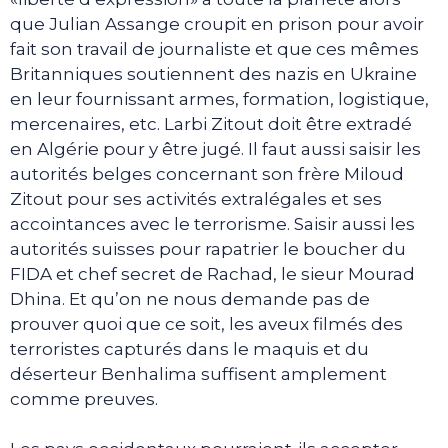
que Julian Assange croupit en prison pour avoir
fait son travail de journaliste et que ces mêmes
Britanniques soutiennent des nazis en Ukraine
en leur fournissant armes, formation, logistique,
mercenaires, etc. Larbi Zitout doit être extradé
en Algérie pour y être jugé. Il faut aussi saisir les
autorités belges concernant son frère Miloud
Zitout pour ses activités extralégales et ses
accointances avec le terrorisme. Saisir aussi les
autorités suisses pour rapatrier le boucher du
FIDA et chef secret de Rachad, le sieur Mourad
Dhina. Et qu’on ne nous demande pas de
prouver quoi que ce soit, les aveux filmés des
terroristes capturés dans le maquis et du
déserteur Benhalima suffisent amplement
comme preuves.