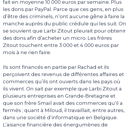
fait en moyenne 10 000 euros par semaine. Plus
les dons par PayPal. Parce que ces gens, en plus
d’être des criminels, n’ont aucune gêne à faire la
manche auprès du public crédule qui les suit. On
se souvient que Larbi Zitout pleurait pour obtenir
des dons afin d’acheter un micro. Les frères
Zitout touchent entre 3 000 et 4 000 euros par
mois à ne rien faire.
Ils sont financés en partie par Rachad et ils
perçoivent des revenus de différentes affaires et
commerces qu’ils ont ouverts dans les pays où
ils vivent. On sait par exemple que Larbi Zitout a
plusieurs entreprises en Grande-Bretagne et
que son frère Smaïl avait des commerces qu’il a
fermés ; quant à Miloud, il travaillait, entre autres,
dans une société d’informatique en Belgique.
L’aisance financière des énergumènes de