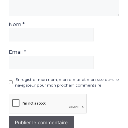
Nom *
Email *
Enregistrer mon nom, mon e-mail et mon site dans le
navigateur pour mon prochain commentaire.