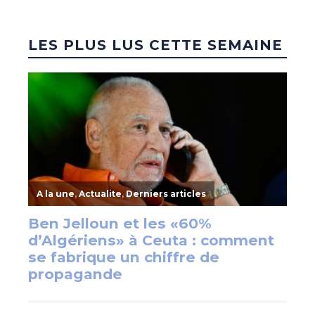
LES PLUS LUS CETTE SEMAINE