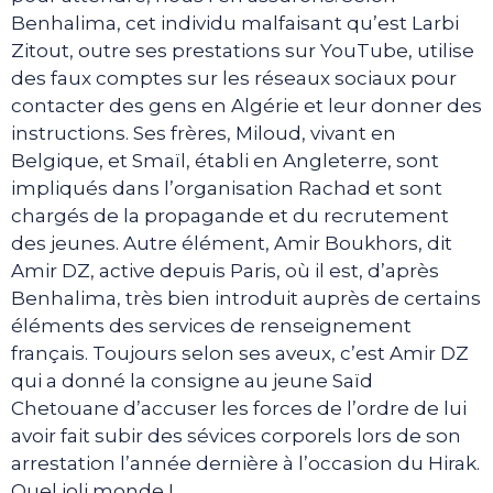
Benhalima, cet individu malfaisant qu’est Larbi
Zitout, outre ses prestations sur YouTube, utilise
des faux comptes sur les réseaux sociaux pour
contacter des gens en Algérie et leur donner des
instructions. Ses frères, Miloud, vivant en
Belgique, et Smaïl, établi en Angleterre, sont
impliqués dans l’organisation Rachad et sont
chargés de la propagande et du recrutement
des jeunes. Autre élément, Amir Boukhors, dit
Amir DZ, active depuis Paris, où il est, d’après
Benhalima, très bien introduit auprès de certains
éléments des services de renseignement
français. Toujours selon ses aveux, c’est Amir DZ
qui a donné la consigne au jeune Saïd
Chetouane d’accuser les forces de l’ordre de lui
avoir fait subir des sévices corporels lors de son
arrestation l’année dernière à l’occasion du Hirak.
Quel joli monde !