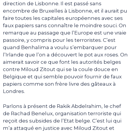
direction de Lisbonne. Il est passé sans
encombre de Bruxelles à Lisbonne, et il aurait pu
faire toutes les capitales européennes avec ses
faux papiers sans connaître le moindre souci. On
remarque au passage que l’Europe est une vraie
passoire, y compris pour les terroristes. C’est
quand Benhalima a voulu s’embarquer pour
l’Irlande que l’on a découvert le pot aux roses. On
aimerait savoir ce que font les autorités belges
contre Miloud Zitout qui se la coule douce en
Belgique et qui semble pouvoir fournir de faux
papiers comme son frère livre des gâteaux à
Londres.
Parlons à présent de Rakik Abdelrahim, le chef
de Rachad Benelux, organisation terroriste qui
reçoit des subsides de l’Etat belge. C’est lui qui
m’a attaqué en justice avec Miloud Zitout et