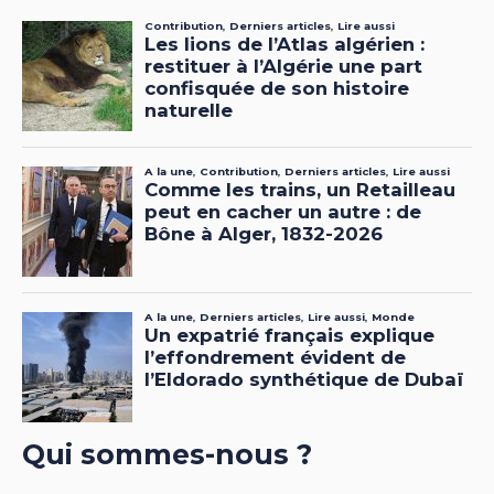
Qui sommes-nous ?