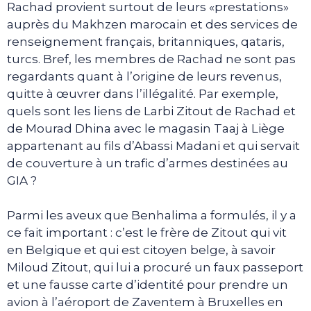
Rachad provient surtout de leurs «prestations»
auprès du Makhzen marocain et des services de
renseignement français, britanniques, qataris,
turcs. Bref, les membres de Rachad ne sont pas
regardants quant à l’origine de leurs revenus,
quitte à œuvrer dans l’illégalité. Par exemple,
quels sont les liens de Larbi Zitout de Rachad et
de Mourad Dhina avec le magasin Taaj à Liège
appartenant au fils d’Abassi Madani et qui servait
de couverture à un trafic d’armes destinées au
GIA ?
Parmi les aveux que Benhalima a formulés, il y a
ce fait important : c’est le frère de Zitout qui vit
en Belgique et qui est citoyen belge, à savoir
Miloud Zitout, qui lui a procuré un faux passeport
et une fausse carte d’identité pour prendre un
avion à l’aéroport de Zaventem à Bruxelles en