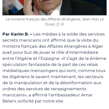
Le ministre français des Affaires étrangères, Jean-Yves Le
Drian. D. R.
Par Karim B. –
Les médias à la solde des services
secrets marocains ont affirmé que la visite du
ministre français des Affaires étrangères à Alger
avait pour but de jouer le rôle d’intermédiaire
entre l’Algérie et l’Espagne. «Il s’agit de la énième
spéculation fantaisiste de la part de ces relais
médiatiques mensongers qui sont, comme tous
les Algériens le savent maintenant, les vecteurs
de la manipulation et de la désinformation aux
ordres des services de renseignements
marocains», a affirmé l’ambassadeur Amar
Belani, sollicité par notre site.