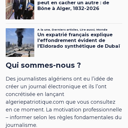
Qui sommes-nous ?
Des journalistes algériens ont eu l’idée de
créer un journal électronique et ils l’ont
concrétisée en lançant
algeriepatriotique.com que vous consultez
en ce moment. La motivation professionnelle
– informer selon les règles fondamentales du
journalisme.