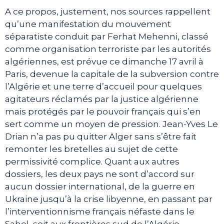
A ce propos, justement, nos sources rappellent
qu’une manifestation du mouvement
séparatiste conduit par Ferhat Mehenni, classé
comme organisation terroriste par les autorités
algériennes, est prévue ce dimanche 17 avril à
Paris, devenue la capitale de la subversion contre
l’Algérie et une terre d’accueil pour quelques
agitateurs réclamés par la justice algérienne
mais protégés par le pouvoir français qui s’en
sert comme un moyen de pression. Jean-Yves Le
Drian n’a pas pu quitter Alger sans s’être fait
remonter les bretelles au sujet de cette
permissivité complice. Quant aux autres
dossiers, les deux pays ne sont d’accord sur
aucun dossier international, de la guerre en
Ukraine jusqu’à la crise libyenne, en passant par
l’interventionnisme français néfaste dans le
Sahel, soit aux frontières sud de l’Algérie.