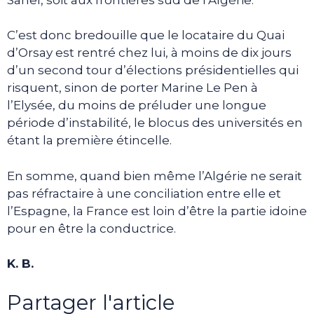
C’est donc bredouille que le locataire du Quai
d’Orsay est rentré chez lui, à moins de dix jours
d’un second tour d’élections présidentielles qui
risquent, sinon de porter Marine Le Pen à
l’Elysée, du moins de préluder une longue
période d’instabilité, le blocus des universités en
étant la première étincelle.
En somme, quand bien même l’Algérie ne serait
pas réfractaire à une conciliation entre elle et
l’Espagne, la France est loin d’être la partie idoine
pour en être la conductrice.
K. B.
Partager l'article