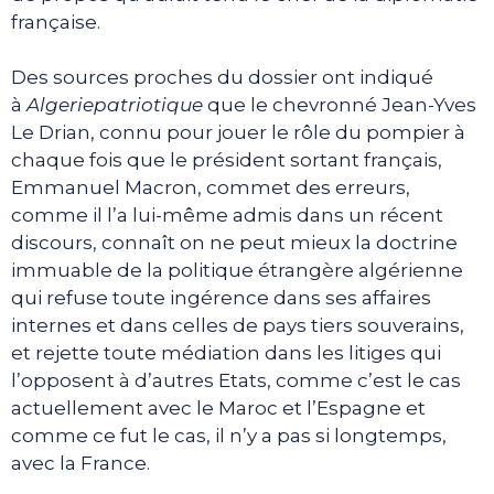
française.
Des sources proches du dossier ont indiqué
à
Algeriepatriotique
que le chevronné Jean-Yves
Le Drian, connu pour jouer le rôle du pompier à
chaque fois que le président sortant français,
Emmanuel Macron, commet des erreurs,
comme il l’a lui-même admis dans un récent
discours, connaît on ne peut mieux la doctrine
immuable de la politique étrangère algérienne
qui refuse toute ingérence dans ses affaires
internes et dans celles de pays tiers souverains,
et rejette toute médiation dans les litiges qui
l’opposent à d’autres Etats, comme c’est le cas
actuellement avec le Maroc et l’Espagne et
comme ce fut le cas, il n’y a pas si longtemps,
avec la France.