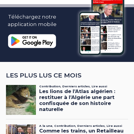
Téléchargez notre
application mobile
LES PLUS LUS CE MOIS