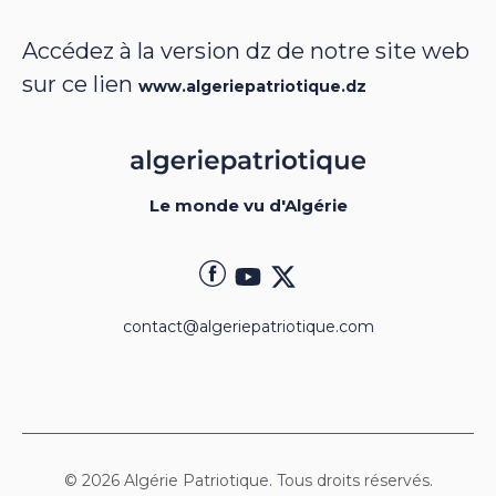
Accédez à la version dz de notre site web
sur ce lien
www.algeriepatriotique.dz
Le monde vu d'Algérie
contact@algeriepatriotique.com
© 2026 Algérie Patriotique. Tous droits réservés.