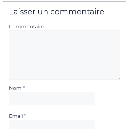
Laisser un commentaire
Commentaire
Nom *
Email *