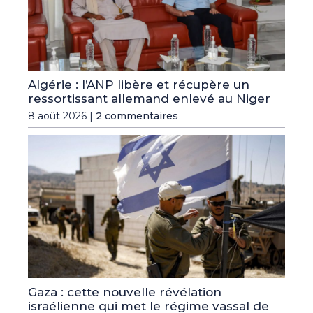
Algérie : l’ANP libère et récupère un
ressortissant allemand enlevé au Niger
8 août 2026 |
2 commentaires
Gaza : cette nouvelle révélation
israélienne qui met le régime vassal de