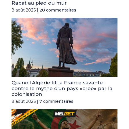
Rabat au pied du mur
8 août 2026 |
20 commentaires
Quand l’Algérie fit la France savante :
contre le mythe d’un pays «créé» par la
colonisation
8 août 2026 |
7 commentaires