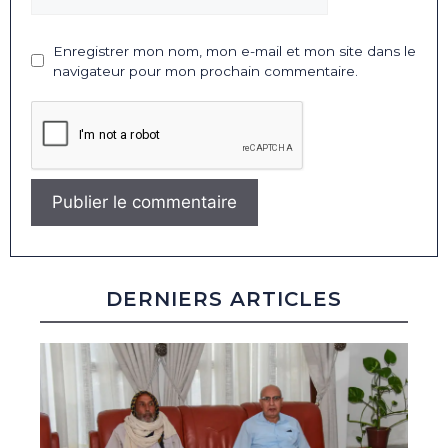
Enregistrer mon nom, mon e-mail et mon site dans le
navigateur pour mon prochain commentaire.
DERNIERS ARTICLES