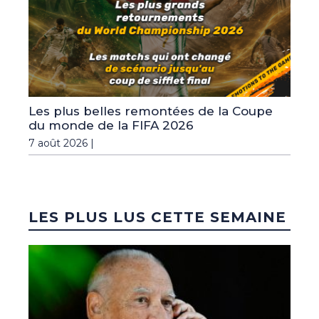
Les plus belles remontées de la Coupe
du monde de la FIFA 2026
7 août 2026 |
LES PLUS LUS CETTE SEMAINE