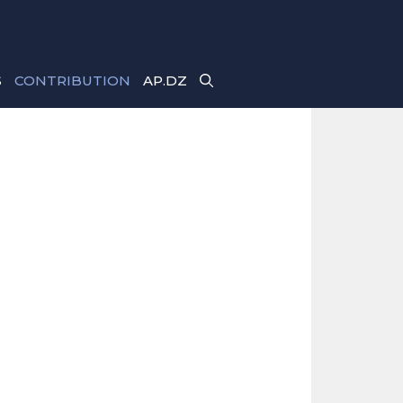
S
CONTRIBUTION
AP.DZ