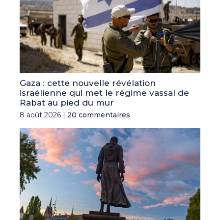
Gaza : cette nouvelle révélation
israélienne qui met le régime vassal de
Rabat au pied du mur
8 août 2026 |
20 commentaires