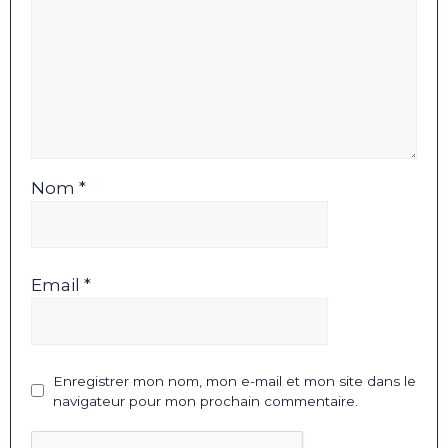
Nom *
Email *
Enregistrer mon nom, mon e-mail et mon site dans le
navigateur pour mon prochain commentaire.