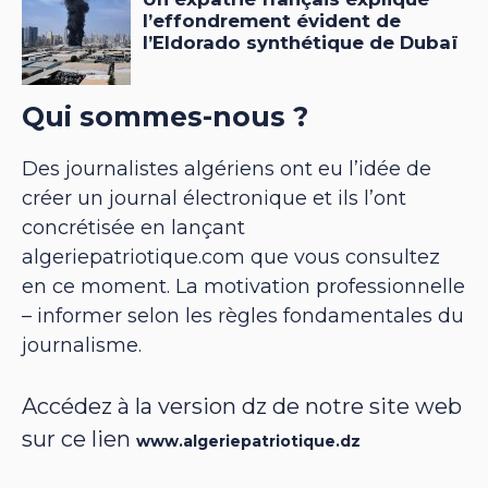
Qui sommes-nous ?
Des journalistes algériens ont eu l’idée de
créer un journal électronique et ils l’ont
concrétisée en lançant
algeriepatriotique.com que vous consultez
en ce moment. La motivation professionnelle
– informer selon les règles fondamentales du
journalisme.
Accédez à la version dz de notre site web
sur ce lien
www.algeriepatriotique.dz