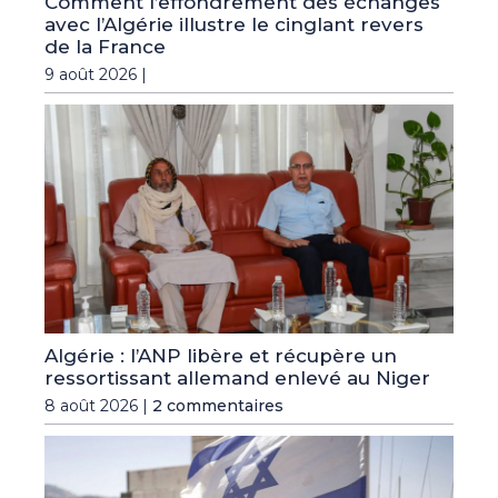
Comment l’effondrement des échanges
avec l’Algérie illustre le cinglant revers
de la France
9 août 2026 |
Algérie : l’ANP libère et récupère un
ressortissant allemand enlevé au Niger
8 août 2026 |
2 commentaires