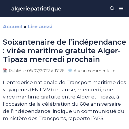
Aller
Me
au
contenu
Accueil
»
Lire aussi
Soixantenaire de l’indépendance
: virée maritime gratuite Alger-
Tipaza mercredi prochain
Publié le 05/07/2022 à 17:26 |
Aucun commentaire
L’entreprise nationale de Transport maritime des
voyageurs (ENTMV) organise, mercredi, une
virée maritime gratuite entre Alger et Tipaza, à
l’occasion de la célébration du 60e anniversaire
de l’indépendance, indique un communiqué du
ministère des Transports, rapporte l’APS.