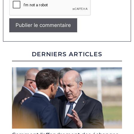
DERNIERS ARTICLES