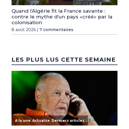
Quand l’Algérie fit la France savante :
contre le mythe d’un pays «créé» par la
colonisation
8 août 2026 |
7 commentaires
LES PLUS LUS CETTE SEMAINE