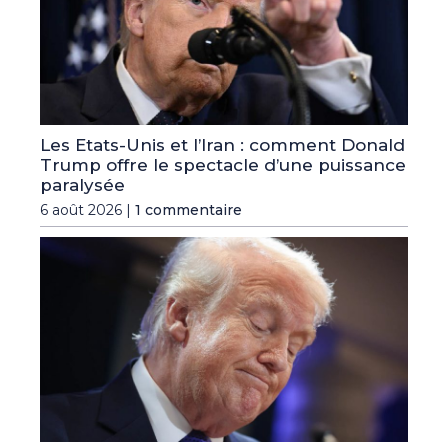
Les Etats-Unis et l’Iran : comment Donald
Trump offre le spectacle d’une puissance
paralysée
6 août 2026 |
1 commentaire