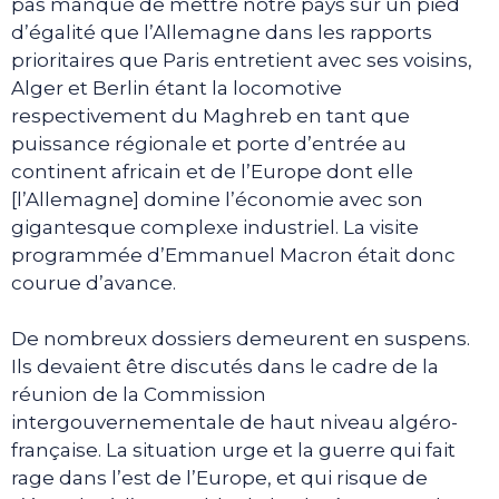
pas manqué de mettre notre pays sur un pied
d’égalité que l’Allemagne dans les rapports
prioritaires que Paris entretient avec ses voisins,
Alger et Berlin étant la locomotive
respectivement du Maghreb en tant que
puissance régionale et porte d’entrée au
continent africain et de l’Europe dont elle
[l’Allemagne] domine l’économie avec son
gigantesque complexe industriel. La visite
programmée d’Emmanuel Macron était donc
courue d’avance.
De nombreux dossiers demeurent en suspens.
Ils devaient être discutés dans le cadre de la
réunion de la Commission
intergouvernementale de haut niveau algéro-
française. La situation urge et la guerre qui fait
rage dans l’est de l’Europe, et qui risque de