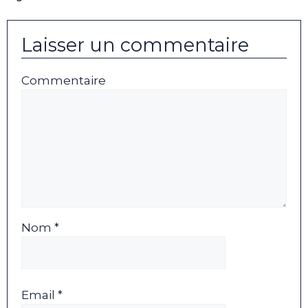
Laisser un commentaire
Commentaire
Nom *
Email *