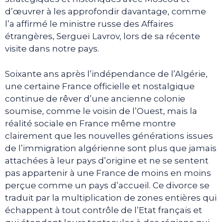
d’œuvrer à les approfondir davantage, comme
l’a affirmé le ministre russe des Affaires
étrangères, Sergueï Lavrov, lors de sa récente
visite dans notre pays.
Soixante ans après l’indépendance de l’Algérie,
une certaine France officielle et nostalgique
continue de rêver d’une ancienne colonie
soumise, comme le voisin de l’Ouest, mais la
réalité sociale en France même montre
clairement que les nouvelles générations issues
de l’immigration algérienne sont plus que jamais
attachées à leur pays d’origine et ne se sentent
pas appartenir à une France de moins en moins
perçue comme un pays d’accueil. Ce divorce se
traduit par la multiplication de zones entières qui
échappent à tout contrôle de l’Etat français et