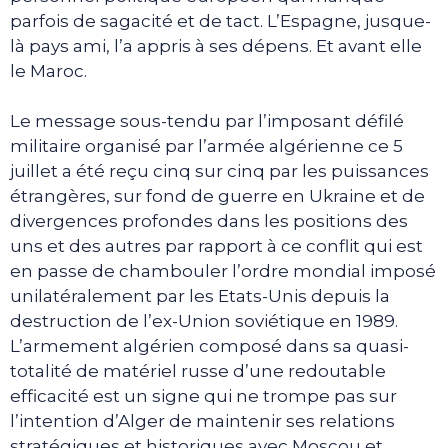
parfois de sagacité et de tact. L’Espagne, jusque-
là pays ami, l’a appris à ses dépens. Et avant elle
le Maroc.
Le message sous-tendu par l’imposant défilé
militaire organisé par l’armée algérienne ce 5
juillet a été reçu cinq sur cinq par les puissances
étrangères, sur fond de guerre en Ukraine et de
divergences profondes dans les positions des
uns et des autres par rapport à ce conflit qui est
en passe de chambouler l’ordre mondial imposé
unilatéralement par les Etats-Unis depuis la
destruction de l’ex-Union soviétique en 1989.
L’armement algérien composé dans sa quasi-
totalité de matériel russe d’une redoutable
efficacité est un signe qui ne trompe pas sur
l’intention d’Alger de maintenir ses relations
stratégiques et historiques avec Moscou et