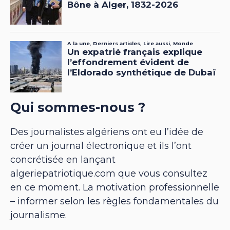
Qui sommes-nous ?
Des journalistes algériens ont eu l’idée de
créer un journal électronique et ils l’ont
concrétisée en lançant
algeriepatriotique.com que vous consultez
en ce moment. La motivation professionnelle
– informer selon les règles fondamentales du
journalisme.