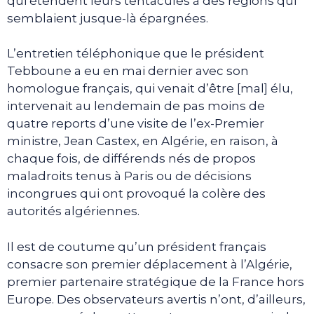
qui étendent leurs tentacules à des régions qui
semblaient jusque-là épargnées.
L’entretien téléphonique que le président
Tebboune a eu en mai dernier avec son
homologue français, qui venait d’être [mal] élu,
intervenait au lendemain de pas moins de
quatre reports d’une visite de l’ex-Premier
ministre, Jean Castex, en Algérie, en raison, à
chaque fois, de différends nés de propos
maladroits tenus à Paris ou de décisions
incongrues qui ont provoqué la colère des
autorités algériennes.
Il est de coutume qu’un président français
consacre son premier déplacement à l’Algérie,
premier partenaire stratégique de la France hors
Europe. Des observateurs avertis n’ont, d’ailleurs,