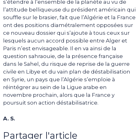
s’étendre à l’ensemble de la planète au vu de
l’attitude belliqueuse du président américain qui
souffle sur le brasier, fait que l’Algérie et la France
ont des positions diamétralement opposées sur
ce nouveau dossier qui s’ajoute à tous ceux sur
lesquels aucun accord possible entre Alger et
Paris n’est envisageable. Il en va ainsi de la
question sahraouie, de la présence française
dans le Sahel, du risque de reprise de la guerre
civile en Libye et du vain plan de déstabilisation
en Syrie, un pays que l’Algérie s’emploie à
réintégrer au sein de la Ligue arabe en
novembre prochain, alors que la France y
poursuit son action déstabilisatrice.
A. S.
Partager l'article