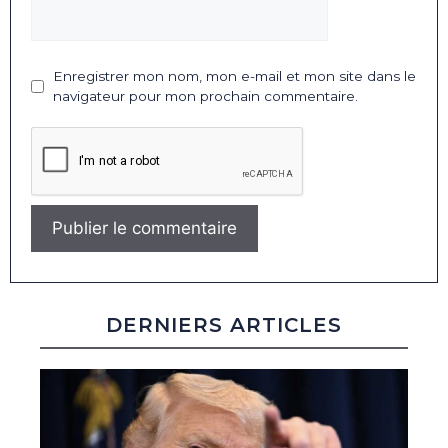
Enregistrer mon nom, mon e-mail et mon site dans le
navigateur pour mon prochain commentaire.
DERNIERS ARTICLES