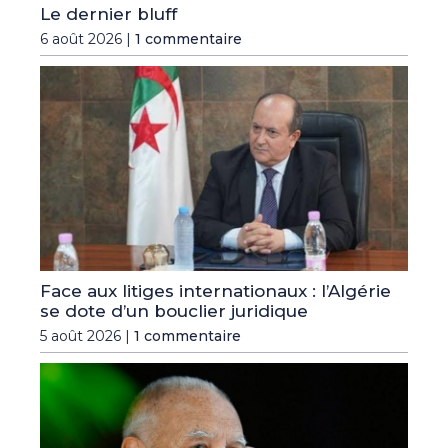
Le dernier bluff
6 août 2026 |
1 commentaire
Face aux litiges internationaux : l’Algérie
se dote d’un bouclier juridique
5 août 2026 |
1 commentaire