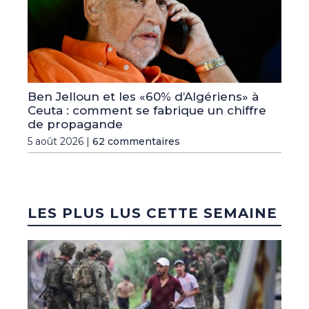
Ben Jelloun et les «60% d’Algériens» à
Ceuta : comment se fabrique un chiffre
de propagande
5 août 2026 |
62 commentaires
LES PLUS LUS CETTE SEMAINE