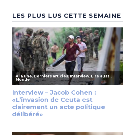
LES PLUS LUS CETTE SEMAINE