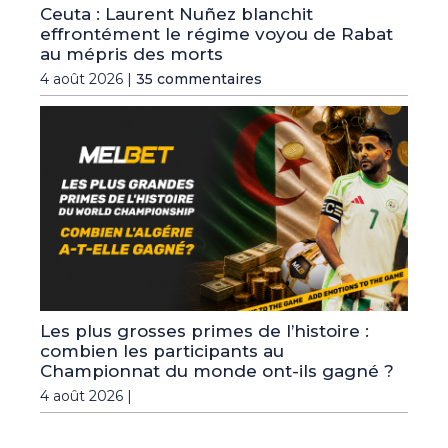
Ceuta : Laurent Nuñez blanchit
effrontément le régime voyou de Rabat
au mépris des morts
4 août 2026 |
35 commentaires
Les plus grosses primes de l’histoire :
combien les participants au
Championnat du monde ont-ils gagné ?
4 août 2026 |