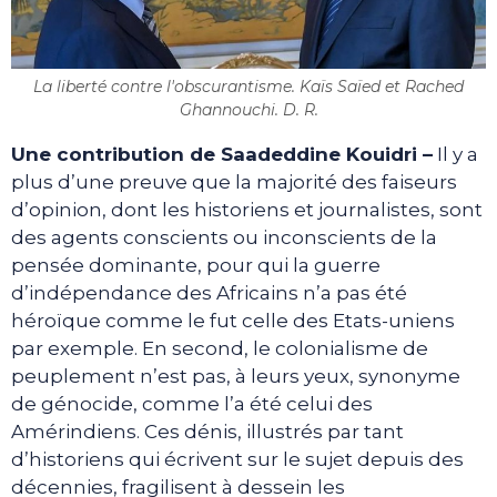
La liberté contre l'obscurantisme. Kaïs Saïed et Rached
Ghannouchi. D. R.
Une contribution de Saadeddine Kouidri –
Il y a
plus d’une preuve que la majorité des faiseurs
d’opinion, dont les historiens et journalistes, sont
des agents conscients ou inconscients de la
pensée dominante, pour qui la guerre
d’indépendance des Africains n’a pas été
héroïque comme le fut celle des Etats-uniens
par exemple. En second, le colonialisme de
peuplement n’est pas, à leurs yeux, synonyme
de génocide, comme l’a été celui des
Amérindiens. Ces dénis, illustrés par tant
d’historiens qui écrivent sur le sujet depuis des
décennies, fragilisent à dessein les