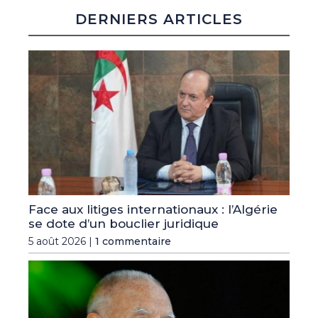
DERNIERS ARTICLES
Face aux litiges internationaux : l’Algérie
se dote d’un bouclier juridique
5 août 2026 |
1 commentaire