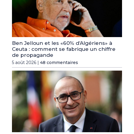
Ben Jelloun et les «60% d’Algériens» à
Ceuta : comment se fabrique un chiffre
de propagande
5 août 2026 |
48 commentaires