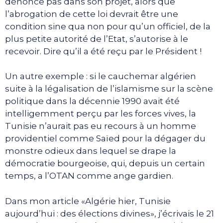
dénonce pas dans son projet, alors que
l’abrogation de cette loi devrait être une
condition sine qua non pour qu’un officiel, de la
plus petite autorité de l’Etat, s’autorise à le
recevoir. Dire qu’il a été reçu par le Président !
Un autre exemple : si le cauchemar algérien
suite à la légalisation de l’islamisme sur la scène
politique dans la décennie 1990 avait été
intelligemment perçu par les forces vives, la
Tunisie n’aurait pas eu recours à un homme
providentiel comme Saïed pour la dégager du
monstre odieux dans lequel se drape la
démocratie bourgeoise, qui, depuis un certain
temps, a l’OTAN comme ange gardien.
Dans mon article «Algérie hier, Tunisie
aujourd’hui : des élections divines», j’écrivais le 21