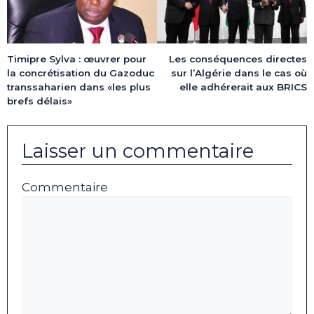
Timipre Sylva : œuvrer pour
Les conséquences directes
la concrétisation du Gazoduc
sur l’Algérie dans le cas où
transsaharien dans «les plus
elle adhérerait aux BRICS
brefs délais»
Laisser un commentaire
Commentaire