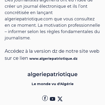
créer un journal électronique et ils l’ont
concrétisée en lançant
algeriepatriotique.com que vous consultez
en ce moment. La motivation professionnelle
– informer selon les règles fondamentales du
journalisme.
Accédez à la version dz de notre site web
sur ce lien
www.algeriepatriotique.dz
Le monde vu d'Algérie