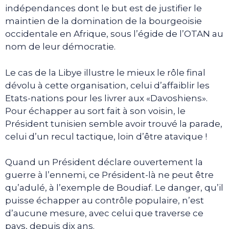
indépendances dont le but est de justifier le
maintien de la domination de la bourgeoisie
occidentale en Afrique, sous l’égide de l’OTAN au
nom de leur démocratie.
Le cas de la Libye illustre le mieux le rôle final
dévolu à cette organisation, celui d’affaiblir les
Etats-nations pour les livrer aux «Davoshiens».
Pour échapper au sort fait à son voisin, le
Président tunisien semble avoir trouvé la parade,
celui d’un recul tactique, loin d’être atavique !
Quand un Président déclare ouvertement la
guerre à l’ennemi, ce Président-là ne peut être
qu’adulé, à l’exemple de Boudiaf. Le danger, qu’il
puisse échapper au contrôle populaire, n’est
d’aucune mesure, avec celui que traverse ce
pays, depuis dix ans.