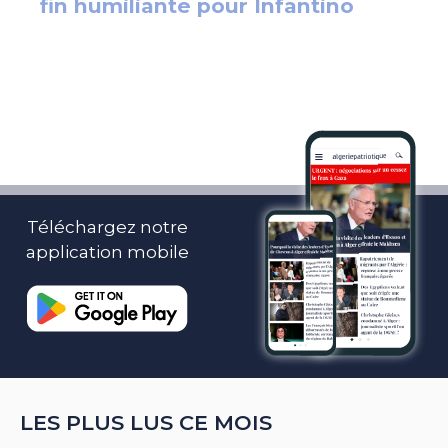
Téléchargez notre
application mobile
LES PLUS LUS CE MOIS