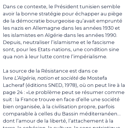
Dans ce contexte, le Président tunisien semble
avoir la bonne stratégie pour échapper au piège
de la démocratie bourgeoise qu’avait emprunté
les nazis en Allemagne dans les années 1930 et
les islamistes en Algérie dans les années 1990.
Depuis, neutraliser l’islamisme et le fascisme
sont, pour les Etats-nations, une condition sine
qua non à leur lutte contre l’impérialisme.
La source de la Résistance est dans ce
livre
L’Algérie, nation et société
de Mostefa
Lacheraf (éditions SNED, 1978), où on peut lire à la
page 24 : «Le problème peut se résumer comme
suit : la France trouve en face d’elle une société
bien organisée, à la civilisation propre, parfois
comparable à celles du Bassin méditerranéen…
dont l’amour de la liberté, l’attachement à la