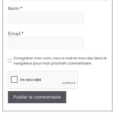
Nom *
Email *
Enregistrer mon nom, mon e-mail et mon site dans le
navigateur pour mon prochain commentaire.