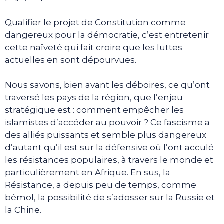
Qualifier le projet de Constitution comme
dangereux pour la démocratie, c’est entretenir
cette naïveté qui fait croire que les luttes
actuelles en sont dépourvues.
Nous savons, bien avant les déboires, ce qu’ont
traversé les pays de la région, que l’enjeu
stratégique est : comment empêcher les
islamistes d’accéder au pouvoir ? Ce fascisme a
des alliés puissants et semble plus dangereux
d’autant qu’il est sur la défensive où l’ont acculé
les résistances populaires, à travers le monde et
particulièrement en Afrique. En sus, la
Résistance, a depuis peu de temps, comme
bémol, la possibilité de s’adosser sur la Russie et
la Chine.