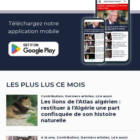
Téléchargez notre
application mobile
LES PLUS LUS CE MOIS