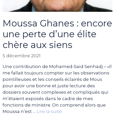
Moussa Ghanes : encore
une perte d’une élite
chère aux siens
5 décembre 2021
Une contribution de Mohamed-Saïd Senhadj – «Il
me fallait toujours compter sur les observations
pointilleuses et les conseils éclairés de Mous
pour avoir une bonne et juste lecture des
dossiers souvent complexes et compliqués qui
m’étaient exposés dans le cadre de mes
fonctions de ministre. On comprend alors que
Moussa n’est …
Lire la suite