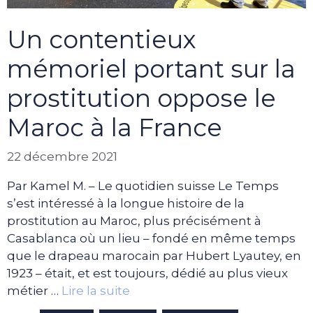
Un contentieux
mémoriel portant sur la
prostitution oppose le
Maroc à la France
22 décembre 2021
Par Kamel M. – Le quotidien suisse Le Temps
s’est intéressé à la longue histoire de la
prostitution au Maroc, plus précisément à
Casablanca où un lieu – fondé en même temps
que le drapeau marocain par Hubert Lyautey, en
1923 – était, et est toujours, dédié au plus vieux
métier …
Lire la suite