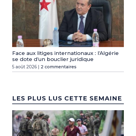
Face aux litiges internationaux : l’Algérie
se dote d’un bouclier juridique
5 août 2026 |
2 commentaires
LES PLUS LUS CETTE SEMAINE