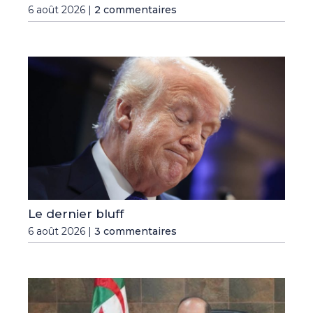
6 août 2026 |
2 commentaires
Le dernier bluff
6 août 2026 |
3 commentaires