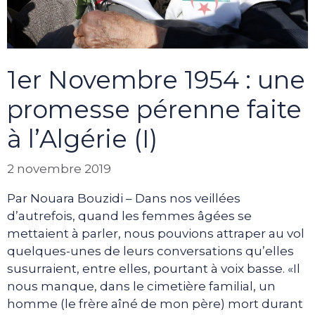
1er Novembre 1954 : une
promesse pérenne faite
à l’Algérie (I)
2 novembre 2019
Par Nouara Bouzidi – Dans nos veillées
d’autrefois, quand les femmes âgées se
mettaient à parler, nous pouvions attraper au vol
quelques-unes de leurs conversations qu’elles
susurraient, entre elles, pourtant à voix basse. «Il
nous manque, dans le cimetière familial, un
homme (le frère aîné de mon père) mort durant