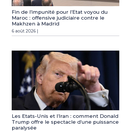
Fin de l’impunité pour l’Etat voyou du
Maroc : offensive judiciaire contre le
Makhzen à Madrid
6 août 2026 |
Les Etats-Unis et l’Iran : comment Donald
Trump offre le spectacle d’une puissance
paralysée