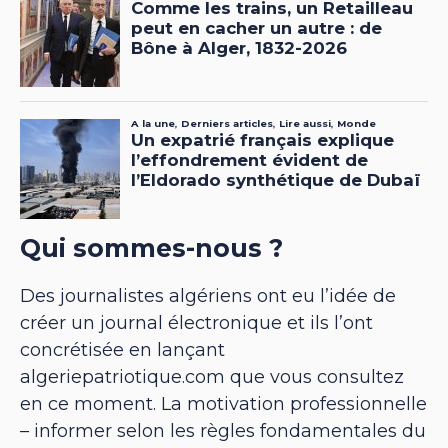
Qui sommes-nous ?
Des journalistes algériens ont eu l’idée de
créer un journal électronique et ils l’ont
concrétisée en lançant
algeriepatriotique.com que vous consultez
en ce moment. La motivation professionnelle
– informer selon les règles fondamentales du