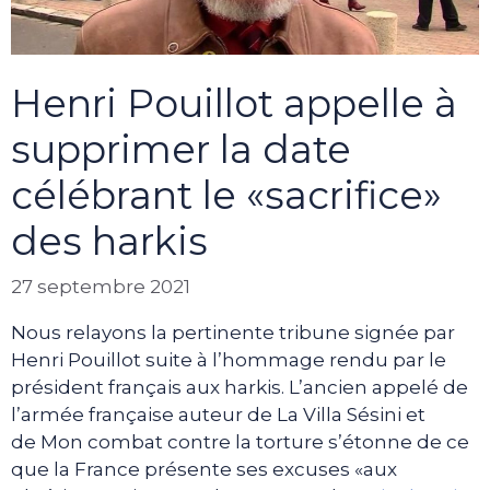
Henri Pouillot appelle à
supprimer la date
célébrant le «sacrifice»
des harkis
27 septembre 2021
Nous relayons la pertinente tribune signée par
Henri Pouillot suite à l’hommage rendu par le
président français aux harkis. L’ancien appelé de
l’armée française auteur de La Villa Sésini et
de Mon combat contre la torture s’étonne de ce
que la France présente ses excuses «aux