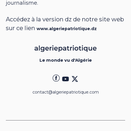
journalisme.
Accédez à la version dz de notre site web
sur ce lien
www.algeriepatriotique.dz
Le monde vu d'Algérie
contact@algeriepatriotique.com