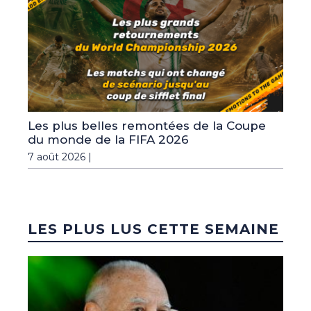
Les plus belles remontées de la Coupe
du monde de la FIFA 2026
7 août 2026 |
LES PLUS LUS CETTE SEMAINE