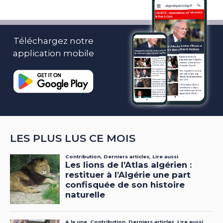
Téléchargez notre
application mobile
LES PLUS LUS CE MOIS