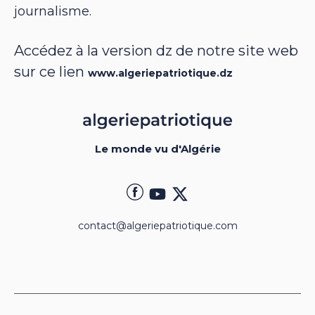
journalisme.
Accédez à la version dz de notre site web
sur ce lien
www.algeriepatriotique.dz
Le monde vu d'Algérie
contact@algeriepatriotique.com