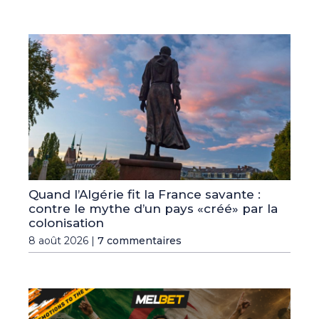
Quand l’Algérie fit la France savante :
contre le mythe d’un pays «créé» par la
colonisation
8 août 2026 |
7 commentaires