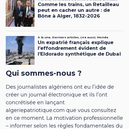
Qui sommes-nous ?
Des journalistes algériens ont eu l’idée de
créer un journal électronique et ils l’ont
concrétisée en lançant
algeriepatriotique.com que vous consultez
en ce moment. La motivation professionnelle
– informer selon les règles fondamentales du