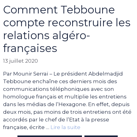
Comment Tebboune
compte reconstruire les
relations algéro-
françaises
13 juillet 2020
Par Mounir Serraï – Le président Abdelmadjid
Tebboune enchaîne ces derniers mois des
communications téléphoniques avec son
homologue français et multiplie les entretiens
dans les médias de l’Hexagone. En effet, depuis
deux mois, pas moins de trois entretiens ont été
accordés par le chef de l’Etat à la presse
française, écrite …
Lire la suite