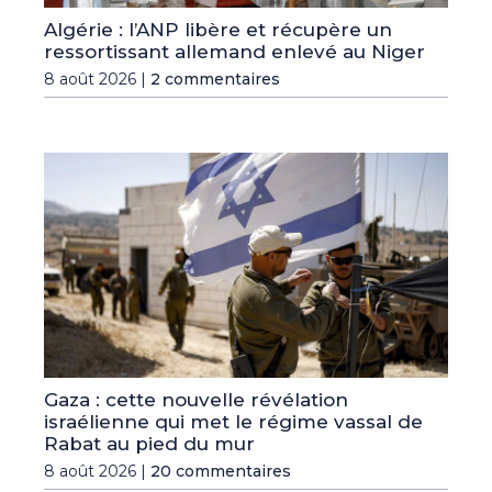
Algérie : l’ANP libère et récupère un
ressortissant allemand enlevé au Niger
8 août 2026 |
2 commentaires
Gaza : cette nouvelle révélation
israélienne qui met le régime vassal de
Rabat au pied du mur
8 août 2026 |
20 commentaires