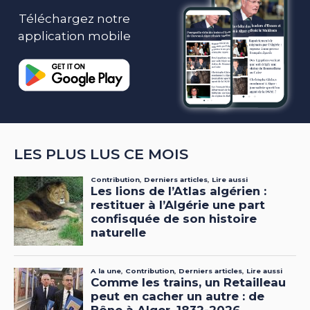
Téléchargez notre
application mobile
LES PLUS LUS CE MOIS