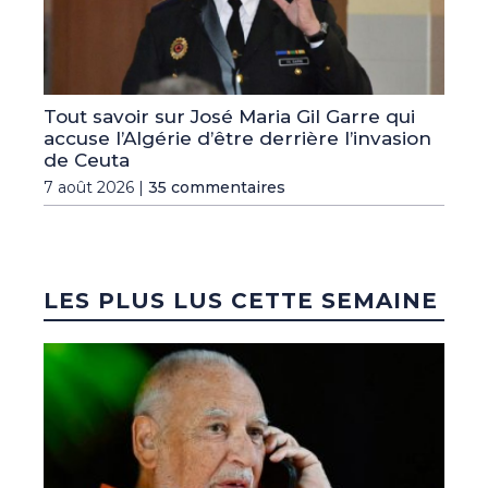
Tout savoir sur José Maria Gil Garre qui
accuse l’Algérie d’être derrière l’invasion
de Ceuta
7 août 2026 |
35 commentaires
LES PLUS LUS CETTE SEMAINE