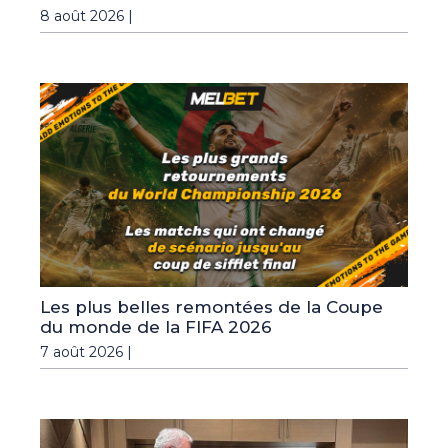
8 août 2026 |
Les plus belles remontées de la Coupe
du monde de la FIFA 2026
7 août 2026 |