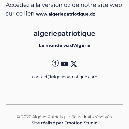
Accédez à la version dz de notre site web
sur ce lien
www.algeriepatriotique.dz
Le monde vu d'Algérie
contact@algeriepatriotique.com
© 2026 Algérie Patriotique. Tous droits réservés.
Site réalisé par Emotion Studio