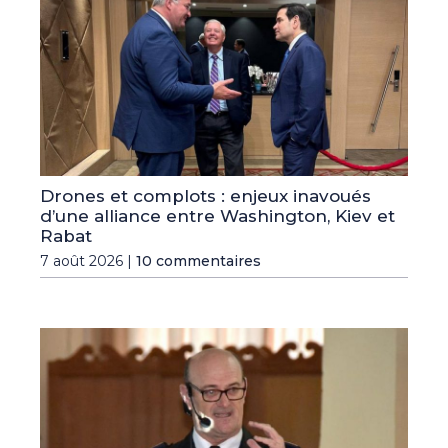
Drones et complots : enjeux inavoués
d’une alliance entre Washington, Kiev et
Rabat
7 août 2026 |
10 commentaires