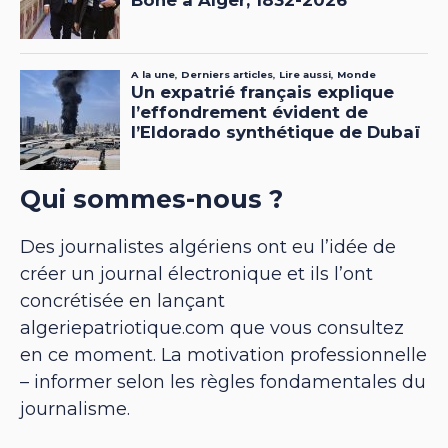
Qui sommes-nous ?
Des journalistes algériens ont eu l’idée de
créer un journal électronique et ils l’ont
concrétisée en lançant
algeriepatriotique.com que vous consultez
en ce moment. La motivation professionnelle
– informer selon les règles fondamentales du
journalisme.