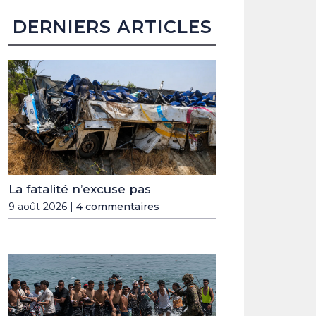
DERNIERS ARTICLES
La fatalité n’excuse pas
9 août 2026 |
4 commentaires