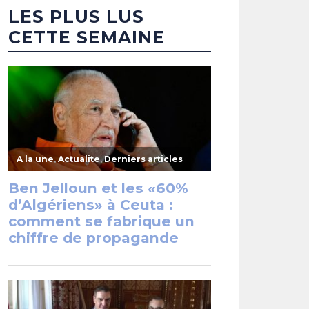
LES PLUS LUS
CETTE SEMAINE