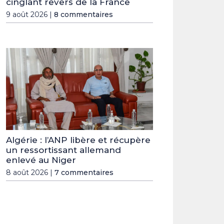
cinglant revers de la France
9 août 2026 |
8 commentaires
Algérie : l’ANP libère et récupère
un ressortissant allemand
enlevé au Niger
8 août 2026 |
7 commentaires