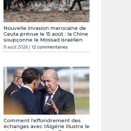
Nouvelle invasion marocaine de
Ceuta prévue le 15 août : la Chine
soupçonne le Mossad israélien
9 août 2026 |
12 commentaires
Comment l’effondrement des
échanges avec l’Algérie illustre le