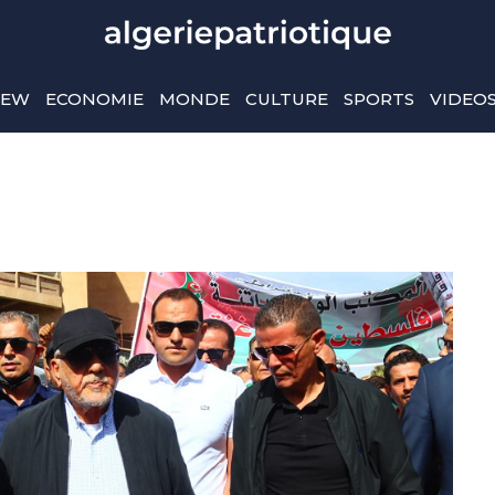
IEW
ECONOMIE
MONDE
CULTURE
SPORTS
VIDEO