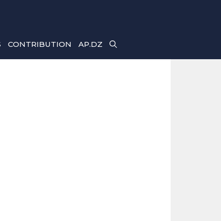
S
CONTRIBUTION
AP.DZ