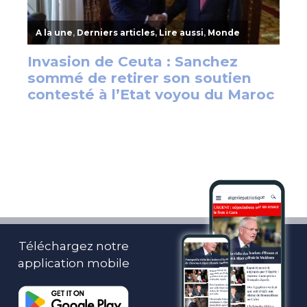
Téléchargez notre
application mobile