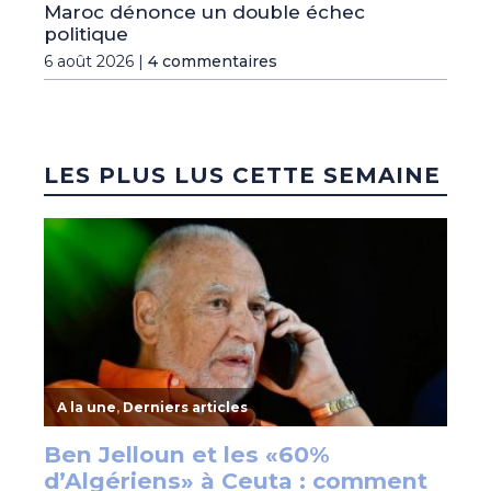
Maroc dénonce un double échec
politique
6 août 2026 |
4 commentaires
LES PLUS LUS CETTE SEMAINE