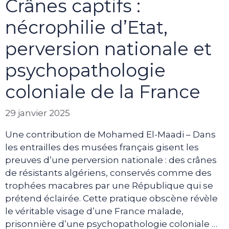
Crânes captifs :
nécrophilie d’Etat,
perversion nationale et
psychopathologie
coloniale de la France
29 janvier 2025
Une contribution de Mohamed El-Maadi – Dans
les entrailles des musées français gisent les
preuves d’une perversion nationale : des crânes
de résistants algériens, conservés comme des
trophées macabres par une République qui se
prétend éclairée. Cette pratique obscène révèle
le véritable visage d’une France malade,
prisonnière d’une psychopathologie coloniale …