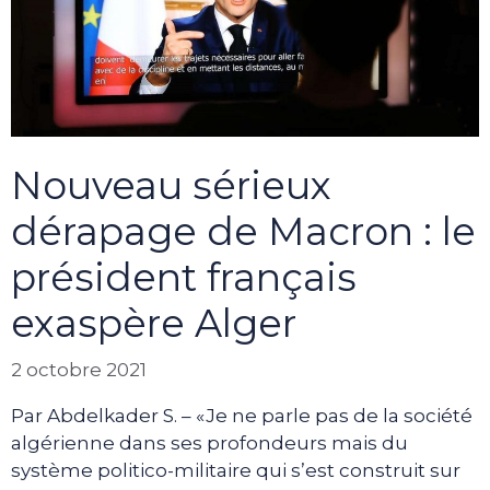
Nouveau sérieux
dérapage de Macron : le
président français
exaspère Alger
2 octobre 2021
Par Abdelkader S. – «Je ne parle pas de la société
algérienne dans ses profondeurs mais du
système politico-militaire qui s’est construit sur