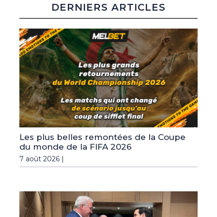
DERNIERS ARTICLES
Les plus belles remontées de la Coupe
du monde de la FIFA 2026
7 août 2026 |