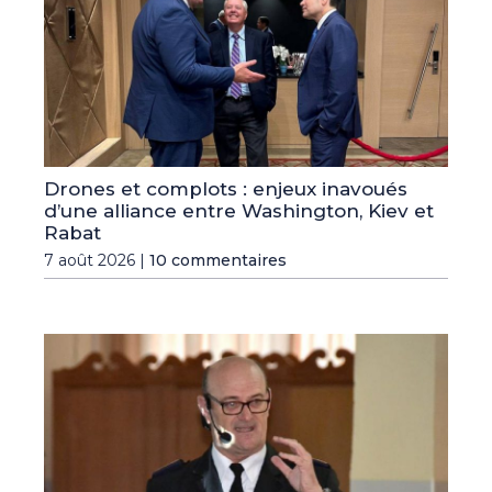
Drones et complots : enjeux inavoués
d’une alliance entre Washington, Kiev et
Rabat
7 août 2026 |
10 commentaires