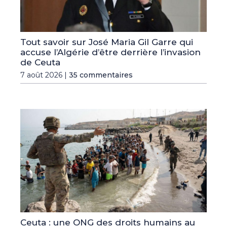
Tout savoir sur José Maria Gil Garre qui
accuse l’Algérie d’être derrière l’invasion
de Ceuta
7 août 2026 |
35 commentaires
Ceuta : une ONG des droits humains au