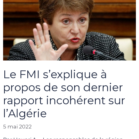
Le FMI s’explique à
propos de son dernier
rapport incohérent sur
l’Algérie
5 mai 2022