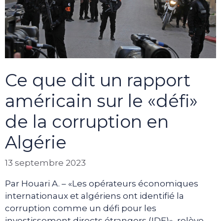
Ce que dit un rapport
américain sur le «défi»
de la corruption en
Algérie
13 septembre 2023
Par Houari A. – «Les opérateurs économiques
internationaux et algériens ont identifié la
corruption comme un défi pour les
investissement directs étrangers (IDE)», relève