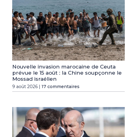
Nouvelle invasion marocaine de Ceuta
prévue le 15 août : la Chine soupçonne le
Mossad israélien
9 août 2026 |
17 commentaires