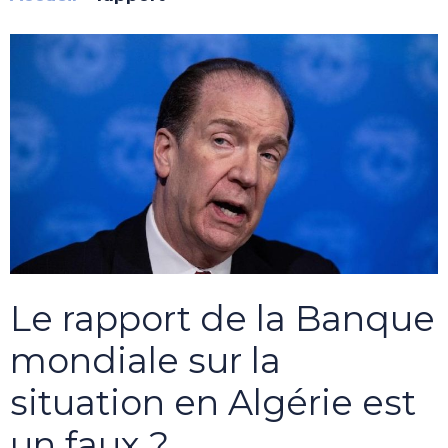
Le rapport de la Banque
mondiale sur la
situation en Algérie est
un faux ?