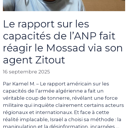
Le rapport sur les
capacités de l’ANP fait
réagir le Mossad via son
agent Zitout
16 septembre 2025
Par Kamel M. – Le rapport américain sur les
capacités de l’armée algérienne a fait un
véritable coup de tonnerre, révélant une force
militaire qui inquiète clairement certains acteurs
régionaux et internationaux. Et face à cette
réalité implacable, Israël a choisi sa méthode : la
manipulation et la désinformation, incarnées …