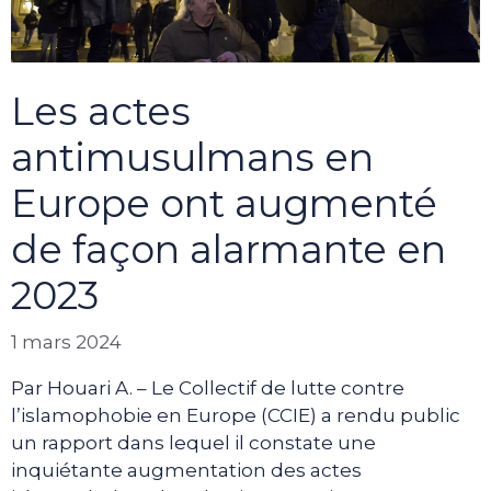
Les actes
antimusulmans en
Europe ont augmenté
de façon alarmante en
2023
1 mars 2024
Par Houari A. – Le Collectif de lutte contre
l’islamophobie en Europe (CCIE) a rendu public
un rapport dans lequel il constate une
inquiétante augmentation des actes