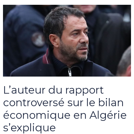
L’auteur du rapport
controversé sur le bilan
économique en Algérie
s’explique