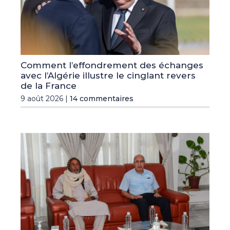
Comment l’effondrement des échanges
avec l’Algérie illustre le cinglant revers
de la France
9 août 2026 |
14 commentaires