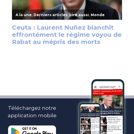
Téléchargez notre
application mobile