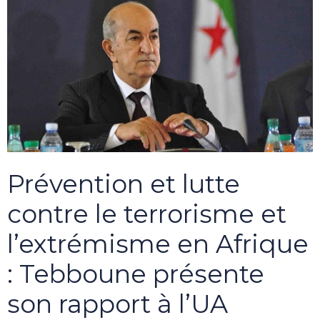
Prévention et lutte
contre le terrorisme et
l’extrémisme en Afrique
: Tebboune présente
son rapport à l’UA