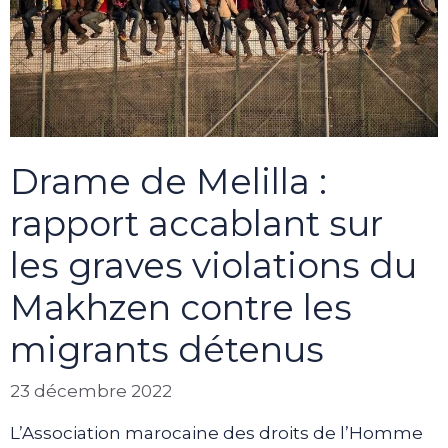
Drame de Melilla :
rapport accablant sur
les graves violations du
Makhzen contre les
migrants détenus
23 décembre 2022
L’Association marocaine des droits de l’Homme