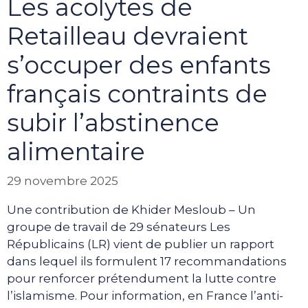
Les acolytes de
Retailleau devraient
s’occuper des enfants
français contraints de
subir l’abstinence
alimentaire
29 novembre 2025
Une contribution de Khider Mesloub – Un
groupe de travail de 29 sénateurs Les
Républicains (LR) vient de publier un rapport
dans lequel ils formulent 17 recommandations
pour renforcer prétendument la lutte contre
l’islamisme. Pour information, en France l’anti-