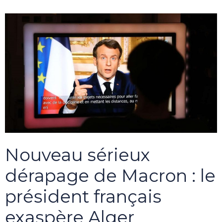
Nouveau sérieux
dérapage de Macron : le
président français
exaspère Alger