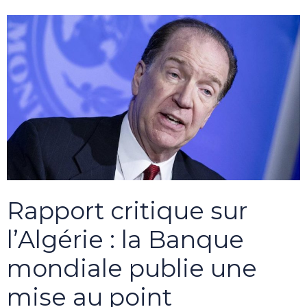
Rapport critique sur
l’Algérie : la Banque
mondiale publie une
mise au point