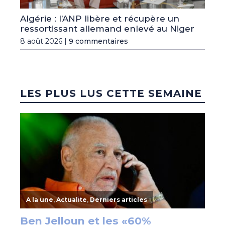
Algérie : l’ANP libère et récupère un
ressortissant allemand enlevé au Niger
8 août 2026 |
9 commentaires
LES PLUS LUS CETTE SEMAINE