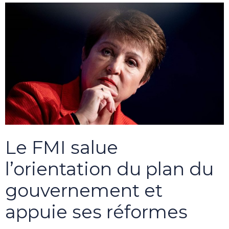
Le FMI salue
l’orientation du plan du
gouvernement et
appuie ses réformes