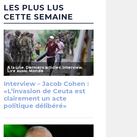
LES PLUS LUS
CETTE SEMAINE