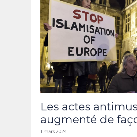
Les actes antimu
augmenté de faço
1 mars 2024