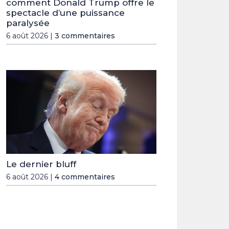
comment Donald Trump offre le
spectacle d’une puissance
paralysée
6 août 2026 |
3 commentaires
Le dernier bluff
6 août 2026 |
4 commentaires