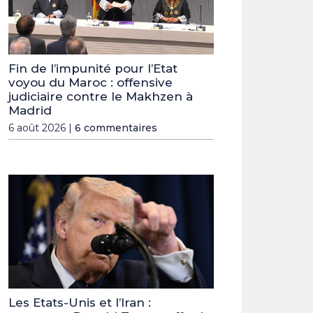
Fin de l’impunité pour l’Etat
voyou du Maroc : offensive
judiciaire contre le Makhzen à
Madrid
6 août 2026 |
6 commentaires
Les Etats-Unis et l’Iran :