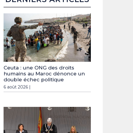
Ceuta : une ONG des droits
humains au Maroc dénonce un
double échec politique
6 août 2026 |