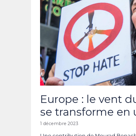
Europe : le vent d
se transforme en
1 décembre 2023
Une contribution de Mourad Benache