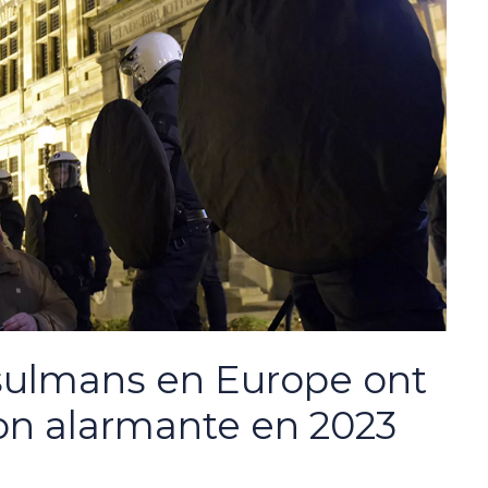
sulmans en Europe ont
n alarmante en 2023