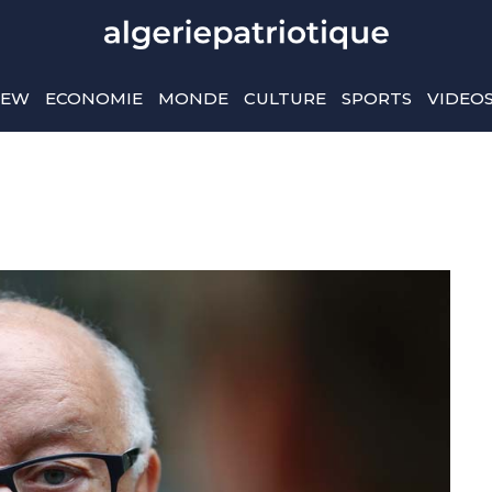
IEW
ECONOMIE
MONDE
CULTURE
SPORTS
VIDEO