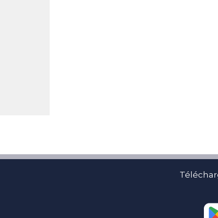
Téléchar