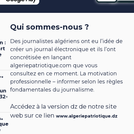
Qui sommes-nous ?
Des journalistes algériens ont eu l’idée de
créer un journal électronique et ils l’ont
concrétisée en lançant
algeriepatriotique.com que vous
consultez en ce moment. La motivation
professionnelle – informer selon les règles
fondamentales du journalisme.
Accédez à la version dz de notre site
web sur ce lien
www.algeriepatriotique.dz