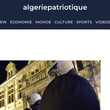
IEW
ECONOMIE
MONDE
CULTURE
SPORTS
VIDEO