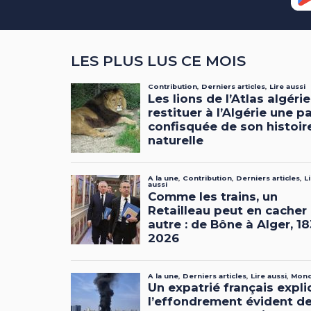
LES PLUS LUS CE MOIS