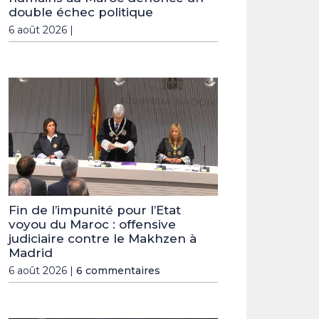
double échec politique
6 août 2026 |
Fin de l’impunité pour l’Etat
voyou du Maroc : offensive
judiciaire contre le Makhzen à
Madrid
6 août 2026 |
6 commentaires