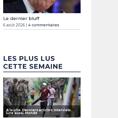
Le dernier bluff
6 août 2026 |
4 commentaires
LES PLUS LUS
CETTE SEMAINE