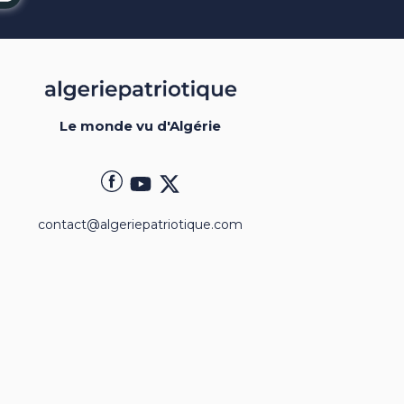
Le monde vu d'Algérie
contact@algeriepatriotique.com