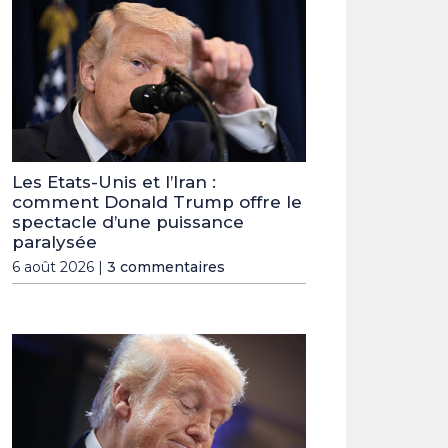
Les Etats-Unis et l’Iran :
comment Donald Trump offre le
spectacle d’une puissance
paralysée
6 août 2026 |
3 commentaires