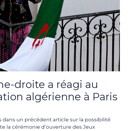
e-droite a réagi au
tion algérienne à Paris
 dans un précédent article sur la possibilité
te la cérémonie d’ouverture des Jeux