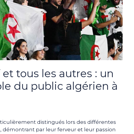
et tous les autres : un
le du public algérien à
ticulièrement distingués lors des différentes
démontrant par leur ferveur et leur passion