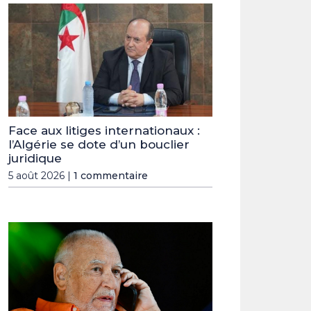
Face aux litiges internationaux :
l’Algérie se dote d’un bouclier
juridique
5 août 2026 |
1 commentaire