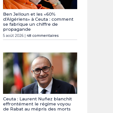
Ben Jelloun et les «60%
d’Algériens» à Ceuta : comment
se fabrique un chiffre de
propagande
5 août 2026 |
48 commentaires
Ceuta : Laurent Nuñez blanchit
effrontément le régime voyou
de Rabat au mépris des morts