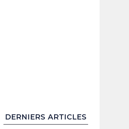
DERNIERS ARTICLES