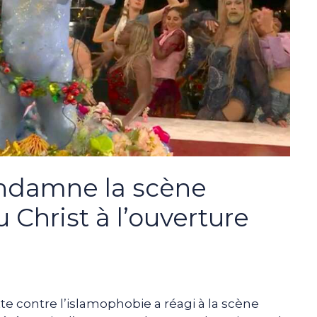
ondamne la scène
u Christ à l’ouverture
te contre l’islamophobie a réagi à la scène