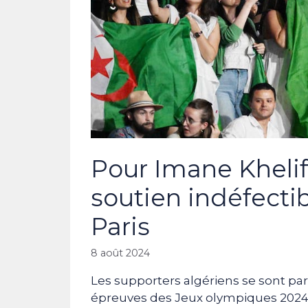
Pour Imane Khelif 
soutien indéfectib
Paris
8 août 2024
Les supporters algériens se sont par
épreuves des Jeux olympiques 2024, 