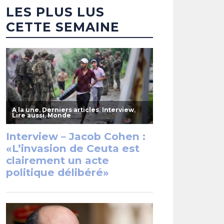
LES PLUS LUS
CETTE SEMAINE