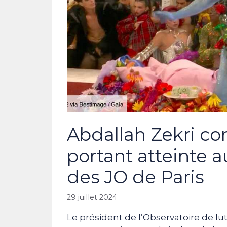
Abdallah Zekri c
portant atteinte a
des JO de Paris
29 juillet 2024
Le président de l’Observatoire de lut