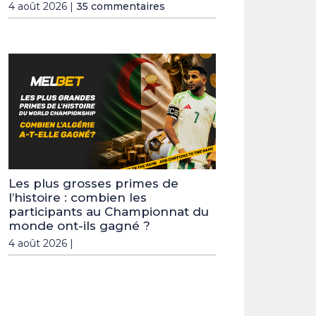
4 août 2026 |
35 commentaires
Les plus grosses primes de
l’histoire : combien les
participants au Championnat du
monde ont-ils gagné ?
4 août 2026 |