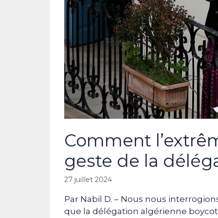
Comment l’extrêm
geste de la déléga
27 juillet 2024
Par Nabil D. – Nous nous interrogions
que la délégation algérienne boycot