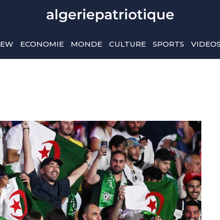
IEW
ECONOMIE
MONDE
CULTURE
SPORTS
VIDEO