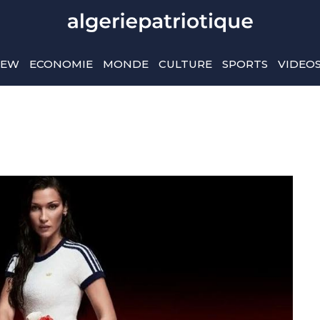
IEW
ECONOMIE
MONDE
CULTURE
SPORTS
VIDEO