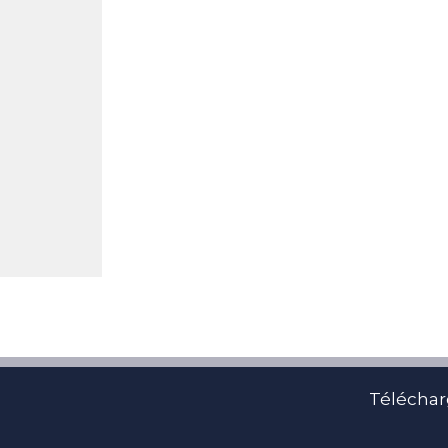
Téléchar