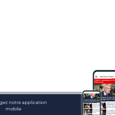
gez notre application
mobile