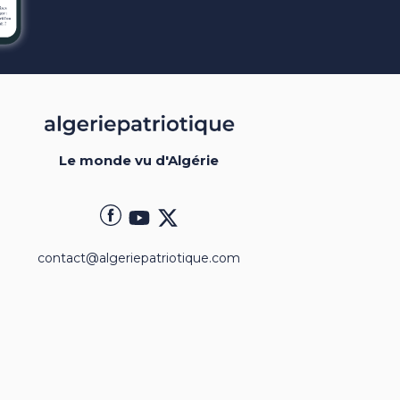
Le monde vu d'Algérie
contact@algeriepatriotique.com