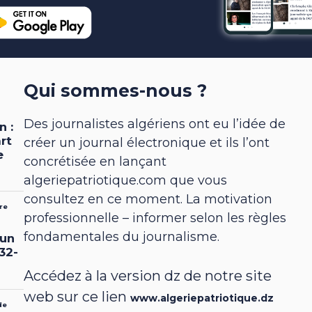
Qui sommes-nous ?
Des journalistes algériens ont eu l’idée de
créer un journal électronique et ils l’ont
concrétisée en lançant
algeriepatriotique.com que vous
consultez en ce moment. La motivation
professionnelle – informer selon les règles
fondamentales du journalisme.
Accédez à la version dz de notre site
web sur ce lien
www.algeriepatriotique.dz