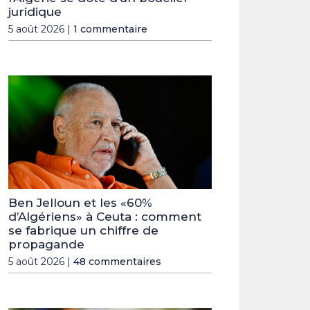
juridique
5 août 2026 |
1 commentaire
Ben Jelloun et les «60%
d’Algériens» à Ceuta : comment
se fabrique un chiffre de
propagande
5 août 2026 |
48 commentaires