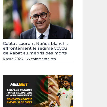
Ceuta : Laurent Nuñez blanchit
effrontément le régime voyou
de Rabat au mépris des morts
4 août 2026 |
35 commentaires