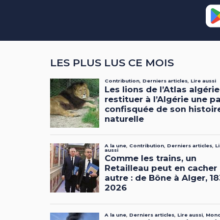
LES PLUS LUS CE MOIS