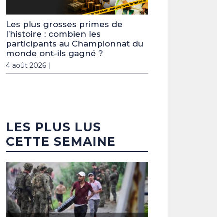
Les plus grosses primes de
l’histoire : combien les
participants au Championnat du
monde ont-ils gagné ?
4 août 2026 |
LES PLUS LUS
CETTE SEMAINE