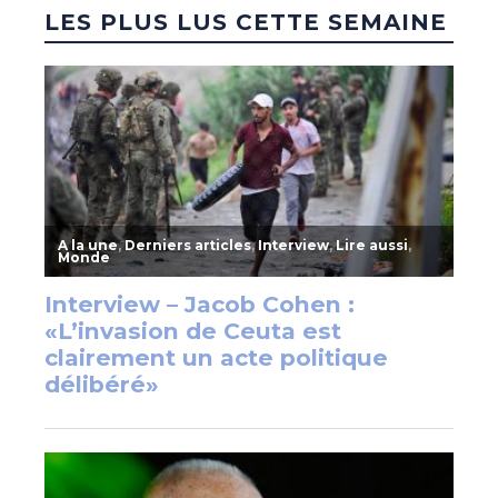
LES PLUS LUS CETTE SEMAINE