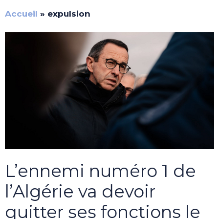
Accueil
»
expulsion
L’ennemi numéro 1 de
l’Algérie va devoir
quitter ses fonctions le