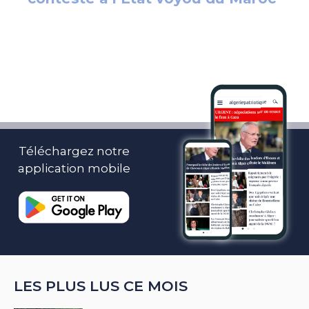
Téléchargez notre
application mobile
LES PLUS LUS CE MOIS