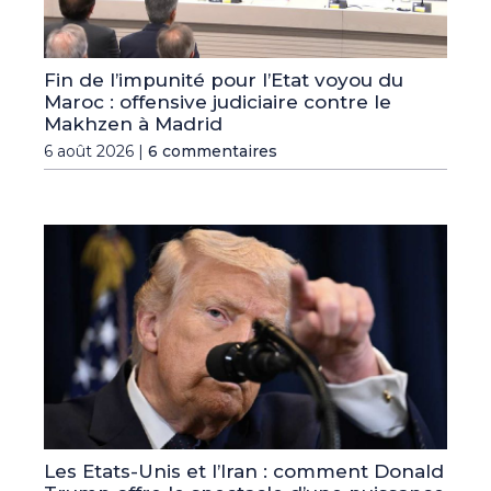
Fin de l’impunité pour l’Etat voyou du
Maroc : offensive judiciaire contre le
Makhzen à Madrid
6 août 2026 |
6 commentaires
Les Etats-Unis et l’Iran : comment Donald