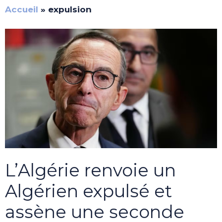
Accueil
»
expulsion
L’Algérie renvoie un
Algérien expulsé et
assène une seconde