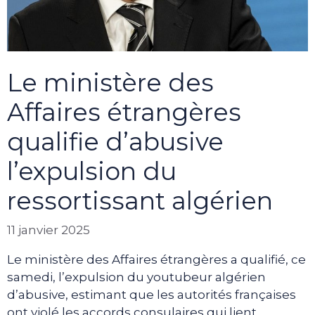
Le ministère des
Affaires étrangères
qualifie d’abusive
l’expulsion du
ressortissant algérien
11 janvier 2025
Le ministère des Affaires étrangères a qualifié, ce
samedi, l’expulsion du youtubeur algérien
d’abusive, estimant que les autorités françaises
ont violé les accords consulaires qui lient