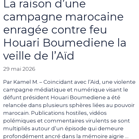
La raison d’une
campagne marocaine
enragée contre feu
Houari Boumediene la
veille de l’Aïd
29 mai 2026
Par Kamel M. – Coïncidant avec l’Aïd, une violente
campagne médiatique et numérique visant le
défunt président Houari Boumediene a été
relancée dans plusieurs sphères liées au pouvoir
marocain. Publications hostiles, vidéos
polémiques et commentaires virulents se sont
multipliés autour d’un épisode qui demeure
profondément ancré dans la mémoire aigrie …