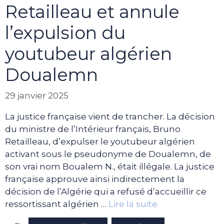
Retailleau et annule
l’expulsion du
youtubeur algérien
Doualemn
29 janvier 2025
La justice française vient de trancher. La décision
du ministre de l’Intérieur français, Bruno
Retailleau, d’expulser le youtubeur algérien
activant sous le pseudonyme de Doualemn, de
son vrai nom Boualem N., était illégale. La justice
française approuve ainsi indirectement la
décision de l’Algérie qui a refusé d’accueillir ce
ressortissant algérien …
Lire la suite