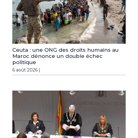
Ceuta : une ONG des droits humains au
Maroc dénonce un double échec
politique
6 août 2026 |