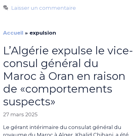
Laisser un commentaire
Accueil
»
expulsion
L’Algérie expulse le vice-
consul général du
Maroc à Oran en raison
de «comportements
suspects»
27 mars 2025
Le gérant intérimaire du consulat général du
royaume du Maroc à Alger, Khalid Chihani, a été