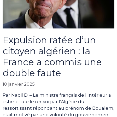
Expulsion ratée d’un
citoyen algérien : la
France a commis une
double faute
10 janvier 2025
Par Nabil D. – Le ministre français de l’Intérieur a
estimé que le renvoi par l’Algérie du
ressortissant répondant au prénom de Boualem,
était motivé par une volonté du gouvernement