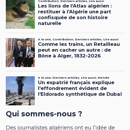
Qui sommes-nous ?
Des journalistes algériens ont eu l’idée de