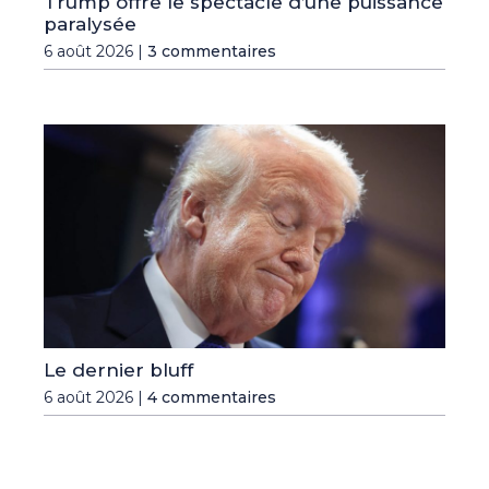
Trump offre le spectacle d’une puissance
paralysée
6 août 2026 |
3 commentaires
Le dernier bluff
6 août 2026 |
4 commentaires