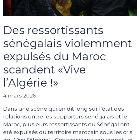
Des ressortissants
sénégalais violemment
expulsés du Maroc
scandent «Vive
l’Algérie !»
4 mars 2026
Dans une scène qui en dit long sur l’état des
relations entre les supporters sénégalais et le
Maroc, plusieurs ressortissants du Sénégal ont
été expulsés du territoire marocain sous les cris