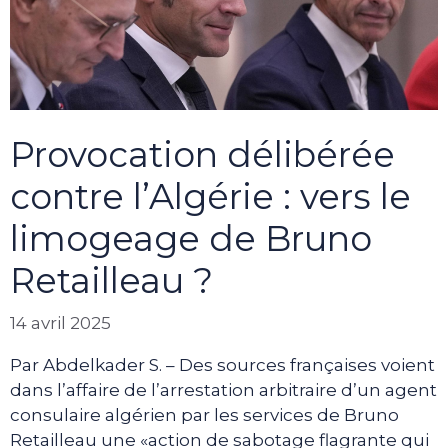
Provocation délibérée
contre l’Algérie : vers le
limogeage de Bruno
Retailleau ?
14 avril 2025
Par Abdelkader S. – Des sources françaises voient
dans l’affaire de l’arrestation arbitraire d’un agent
consulaire algérien par les services de Bruno
Retailleau une «action de sabotage flagrante qui