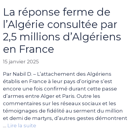
La réponse ferme de
l’Algérie consultée par
2,5 millions d’Algériens
en France
15 janvier 2025
Par Nabil D. – L’attachement des Algériens
établis en France à leur pays d’origine s’est
encore une fois confirmé durant cette passe
d’armes entre Alger et Paris. Outre les
commentaires sur les réseaux sociaux et les
témoignages de fidélité au serment du million
et demi de martyrs, d’autres gestes démontrent
…
Lire la suite