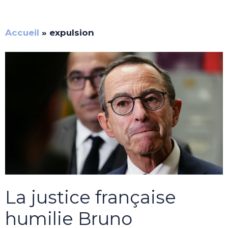
Accueil
»
expulsion
La justice française
humilie Bruno