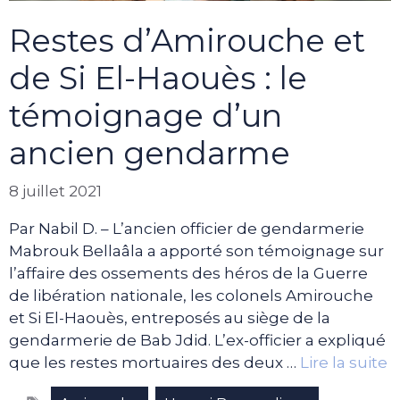
Restes d’Amirouche et
de Si El-Haouès : le
témoignage d’un
ancien gendarme
8 juillet 2021
Par Nabil D. – L’ancien officier de gendarmerie
Mabrouk Bellaâla a apporté son témoignage sur
l’affaire des ossements des héros de la Guerre
de libération nationale, les colonels Amirouche
et Si El-Haouès, entreposés au siège de la
gendarmerie de Bab Jdid. L’ex-officier a expliqué
que les restes mortuaires des deux …
Lire la suite