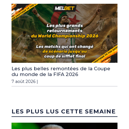
Les plus belles remontées de la Coupe
du monde de la FIFA 2026
7 août 2026 |
LES PLUS LUS CETTE SEMAINE