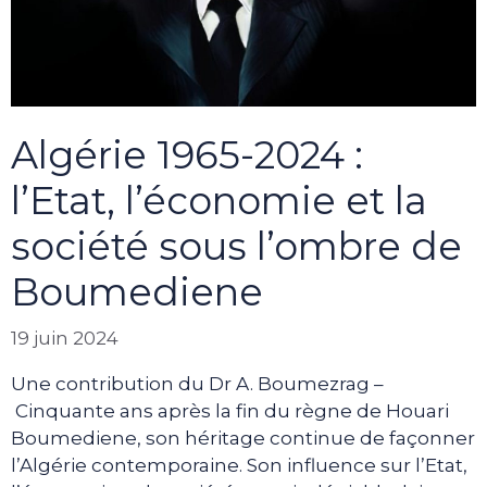
Algérie 1965-2024 :
l’Etat, l’économie et la
société sous l’ombre de
Boumediene
19 juin 2024
Une contribution du Dr A. Boumezrag –
Cinquante ans après la fin du règne de Houari
Boumediene, son héritage continue de façonner
l’Algérie contemporaine. Son influence sur l’Etat,