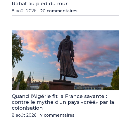
Rabat au pied du mur
8 août 2026 |
20 commentaires
Quand l’Algérie fit la France savante :
contre le mythe d’un pays «créé» par la
colonisation
8 août 2026 |
7 commentaires