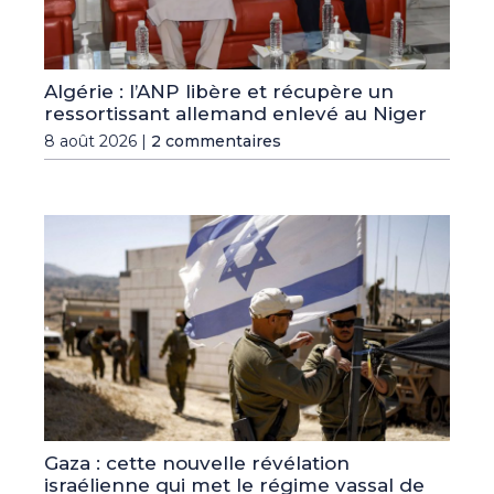
Algérie : l’ANP libère et récupère un
ressortissant allemand enlevé au Niger
8 août 2026 |
2 commentaires
Gaza : cette nouvelle révélation
israélienne qui met le régime vassal de