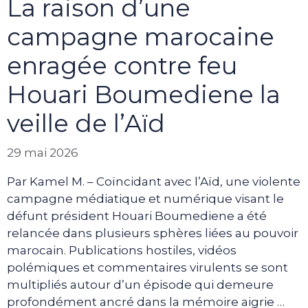
La raison d’une
campagne marocaine
enragée contre feu
Houari Boumediene la
veille de l’Aïd
29 mai 2026
Par Kamel M. – Coïncidant avec l’Aïd, une violente
campagne médiatique et numérique visant le
défunt président Houari Boumediene a été
relancée dans plusieurs sphères liées au pouvoir
marocain. Publications hostiles, vidéos
polémiques et commentaires virulents se sont
multipliés autour d’un épisode qui demeure
profondément ancré dans la mémoire aigrie …