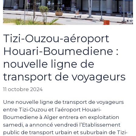
Tizi-Ouzou-aéroport
Houari-Boumediene :
nouvelle ligne de
transport de voyageurs
11 octobre 2024
Une nouvelle ligne de transport de voyageurs
entre Tizi-Ouzou et l’aéroport Houari-
Boumediene à Alger entrera en exploitation
samedi, a annoncé vendredi l’Etablissement
public de transport urbain et suburbain de Tizi-