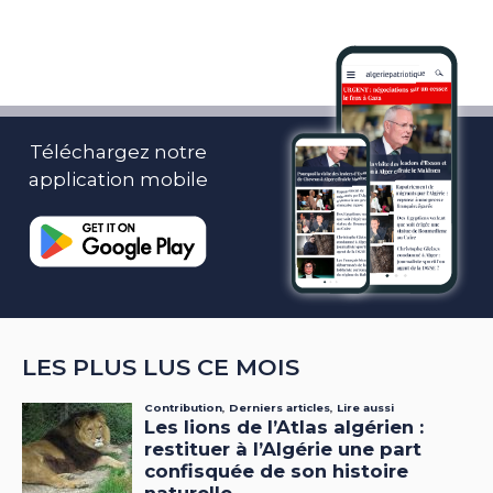
Téléchargez notre
application mobile
LES PLUS LUS CE MOIS