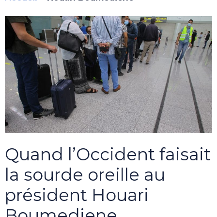
Quand l’Occident faisait
la sourde oreille au
président Houari
Boumediene