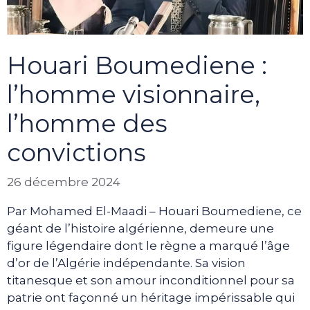
Houari Boumediene :
l’homme visionnaire,
l’homme des
convictions
26 décembre 2024
Par Mohamed El-Maadi – Houari Boumediene, ce
géant de l’histoire algérienne, demeure une
figure légendaire dont le règne a marqué l’âge
d’or de l’Algérie indépendante. Sa vision
titanesque et son amour inconditionnel pour sa
patrie ont façonné un héritage impérissable qui