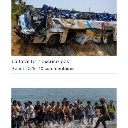
La fatalité n’excuse pas
9 août 2026 |
10 commentaires