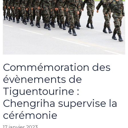
Commémoration des
évènements de
Tiguentourine :
Chengriha supervise la
cérémonie
17 janvier 2023