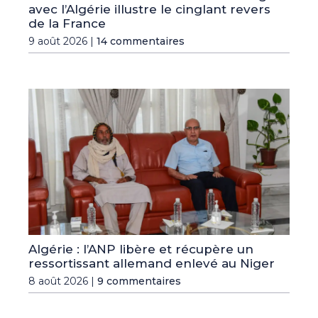
avec l’Algérie illustre le cinglant revers
de la France
9 août 2026 |
14 commentaires
Algérie : l’ANP libère et récupère un
ressortissant allemand enlevé au Niger
8 août 2026 |
9 commentaires