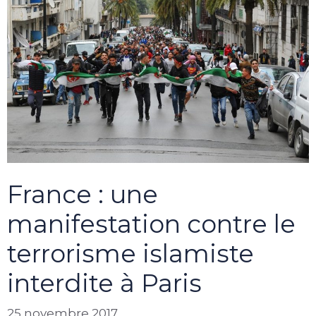
France : une
manifestation contre le
terrorisme islamiste
interdite à Paris
25 novembre 2017