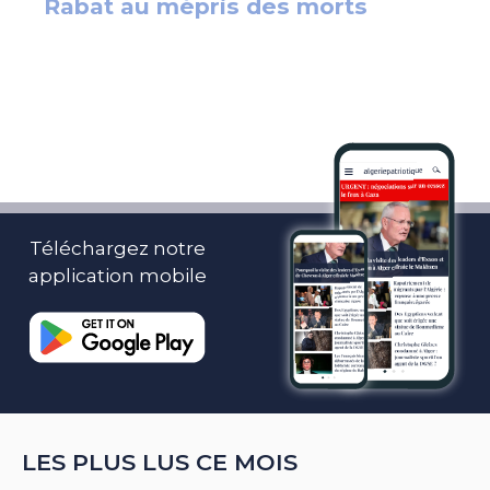
Téléchargez notre
application mobile
LES PLUS LUS CE MOIS