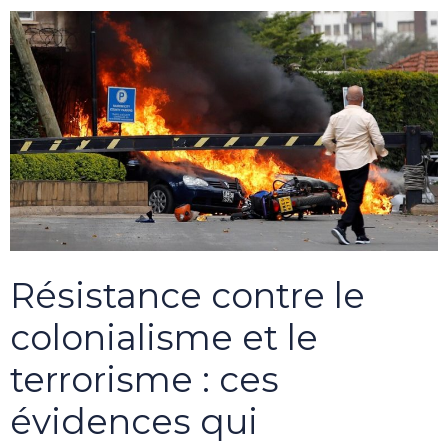
Résistance contre le
colonialisme et le
terrorisme : ces
évidences qui