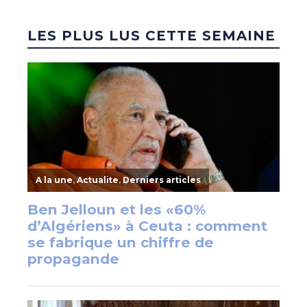
LES PLUS LUS CETTE SEMAINE