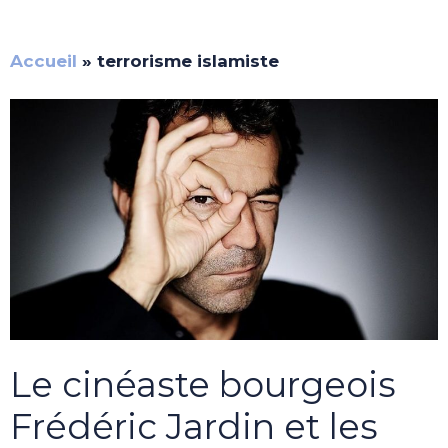
Accueil
»
terrorisme islamiste
Le cinéaste bourgeois
Frédéric Jardin et les