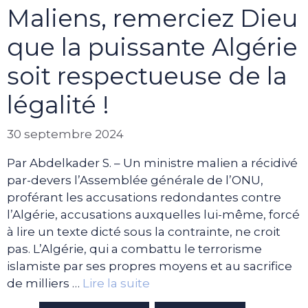
Maliens, remerciez Dieu
que la puissante Algérie
soit respectueuse de la
légalité !
30 septembre 2024
Par Abdelkader S. – Un ministre malien a récidivé
par-devers l’Assemblée générale de l’ONU,
proférant les accusations redondantes contre
l’Algérie, accusations auxquelles lui-même, forcé
à lire un texte dicté sous la contrainte, ne croit
pas. L’Algérie, qui a combattu le terrorisme
islamiste par ses propres moyens et au sacrifice
de milliers …
Lire la suite