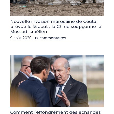
Nouvelle invasion marocaine de Ceuta
prévue le 15 août : la Chine soupçonne le
Mossad israélien
9 août 2026 |
17 commentaires
Comment l’effondrement des échanges