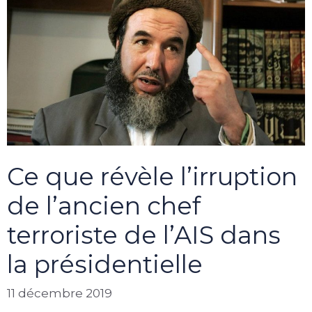
Ce que révèle l’irruption
de l’ancien chef
terroriste de l’AIS dans
la présidentielle
11 décembre 2019