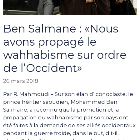
Ben Salmane : «Nous
avons propagé le
wahhabisme sur ordre
de l’Occident»
26 mars 2018
Par R. Mahmoudi – Sur son élan d’iconoclaste, le
prince héritier saoudien, Mohammed Ben
Salmane, a reconnu que la promotion et la
propagation du wahhabisme par son pays ont
été faites à la demande de ses alliés occidentaux
pendant la guerre froide, dans le but, dit-il,