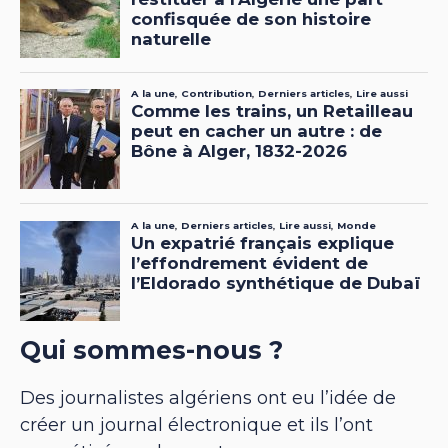
Qui sommes-nous ?
Des journalistes algériens ont eu l’idée de
créer un journal électronique et ils l’ont