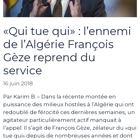
«Qui tue qui» : l’ennemi
de l’Algérie François
Gèze reprend du
service
16 juin 2018
Par Karim B. – Dans la récente montée en
puissance des milieux hostiles à l’Algérie qui ont
redoublé de férocité ces dernières semaines, un
agitateur particulièrement actif manquait à
l’appel. Il s’agit de François Gèze, zélateur du «qui
tue qui» depuis de nombreuses années et dont