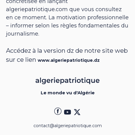
concrétisée en lançant
algeriepatriotique.com que vous consultez
en ce moment. La motivation professionnelle
– informer selon les règles fondamentales du
journalisme.
Accédez à la version dz de notre site web
sur ce lien
www.algeriepatriotique.dz
Le monde vu d'Algérie
contact@algeriepatriotique.com