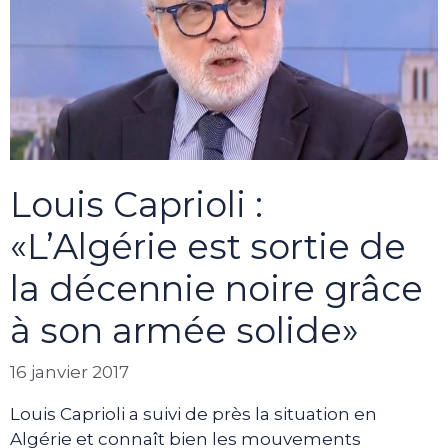
Louis Caprioli :
«L’Algérie est sortie de
la décennie noire grâce
à son armée solide»
16 janvier 2017
Louis Caprioli a suivi de près la situation en
Algérie et connaît bien les mouvements