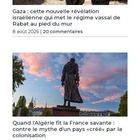
Gaza : cette nouvelle révélation
israélienne qui met le régime vassal de
Rabat au pied du mur
8 août 2026 |
20 commentaires
Quand l’Algérie fit la France savante :
contre le mythe d’un pays «créé» par la
colonisation