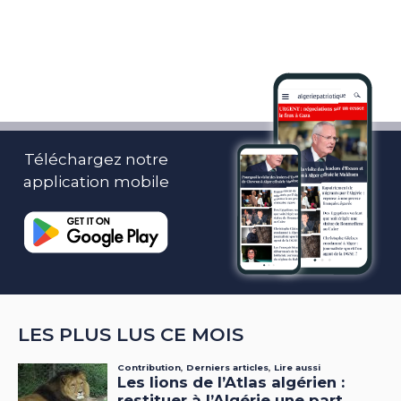
Téléchargez notre
application mobile
LES PLUS LUS CE MOIS