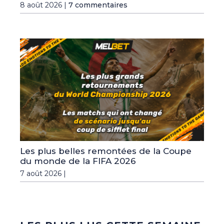
8 août 2026 |
7 commentaires
Les plus belles remontées de la Coupe
du monde de la FIFA 2026
7 août 2026 |