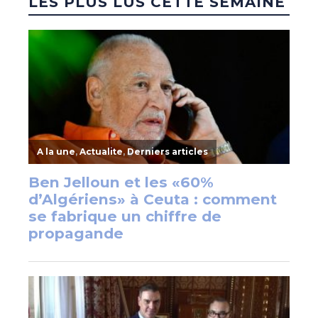
LES PLUS LUS CETTE SEMAINE