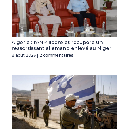
Algérie : l’ANP libère et récupère un
ressortissant allemand enlevé au Niger
8 août 2026 |
2 commentaires