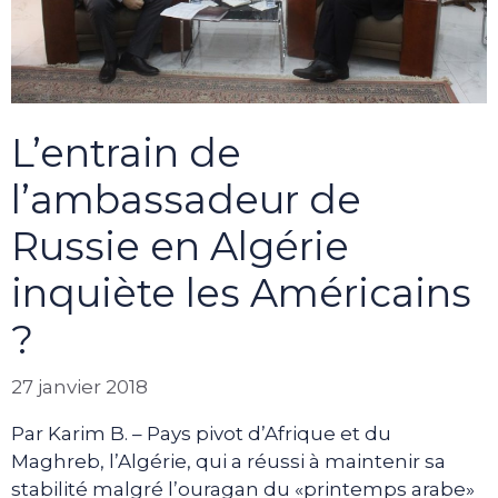
L’entrain de
l’ambassadeur de
Russie en Algérie
inquiète les Américains
?
27 janvier 2018
Par Karim B. – Pays pivot d’Afrique et du
Maghreb, l’Algérie, qui a réussi à maintenir sa
stabilité malgré l’ouragan du «printemps arabe»