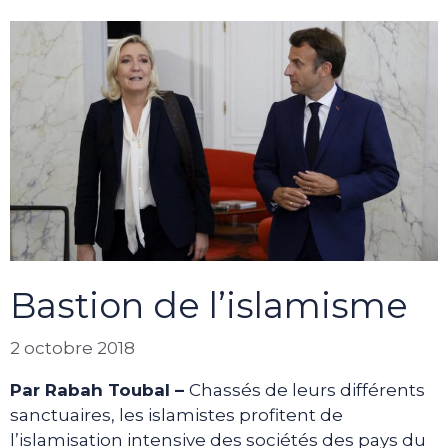
Bastion de l’islamisme
2 octobre 2018
Par Rabah Toubal –
Chassés de leurs différents
sanctuaires, les islamistes profitent de
l’islamisation intensive des sociétés des pays du