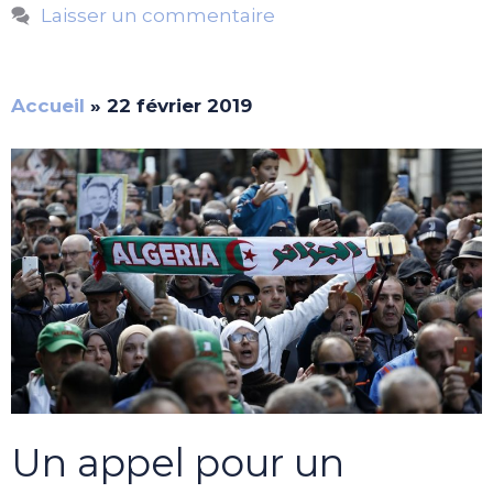
Laisser un commentaire
Accueil
»
22 février 2019
Un appel pour un