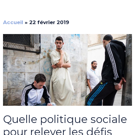
Accueil
»
22 février 2019
Quelle politique sociale
pour relever les défis