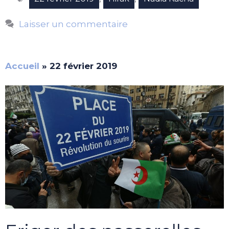
Laisser un commentaire
Accueil
»
22 février 2019