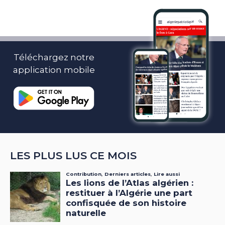
Téléchargez notre
application mobile
LES PLUS LUS CE MOIS