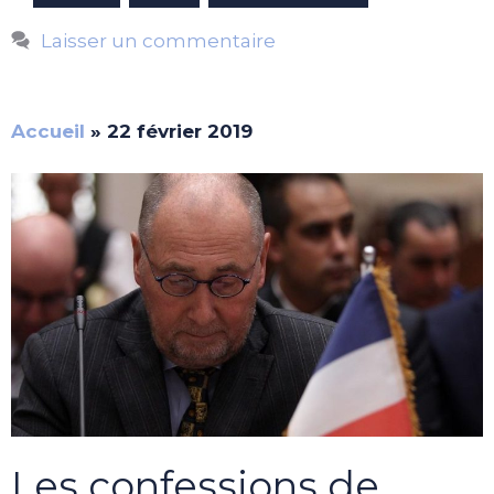
Laisser un commentaire
Accueil
»
22 février 2019
Les confessions de