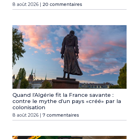
8 août 2026 |
20 commentaires
Quand l’Algérie fit la France savante :
contre le mythe d’un pays «créé» par la
colonisation
8 août 2026 |
7 commentaires