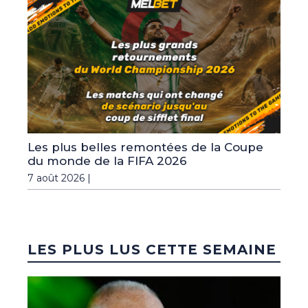
Les plus belles remontées de la Coupe
du monde de la FIFA 2026
7 août 2026 |
LES PLUS LUS CETTE SEMAINE