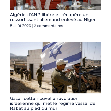
Algérie : l’ANP libère et récupère un
ressortissant allemand enlevé au Niger
8 août 2026 |
2 commentaires
Gaza : cette nouvelle révélation
israélienne qui met le régime vassal de
Rabat au pied du mur