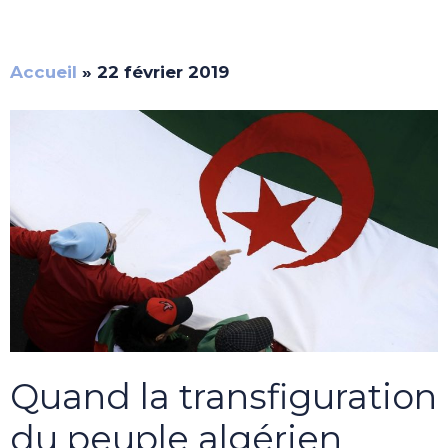
Accueil
»
22 février 2019
Quand la transfiguration
du peuple algérien