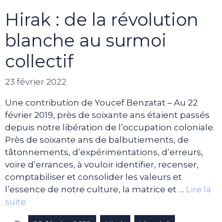
Hirak : de la révolution
blanche au surmoi
collectif
23 février 2022
Une contribution de Youcef Benzatat – Au 22
février 2019, près de soixante ans étaient passés
depuis notre libération de l’occupation coloniale.
Près de soixante ans de balbutiements, de
tâtonnements, d’expérimentations, d’erreurs,
voire d’errances, à vouloir identifier, recenser,
comptabiliser et consolider les valeurs et
l’essence de notre culture, la matrice et …
Lire la
suite