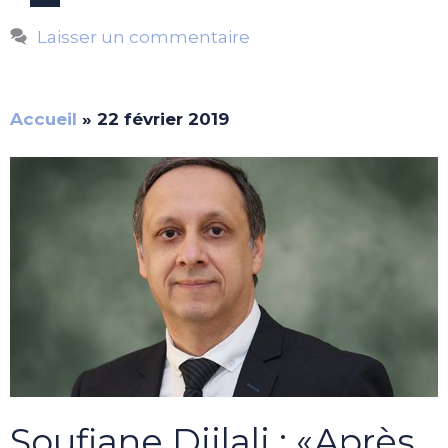
Laisser un commentaire
Accueil
»
22 février 2019
Soufiane Djilali : «Après