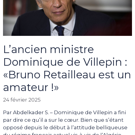
L’ancien ministre
Dominique de Villepin :
«Bruno Retailleau est un
amateur !»
24 février 2025
Par Abdelkader S. – Dominique de Villepin a fini
par dire ce qu’il a sur le cœur. Bien que s’étant
opposé depuis le début à l’attitude belliqueuse