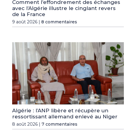
Comment l’effondrement des échanges
avec l’Algérie illustre le cinglant revers
de la France
9 août 2026 |
8 commentaires
Algérie : l’ANP libère et récupère un
ressortissant allemand enlevé au Niger
8 août 2026 |
7 commentaires