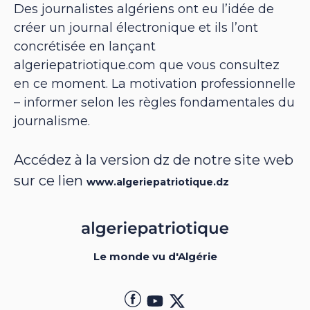
Des journalistes algériens ont eu l’idée de
créer un journal électronique et ils l’ont
concrétisée en lançant
algeriepatriotique.com que vous consultez
en ce moment. La motivation professionnelle
– informer selon les règles fondamentales du
journalisme.
Accédez à la version dz de notre site web
sur ce lien
www.algeriepatriotique.dz
Le monde vu d'Algérie