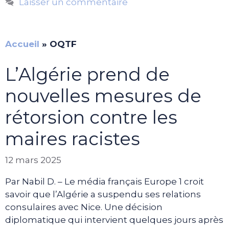
Laisser un commentaire
Accueil
»
OQTF
L’Algérie prend de
nouvelles mesures de
rétorsion contre les
maires racistes
12 mars 2025
Par Nabil D. – Le média français Europe 1 croit
savoir que l’Algérie a suspendu ses relations
consulaires avec Nice. Une décision
diplomatique qui intervient quelques jours après