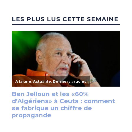
LES PLUS LUS CETTE SEMAINE