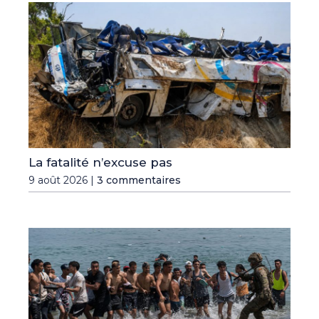
La fatalité n’excuse pas
9 août 2026 |
3 commentaires