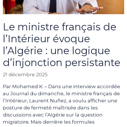
Le ministre français de
l’Intérieur évoque
l’Algérie : une logique
d’injonction persistante
21 décembre 2025
Par Mohamed K. – Dans une interview accordée
au Journal du dimanche, le ministre français de
l’Intérieur, Laurent Nuñez, a voulu afficher une
posture de fermeté maîtrisée dans les
discussions avec l’Algérie sur la question
migratoire. Mais derrière les formules