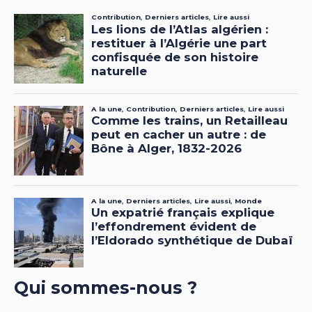
Qui sommes-nous ?