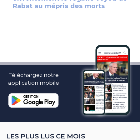
Téléchargez notre
application mobile
LES PLUS LUS CE MOIS