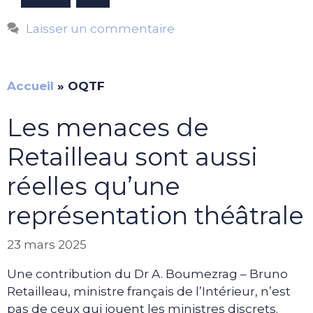
Laisser un commentaire
Accueil
»
OQTF
Les menaces de
Retailleau sont aussi
réelles qu’une
représentation théâtrale
23 mars 2025
Une contribution du Dr A. Boumezrag – Bruno
Retailleau, ministre français de l’Intérieur, n’est
pas de ceux qui jouent les ministres discrets.