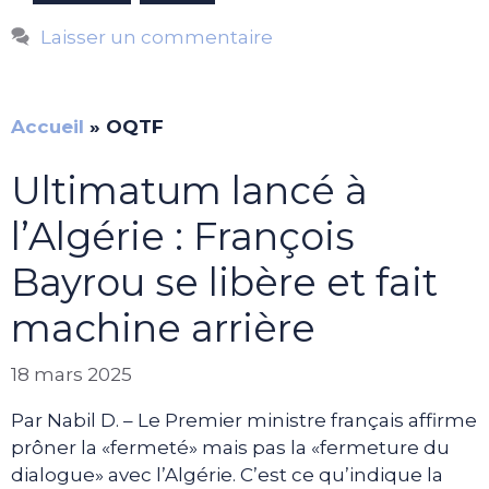
Laisser un commentaire
Accueil
»
OQTF
Ultimatum lancé à
l’Algérie : François
Bayrou se libère et fait
machine arrière
18 mars 2025
Par Nabil D. – Le Premier ministre français affirme
prôner la «fermeté» mais pas la «fermeture du
dialogue» avec l’Algérie. C’est ce qu’indique la