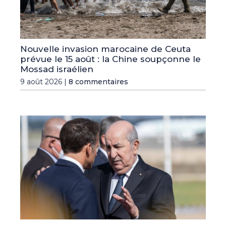
Nouvelle invasion marocaine de Ceuta
prévue le 15 août : la Chine soupçonne le
Mossad israélien
9 août 2026 |
8 commentaires