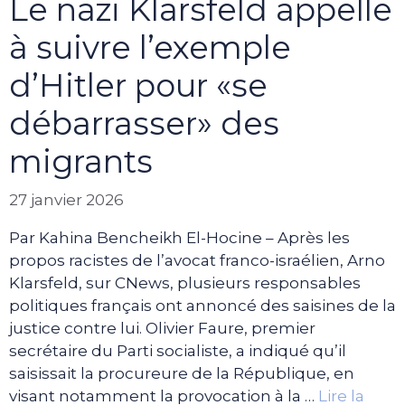
Le nazi Klarsfeld appelle
à suivre l’exemple
d’Hitler pour «se
débarrasser» des
migrants
27 janvier 2026
Par Kahina Bencheikh El-Hocine – Après les
propos racistes de l’avocat franco-israélien, Arno
Klarsfeld, sur CNews, plusieurs responsables
politiques français ont annoncé des saisines de la
justice contre lui. Olivier Faure, premier
secrétaire du Parti socialiste, a indiqué qu’il
saisissait la procureure de la République, en
visant notamment la provocation à la …
Lire la