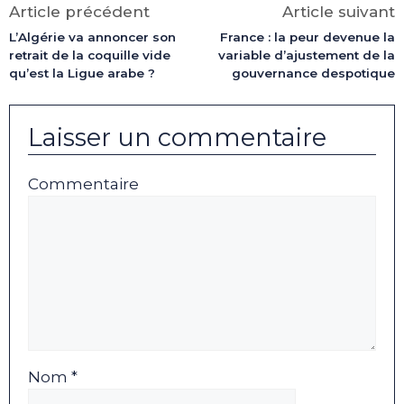
Article précédent
Article suivant
L’Algérie va annoncer son
France : la peur devenue la
retrait de la coquille vide
variable d’ajustement de la
qu’est la Ligue arabe ?
gouvernance despotique
Laisser un commentaire
Commentaire
Nom *