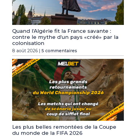
Quand l’Algérie fit la France savante :
contre le mythe d’un pays «créé» par la
colonisation
8 août 2026 |
5 commentaires
Les plus belles remontées de la Coupe
du monde de la FIFA 2026