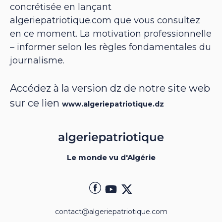
concrétisée en lançant
algeriepatriotique.com que vous consultez
en ce moment. La motivation professionnelle
– informer selon les règles fondamentales du
journalisme.
Accédez à la version dz de notre site web
sur ce lien
www.algeriepatriotique.dz
Le monde vu d'Algérie
contact@algeriepatriotique.com