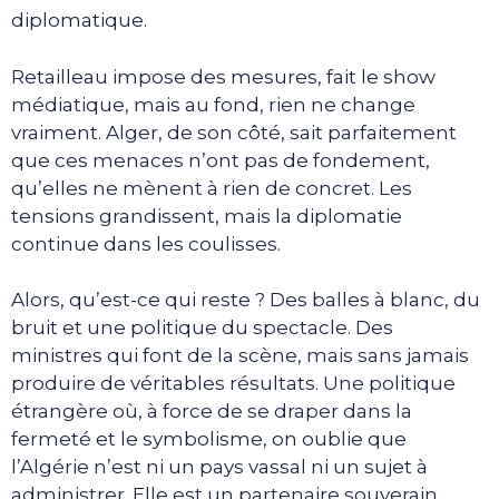
diplomatique.
Retailleau impose des mesures, fait le show
médiatique, mais au fond, rien ne change
vraiment. Alger, de son côté, sait parfaitement
que ces menaces n’ont pas de fondement,
qu’elles ne mènent à rien de concret. Les
tensions grandissent, mais la diplomatie
continue dans les coulisses.
Alors, qu’est-ce qui reste ? Des balles à blanc, du
bruit et une politique du spectacle. Des
ministres qui font de la scène, mais sans jamais
produire de véritables résultats. Une politique
étrangère où, à force de se draper dans la
fermeté et le symbolisme, on oublie que
l’Algérie n’est ni un pays vassal ni un sujet à
administrer. Elle est un partenaire souverain.