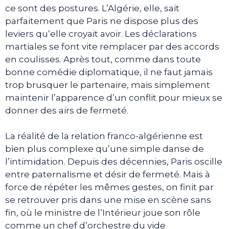
ce sont des postures. L’Algérie, elle, sait
parfaitement que Paris ne dispose plus des
leviers qu’elle croyait avoir. Les déclarations
martiales se font vite remplacer par des accords
en coulisses. Après tout, comme dans toute
bonne comédie diplomatique, il ne faut jamais
trop brusquer le partenaire, mais simplement
maintenir l’apparence d’un conflit pour mieux se
donner des airs de fermeté.
La réalité de la relation franco-algérienne est
bien plus complexe qu’une simple danse de
l’intimidation. Depuis des décennies, Paris oscille
entre paternalisme et désir de fermeté. Mais à
force de répéter les mêmes gestes, on finit par
se retrouver pris dans une mise en scène sans
fin, où le ministre de l’Intérieur joue son rôle
comme un chef d’orchestre du vide