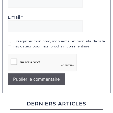
Email *
Enregistrer mon nom, mon e-mail et mon site dans le
navigateur pour mon prochain commentaire.
DERNIERS ARTICLES