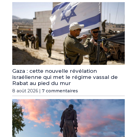
Gaza : cette nouvelle révélation
israélienne qui met le régime vassal de
Rabat au pied du mur
8 août 2026 |
7 commentaires