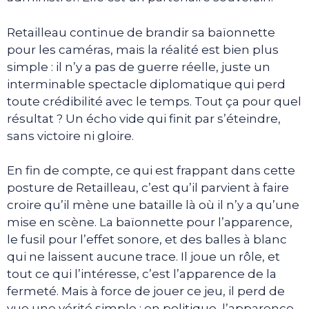
Retailleau continue de brandir sa baïonnette
pour les caméras, mais la réalité est bien plus
simple : il n’y a pas de guerre réelle, juste un
interminable spectacle diplomatique qui perd
toute crédibilité avec le temps. Tout ça pour quel
résultat ? Un écho vide qui finit par s’éteindre,
sans victoire ni gloire.
En fin de compte, ce qui est frappant dans cette
posture de Retailleau, c’est qu’il parvient à faire
croire qu’il mène une bataille là où il n’y a qu’une
mise en scène. La baïonnette pour l’apparence,
le fusil pour l’effet sonore, et des balles à blanc
qui ne laissent aucune trace. Il joue un rôle, et
tout ce qui l’intéresse, c’est l’apparence de la
fermeté. Mais à force de jouer ce jeu, il perd de
vue une vérité simple : en politique, l’apparence