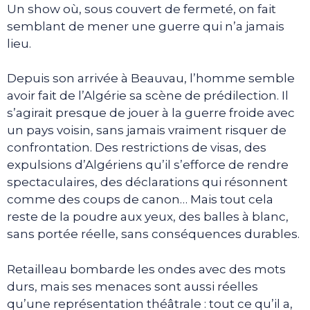
Un show où, sous couvert de fermeté, on fait
semblant de mener une guerre qui n’a jamais
lieu.
Depuis son arrivée à Beauvau, l’homme semble
avoir fait de l’Algérie sa scène de prédilection. Il
s’agirait presque de jouer à la guerre froide avec
un pays voisin, sans jamais vraiment risquer de
confrontation. Des restrictions de visas, des
expulsions d’Algériens qu’il s’efforce de rendre
spectaculaires, des déclarations qui résonnent
comme des coups de canon… Mais tout cela
reste de la poudre aux yeux, des balles à blanc,
sans portée réelle, sans conséquences durables.
Retailleau bombarde les ondes avec des mots
durs, mais ses menaces sont aussi réelles
qu’une représentation théâtrale : tout ce qu’il a,