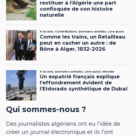
Qui sommes-nous ?
Des journalistes algériens ont eu l’idée de
créer un journal électronique et ils l’ont