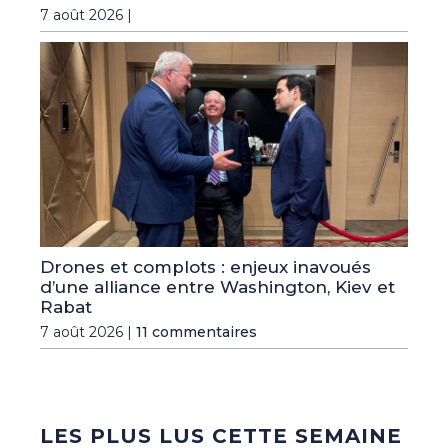
7 août 2026 |
Drones et complots : enjeux inavoués
d’une alliance entre Washington, Kiev et
Rabat
7 août 2026 |
11 commentaires
LES PLUS LUS CETTE SEMAINE