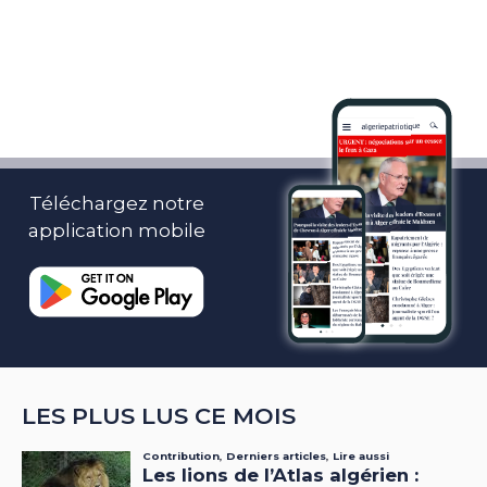
Téléchargez notre
application mobile
LES PLUS LUS CE MOIS