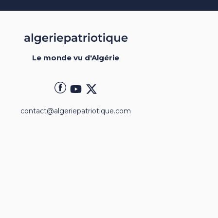
Le monde vu d'Algérie
contact@algeriepatriotique.com