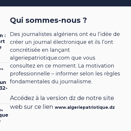
Qui sommes-nous ?
Des journalistes algériens ont eu l’idée de
créer un journal électronique et ils l’ont
concrétisée en lançant
algeriepatriotique.com que vous
consultez en ce moment. La motivation
professionnelle – informer selon les règles
fondamentales du journalisme.
Accédez à la version dz de notre site
web sur ce lien
www.algeriepatriotique.dz