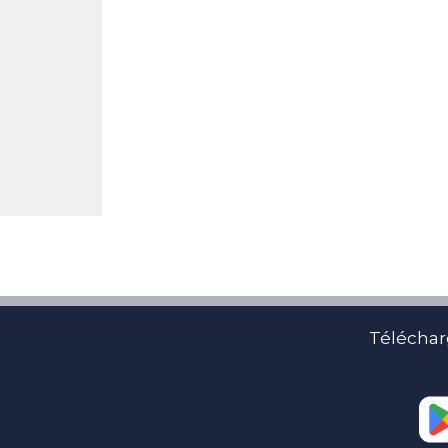
Téléchar