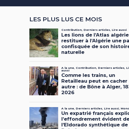
LES PLUS LUS CE MOIS