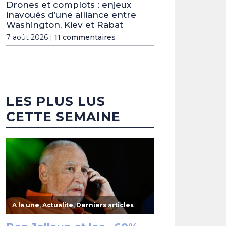
Drones et complots : enjeux
inavoués d’une alliance entre
Washington, Kiev et Rabat
7 août 2026 |
11 commentaires
LES PLUS LUS
CETTE SEMAINE