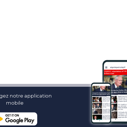
gez notre application
mobile