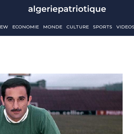
IEW
ECONOMIE
MONDE
CULTURE
SPORTS
VIDEO