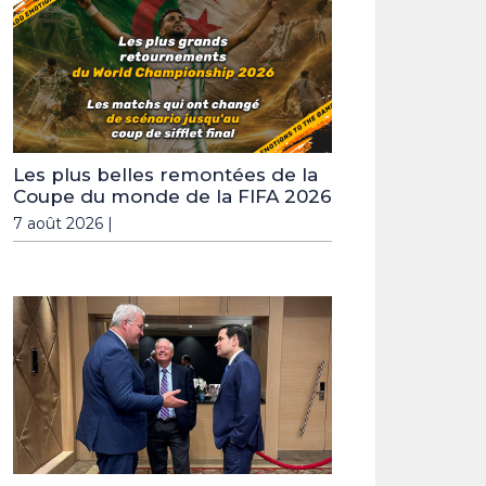
Les plus belles remontées de la
Coupe du monde de la FIFA 2026
7 août 2026 |