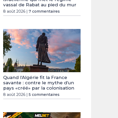
vassal de Rabat au pied du mur
8 août 2026 |
7 commentaires
Quand l’Algérie fit la France
savante : contre le mythe d’un
pays «créé» par la colonisation
8 août 2026 |
5 commentaires