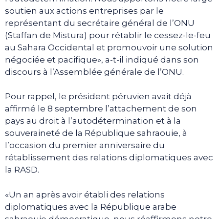
soutien aux actions entreprises par le
représentant du secrétaire général de l’ONU
(Staffan de Mistura) pour rétablir le cessez-le-feu
au Sahara Occidental et promouvoir une solution
négociée et pacifique», a-t-il indiqué dans son
discours à l’Assemblée générale de l’ONU.
Pour rappel, le président péruvien avait déjà
affirmé le 8 septembre l’attachement de son
pays au droit à l’autodétermination et à la
souveraineté de la République sahraouie, à
l’occasion du premier anniversaire du
rétablissement des relations diplomatiques avec
la RASD.
«Un an après avoir établi des relations
diplomatiques avec la République arabe
sahraouie démocratique, nous réaffirmons notre