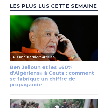
LES PLUS LUS CETTE SEMAINE