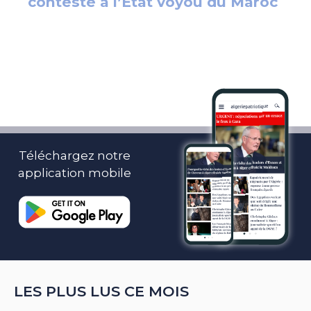
Téléchargez notre
application mobile
LES PLUS LUS CE MOIS