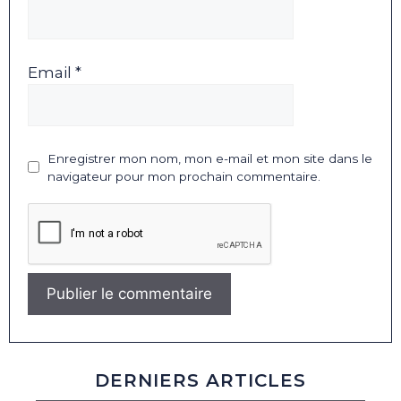
Email *
Enregistrer mon nom, mon e-mail et mon site dans le
navigateur pour mon prochain commentaire.
DERNIERS ARTICLES