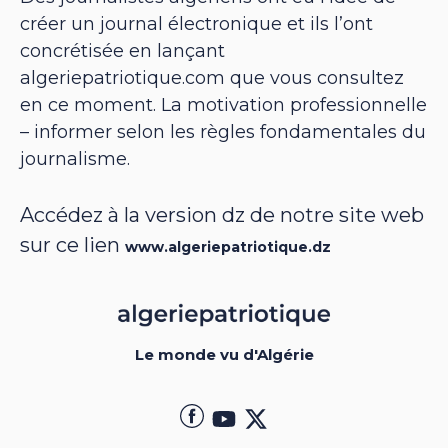
créer un journal électronique et ils l’ont
concrétisée en lançant
algeriepatriotique.com que vous consultez
en ce moment. La motivation professionnelle
– informer selon les règles fondamentales du
journalisme.
Accédez à la version dz de notre site web
sur ce lien
www.algeriepatriotique.dz
Le monde vu d'Algérie