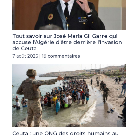
Tout savoir sur José Maria Gil Garre qui
accuse l’Algérie d’être derrière l’invasion
de Ceuta
7 août 2026 |
19 commentaires
Ceuta : une ONG des droits humains au