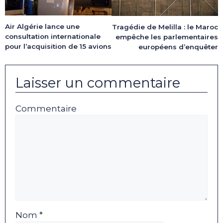
Air Algérie lance une
Tragédie de Melilla : le Maroc
consultation internationale
empêche les parlementaires
pour l’acquisition de 15 avions
européens d’enquêter
Laisser un commentaire
Commentaire
Nom *