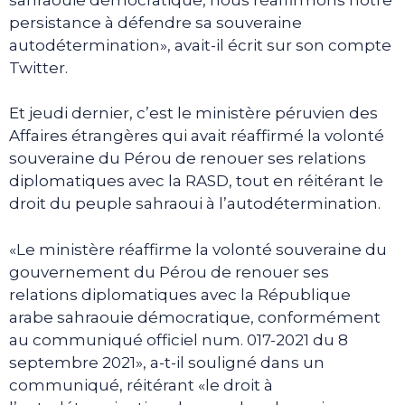
persistance à défendre sa souveraine
autodétermination», avait-il écrit sur son compte
Twitter.
Et jeudi dernier, c’est le ministère péruvien des
Affaires étrangères qui avait réaffirmé la volonté
souveraine du Pérou de renouer ses relations
diplomatiques avec la RASD, tout en réitérant le
droit du peuple sahraoui à l’autodétermination.
«Le ministère réaffirme la volonté souveraine du
gouvernement du Pérou de renouer ses
relations diplomatiques avec la République
arabe sahraouie démocratique, conformément
au communiqué officiel num. 017-2021 du 8
septembre 2021», a-t-il souligné dans un
communiqué, réitérant «le droit à