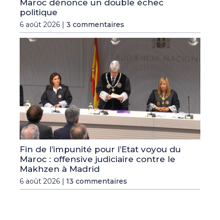
Maroc dénonce un double échec
politique
6 août 2026 |
3 commentaires
Fin de l’impunité pour l’Etat voyou du
Maroc : offensive judiciaire contre le
Makhzen à Madrid
6 août 2026 |
13 commentaires