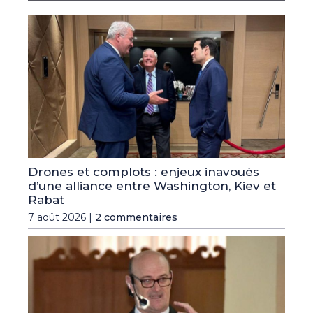
Drones et complots : enjeux inavoués
d’une alliance entre Washington, Kiev et
Rabat
7 août 2026 |
2 commentaires