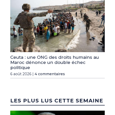
Ceuta : une ONG des droits humains au
Maroc dénonce un double échec
politique
6 août 2026 |
4 commentaires
LES PLUS LUS CETTE SEMAINE