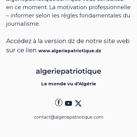
en ce moment. La motivation professionnelle
– informer selon les règles fondamentales du
journalisme.
Accédez à la version dz de notre site web
sur ce lien
www.algeriepatriotique.dz
Le monde vu d'Algérie
contact@algeriepatriotique.com