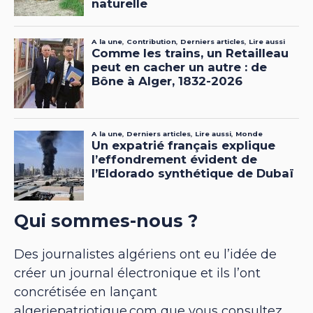
Qui sommes-nous ?
Des journalistes algériens ont eu l’idée de
créer un journal électronique et ils l’ont
concrétisée en lançant
algeriepatriotique.com que vous consultez