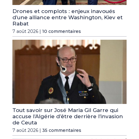
Drones et complots : enjeux inavoués
d’une alliance entre Washington, Kiev et
Rabat
7 août 2026 |
10 commentaires
Tout savoir sur José Maria Gil Garre qui
accuse l’Algérie d’être derrière l’invasion
de Ceuta
7 août 2026 |
35 commentaires