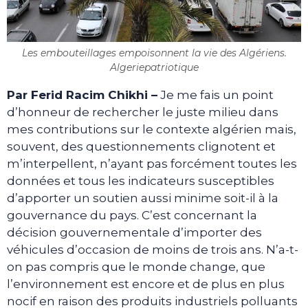
Les embouteillages empoisonnent la vie des Algériens.
Algeriepatriotique
Par Ferid Racim Chikhi –
Je me fais un point
d’honneur de rechercher le juste milieu dans
mes contributions sur le contexte algérien mais,
souvent, des questionnements clignotent et
m’interpellent, n’ayant pas forcément toutes les
données et tous les indicateurs susceptibles
d’apporter un soutien aussi minime soit-il à la
gouvernance du pays. C’est concernant la
décision gouvernementale d’importer des
véhicules d’occasion de moins de trois ans. N’a-t-
on pas compris que le monde change, que
l’environnement est encore et de plus en plus
nocif en raison des produits industriels polluants