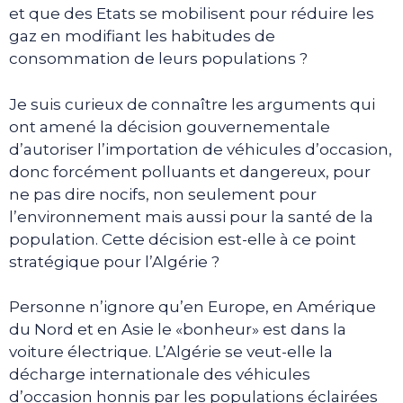
et que des Etats se mobilisent pour réduire les
gaz en modifiant les habitudes de
consommation de leurs populations ?
Je suis curieux de connaître les arguments qui
ont amené la décision gouvernementale
d’autoriser l’importation de véhicules d’occasion,
donc forcément polluants et dangereux, pour
ne pas dire nocifs, non seulement pour
l’environnement mais aussi pour la santé de la
population. Cette décision est-elle à ce point
stratégique pour l’Algérie ?
Personne n’ignore qu’en Europe, en Amérique
du Nord et en Asie le «bonheur» est dans la
voiture électrique. L’Algérie se veut-elle la
décharge internationale des véhicules
d’occasion honnis par les populations éclairées