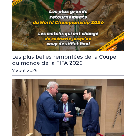
Les plus belles remontées de la Coupe
du monde de la FIFA 2026
7 août 2026 |