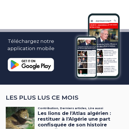
Téléchargez notre
application mobile
LES PLUS LUS CE MOIS