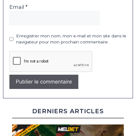
Email *
Enregistrer mon nom, mon e-mail et mon site dans le
navigateur pour mon prochain commentaire.
DERNIERS ARTICLES