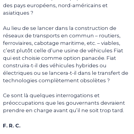
des pays européens, nord-américains et
asiatiques ?
Au lieu de se lancer dans la construction de
réseaux de transports en commun – routiers,
ferroviaires, cabotage maritime, etc. – viables,
c’est plutôt celle d’une usine de véhicules Fiat
qui est choisie comme option panacée. Fiat
construira-t-il des véhicules hybrides ou
électriques ou se lancera-t-il dans le transfert de
technologies complètement obsolètes ?
Ce sont là quelques interrogations et
préoccupations que les gouvernants devraient
prendre en charge avant qu’il ne soit trop tard.
F. R. C.