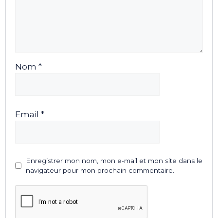
Nom *
Email *
Enregistrer mon nom, mon e-mail et mon site dans le
navigateur pour mon prochain commentaire.