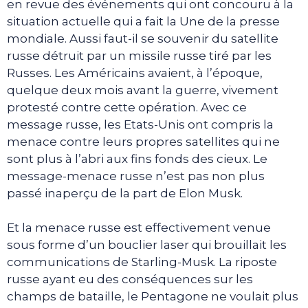
en revue des événements qui ont concouru à la
situation actuelle qui a fait la Une de la presse
mondiale. Aussi faut-il se souvenir du satellite
russe détruit par un missile russe tiré par les
Russes. Les Américains avaient, à l’époque,
quelque deux mois avant la guerre, vivement
protesté contre cette opération. Avec ce
message russe, les Etats-Unis ont compris la
menace contre leurs propres satellites qui ne
sont plus à l’abri aux fins fonds des cieux. Le
message-menace russe n’est pas non plus
passé inaperçu de la part de Elon Musk.
Et la menace russe est effectivement venue
sous forme d’un bouclier laser qui brouillait les
communications de Starling-Musk. La riposte
russe ayant eu des conséquences sur les
champs de bataille, le Pentagone ne voulait plus