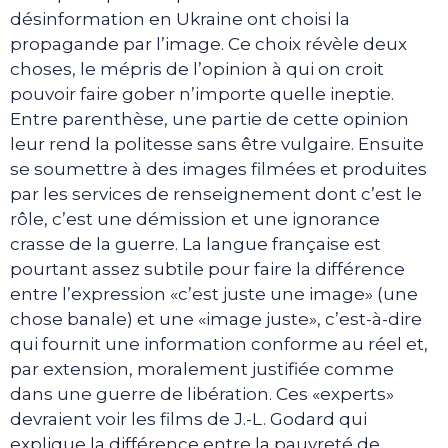
désinformation en Ukraine ont choisi la
propagande par l’image. Ce choix révèle deux
choses, le mépris de l’opinion à qui on croit
pouvoir faire gober n’importe quelle ineptie.
Entre parenthèse, une partie de cette opinion
leur rend la politesse sans être vulgaire. Ensuite
se soumettre à des images filmées et produites
par les services de renseignement dont c’est le
rôle, c’est une démission et une ignorance
crasse de la guerre. La langue française est
pourtant assez subtile pour faire la différence
entre l’expression «c’est juste une image» (une
chose banale) et une «image juste», c’est-à-dire
qui fournit une information conforme au réel et,
par extension, moralement justifiée comme
dans une guerre de libération. Ces «experts»
devraient voir les films de J.-L. Godard qui
explique la différence entre la pauvreté de