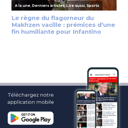
Téléchargez notre
application mobile