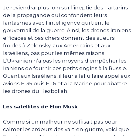
Je reviendrai plus loin sur l’ineptie des Tartarins
de la propagande qui confondent leurs
fantasmes avec l’intelligence qui tient le
gouvernail de la guerre. Ainsi, les drones iraniens
efficaces et pas chers donnent des sueurs
froides à Zelensky, aux Américains et aux
Israéliens, pas pour les mêmes raisons.
L’Ukrainien n’a pas les moyens d’empêcher les
Iraniens de fournir ces petits engins à la Russie.
Quant aux Israéliens, il leur a fallu faire appel aux
avions F-35 puis F-16 et à la Marine pour abattre
les drones du Hezbollah.
Les satellites de Elon Musk
Comme si un malheur ne suffisait pas pour
calmer les ardeurs des va-t-en-guerre, voici que