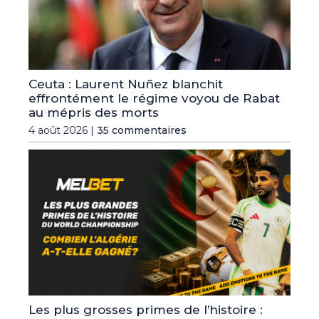
Ceuta : Laurent Nuñez blanchit
effrontément le régime voyou de Rabat
au mépris des morts
4 août 2026 |
35 commentaires
Les plus grosses primes de l’histoire :