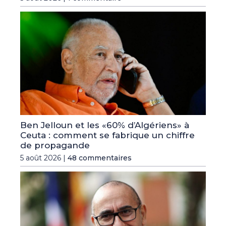
Ben Jelloun et les «60% d’Algériens» à
Ceuta : comment se fabrique un chiffre
de propagande
5 août 2026 |
48 commentaires