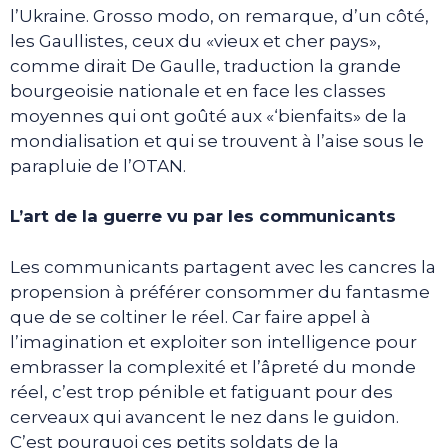
l’Ukraine. Grosso modo, on remarque, d’un côté,
les Gaullistes, ceux du «vieux et cher pays»,
comme dirait De Gaulle, traduction la grande
bourgeoisie nationale et en face les classes
moyennes qui ont goûté aux «‘bienfaits» de la
mondialisation et qui se trouvent à l’aise sous le
parapluie de l’OTAN.
L’art de la guerre vu par les communicants
Les communicants partagent avec les cancres la
propension à préférer consommer du fantasme
que de se coltiner le réel. Car faire appel à
l’imagination et exploiter son intelligence pour
embrasser la complexité et l’âpreté du monde
réel, c’est trop pénible et fatiguant pour des
cerveaux qui avancent le nez dans le guidon.
C’est pourquoi ces petits soldats de la