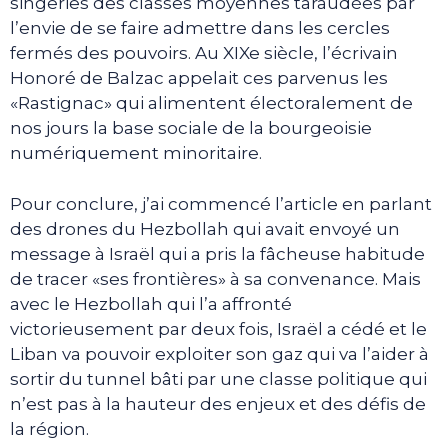
singeries des classes moyennes taraudées par
l’envie de se faire admettre dans les cercles
fermés des pouvoirs. Au XIXe siècle, l’écrivain
Honoré de Balzac appelait ces parvenus les
«Rastignac» qui alimentent électoralement de
nos jours la base sociale de la bourgeoisie
numériquement minoritaire.
Pour conclure, j’ai commencé l’article en parlant
des drones du Hezbollah qui avait envoyé un
message à Israël qui a pris la fâcheuse habitude
de tracer «ses frontières» à sa convenance. Mais
avec le Hezbollah qui l’a affronté
victorieusement par deux fois, Israël a cédé et le
Liban va pouvoir exploiter son gaz qui va l’aider à
sortir du tunnel bâti par une classe politique qui
n’est pas à la hauteur des enjeux et des défis de
la région.