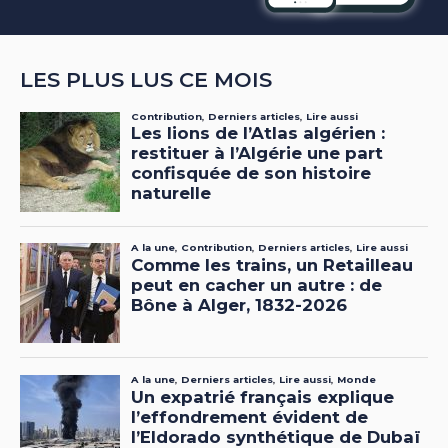
LES PLUS LUS CE MOIS