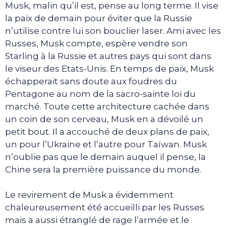
Musk, malin qu’il est, pense au long terme. Il vise
la paix de demain pour éviter que la Russie
n’utilise contre lui son bouclier laser. Ami avec les
Russes, Musk compte, espère vendre son
Starling à la Russie et autres pays qui sont dans
le viseur des Etats-Unis. En temps de paix, Musk
échapperait sans doute aux foudres du
Pentagone au nom de la sacro-sainte loi du
marché. Toute cette architecture cachée dans
un coin de son cerveau, Musk en a dévoilé un
petit bout. Il a accouché de deux plans de paix,
un pour l’Ukraine et l’autre pour Taïwan. Musk
n’oublie pas que le demain auquel il pense, la
Chine sera la première puissance du monde.
Le revirement de Musk a évidemment
chaleureusement été accueilli par les Russes
mais a aussi étranglé de rage l’armée et le