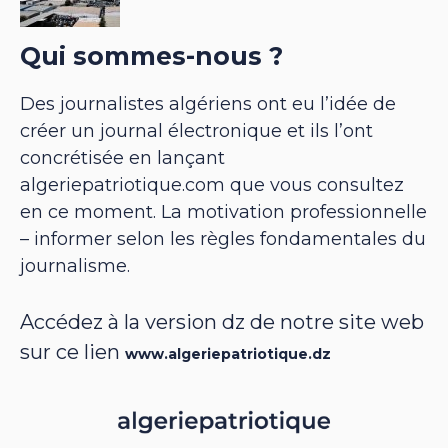
Qui sommes-nous ?
Des journalistes algériens ont eu l’idée de
créer un journal électronique et ils l’ont
concrétisée en lançant
algeriepatriotique.com que vous consultez
en ce moment. La motivation professionnelle
– informer selon les règles fondamentales du
journalisme.
Accédez à la version dz de notre site web
sur ce lien
www.algeriepatriotique.dz