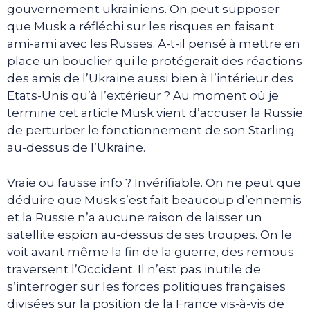
gouvernement ukrainiens. On peut supposer
que Musk a réfléchi sur les risques en faisant
ami-ami avec les Russes. A-t-il pensé à mettre en
place un bouclier qui le protégerait des réactions
des amis de l’Ukraine aussi bien à l’intérieur des
Etats-Unis qu’à l’extérieur ? Au moment où je
termine cet article Musk vient d’accuser la Russie
de perturber le fonctionnement de son Starling
au-dessus de l’Ukraine.
Vraie ou fausse info ? Invérifiable. On ne peut que
déduire que Musk s’est fait beaucoup d’ennemis
et la Russie n’a aucune raison de laisser un
satellite espion au-dessus de ses troupes. On le
voit avant même la fin de la guerre, des remous
traversent l’Occident. Il n’est pas inutile de
s’interroger sur les forces politiques françaises
divisées sur la position de la France vis-à-vis de