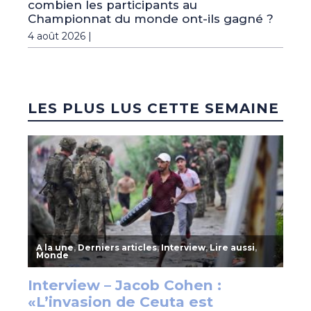
combien les participants au
Championnat du monde ont-ils gagné ?
4 août 2026 |
LES PLUS LUS CETTE SEMAINE