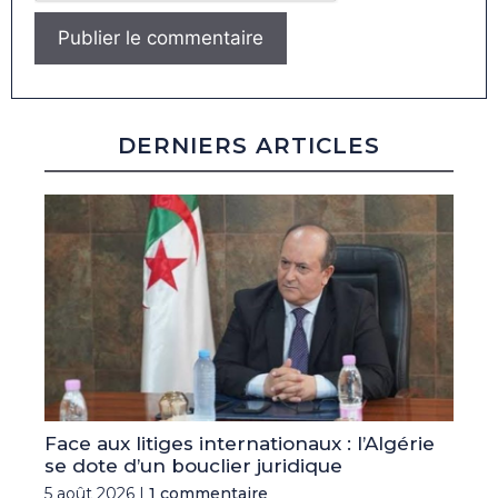
DERNIERS ARTICLES
Face aux litiges internationaux : l’Algérie
se dote d’un bouclier juridique
5 août 2026 |
1 commentaire