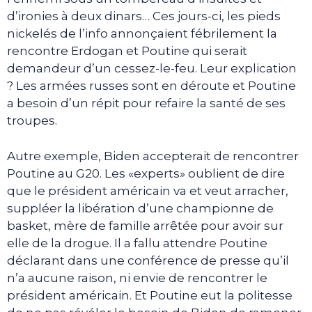
d’ironies à deux dinars… Ces jours-ci, les pieds
nickelés de l’info annonçaient fébrilement la
rencontre Erdogan et Poutine qui serait
demandeur d’un cessez-le-feu. Leur explication
? Les armées russes sont en déroute et Poutine
a besoin d’un répit pour refaire la santé de ses
troupes.
Autre exemple, Biden accepterait de rencontrer
Poutine au G20. Les «experts» oublient de dire
que le président américain va et veut arracher,
suppléer la libération d’une championne de
basket, mère de famille arrêtée pour avoir sur
elle de la drogue. Il a fallu attendre Poutine
déclarant dans une conférence de presse qu’il
n’a aucune raison, ni envie de rencontrer le
président américain. Et Poutine eut la politesse