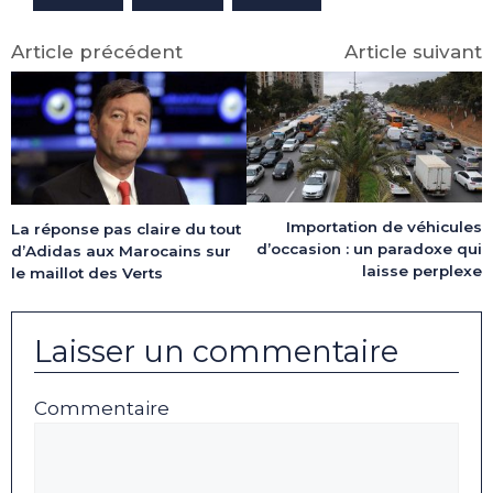
Article précédent
Article suivant
Importation de véhicules
La réponse pas claire du tout
d’occasion : un paradoxe qui
d’Adidas aux Marocains sur
laisse perplexe
le maillot des Verts
Laisser un commentaire
Commentaire