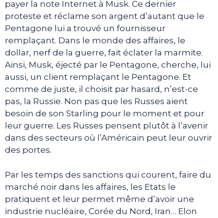
payer la note Internet à Musk. Ce dernier
proteste et réclame son argent d’autant que le
Pentagone lui a trouvé un fournisseur
remplaçant. Dans le monde des affaires, le
dollar, nerf de la guerre, fait éclater la marmite.
Ainsi, Musk, éjecté par le Pentagone, cherche, lui
aussi, un client remplaçant le Pentagone. Et
comme de juste, il choisit par hasard, n’est-ce
pas, la Russie. Non pas que les Russes aient
besoin de son Starling pour le moment et pour
leur guerre. Les Russes pensent plutôt à l’avenir
dans des secteurs où l’Américain peut leur ouvrir
des portes.
Par les temps des sanctions qui courent, faire du
marché noir dans les affaires, les Etats le
pratiquent et leur permet même d’avoir une
industrie nucléaire, Corée du Nord, Iran… Elon