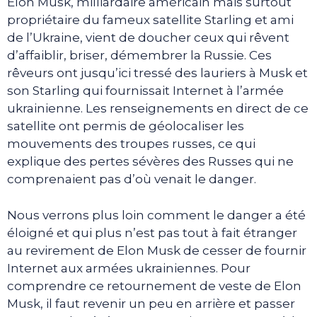
Elon Musk, milliardaire américain mais surtout
propriétaire du fameux satellite Starling et ami
de l’Ukraine, vient de doucher ceux qui rêvent
d’affaiblir, briser, démembrer la Russie. Ces
rêveurs ont jusqu’ici tressé des lauriers à Musk et
son Starling qui fournissait Internet à l’armée
ukrainienne. Les renseignements en direct de ce
satellite ont permis de géolocaliser les
mouvements des troupes russes, ce qui
explique des pertes sévères des Russes qui ne
comprenaient pas d’où venait le danger.
Nous verrons plus loin comment le danger a été
éloigné et qui plus n’est pas tout à fait étranger
au revirement de Elon Musk de cesser de fournir
Internet aux armées ukrainiennes. Pour
comprendre ce retournement de veste de Elon
Musk, il faut revenir un peu en arrière et passer